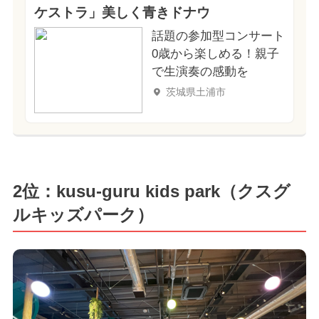
ケストラ」美しく青きドナウ
話題の参加型コンサート
0歳から楽しめる！親子
で生演奏の感動を
茨城県土浦市
2位：kusu-guru kids park（クスグ
ルキッズパーク）