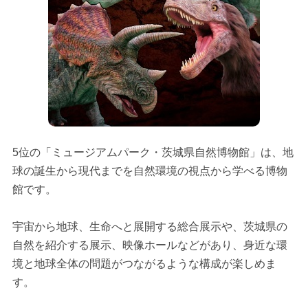
5位の「ミュージアムパーク・茨城県自然博物館」は、地
球の誕生から現代までを自然環境の視点から学べる博物
館です。
宇宙から地球、生命へと展開する総合展示や、茨城県の
自然を紹介する展示、映像ホールなどがあり、身近な環
境と地球全体の問題がつながるような構成が楽しめま
す。