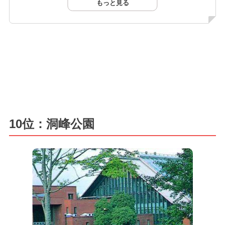
もっと見る
10位：洞峰公園