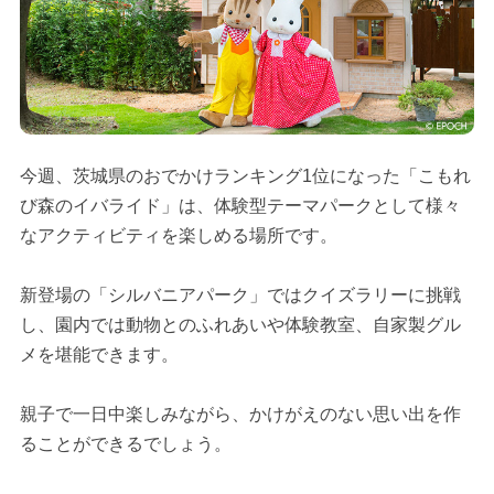
今週、茨城県のおでかけランキング1位になった「こもれ
び森のイバライド」は、体験型テーマパークとして様々
なアクティビティを楽しめる場所です。
新登場の「シルバニアパーク」ではクイズラリーに挑戦
し、園内では動物とのふれあいや体験教室、自家製グル
メを堪能できます。
親子で一日中楽しみながら、かけがえのない思い出を作
ることができるでしょう。