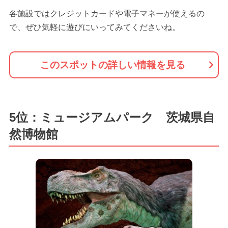
各施設ではクレジットカードや電子マネーが使えるの
で、ぜひ気軽に遊びにいってみてくださいね。
このスポットの詳しい情報を見る
5位：ミュージアムパーク 茨城県自
然博物館