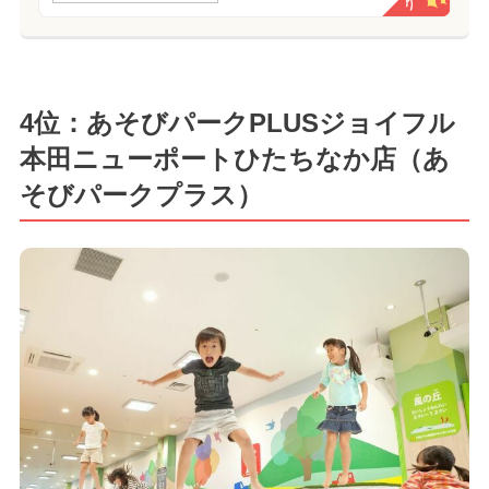
4位：あそびパークPLUSジョイフル
本田ニューポートひたちなか店（あ
そびパークプラス）