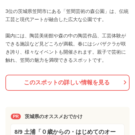
3位の茨城県笠間市にある「笠間芸術の森公園」は、伝統
工芸と現代アートが融合した広大な公園です。
園内には、陶芸美術館や森の中の陶芸作品、工芸体験が
できる施設など見どころが満載。春にはシバザクラが咲
き誇り、様々なイベントも開催されます。親子で芸術に
触れ、笠間の魅力を満喫できるスポットです。
このスポットの詳しい情報を見る
茨城県のオススメおでかけ
PR
8/9 土浦「０歳からの・はじめてのオー