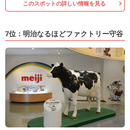
このスポットの詳しい情報を見る
7位：明治なるほどファクトリー守谷