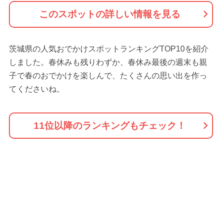
このスポットの詳しい情報を見る
茨城県の人気おでかけスポットランキングTOP10を紹介
しました。春休みも残りわずか、春休み最後の週末も親
子で春のおでかけを楽しんで、たくさんの思い出を作っ
てくださいね。
11位以降のランキングもチェック！