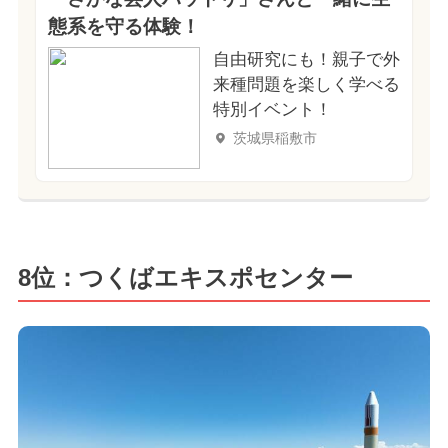
態系を守る体験！
自由研究にも！親子で外
来種問題を楽しく学べる
特別イベント！
茨城県稲敷市
8位：つくばエキスポセンター