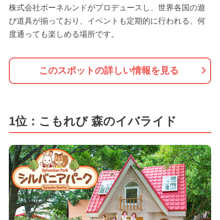
株式会社ボーネルンドがプロデュースし、世界各国の遊
び道具が揃っており、イベントも定期的に行われる、何
度通っても楽しめる場所です。
このスポットの詳しい情報を見る
1位：こもれび 森のイバライド