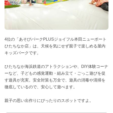
4位の「あそびパークPLUSジョイフル本田ニューポート
ひたちなか店」は、天候を気にせず親子で楽しめる屋内
キッズパークです。
ひたちなか海浜鉄道のアトラクションや、DIY体験コーナ
ーなど、子どもの感覚運動・組み立て・ごっこ遊びを促
す遊具が充実。安全対策も万全で、遊具の消毒や清掃を
徹底しているので、安心して遊べます。
親子の思い出作りにぴったりのスポットですよ。