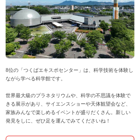
8位の「つくばエキスポセンター」は、科学技術を体験し
ながら学べる科学館です。
世界最大級のプラネタリウムや、科学の不思議を体験で
きる展示があり、サイエンスショーや天体観望会など、
家族みんなで楽しめるイベントが盛りだくさん。新しい
発見をしに、ぜひ足を運んでみてくださいね！