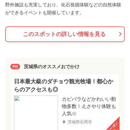
野外施設も充実しており、化石発掘体験などの自然体験
ができるイベントも開催しています。
このスポットの詳しい情報を見る
茨城県のオススメおでかけ
PR
日本最大級のダチョウ観光牧場！都心か
らのアクセスも◎
カピバラなどかわいい動
物多数！えさやり体験も
人気☆
茨城県石岡市
クーポン