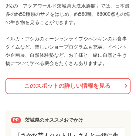
9位の「アクアワールド茨城県大洗水族館」では、日本最
多の約50種類のサメをはじめ、約580種、68000点もの海
の生き物を見ることができます。
イルカ・アシカのオーシャンライブやペンギンのお食事
タイムなど、楽しいショープログラムも充実。イベント
や企画展、自然体験塾など、お子様と一緒に自然と生き
物について学べる機会もたくさんありますよ。
このスポットの詳しい情報を見る
茨城県のオススメおでかけ
PR
「さかな芸人ハットリ」さんと一緒に生