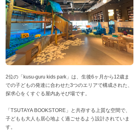
2位の「kusu-guru kids park」は、生後6ヶ月から12歳ま
での子どもの発達に合わせた3つのエリアで構成された、
探求心をくすぐる屋内あそび場です。
「TSUTAYA BOOKSTORE」と共存する上質な空間で、
子どもも大人も居心地よく過ごせるよう設計されていま
す。