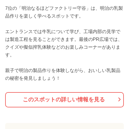
7位の「明治なるほどファクトリー守谷」は、明治の乳製
品作りを楽しく学べるスポットです。
エントランスでは牛乳について学び、工場内部の見学で
は製造工程を見ることができます。最後のPR広場では、
クイズや擬似搾乳体験などのお楽しみコーナーがありま
す。
親子で明治の製品作りを体験しながら、おいしい乳製品
の秘密を発見しましょう！
このスポットの詳しい情報を見る