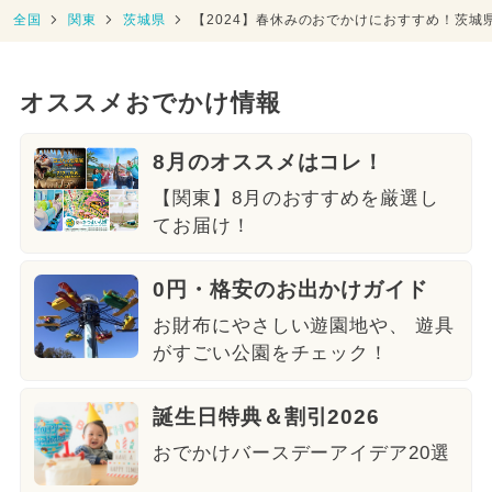
全国
関東
茨城県
【2024】春休みのおでかけにおすすめ！茨城
オススメおでかけ情報
8月のオススメはコレ！
【関東】8月のおすすめを厳選し
てお届け！
0円・格安のお出かけガイド
お財布にやさしい遊園地や、 遊具
がすごい公園をチェック！
誕生日特典＆割引2026
おでかけバースデーアイデア20選