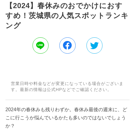
【2024】春休みのおでかけにおす
すめ！茨城県の人気スポットランキ
ング
営業日時や料金などが変更になっている場合がございま
す。最新の情報は公式HPなどでご確認ください。
2024年の春休みも残りわずか。春休み最後の週末に、ど
こに行こうか悩んでいるかたも多いのではないでしょう
か？