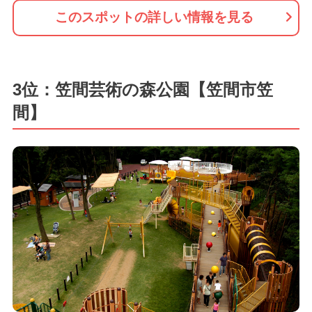
このスポットの詳しい情報を見る
3位：笠間芸術の森公園【笠間市笠
間】