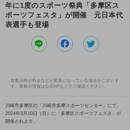
年に1度のスポーツ祭典「多摩区ス
ポーツフェスタ」が開催 元日本代
表選手も登場
営業日時や料金などが変更になっている場合がございま
す。最新の情報は公式HPなどでご確認ください。
川崎市多摩区の「川崎市多摩スポーツセンター」にて、
2024年3月10日（日）に「多摩区スポーツフェスタ」が
開催されます。