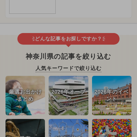
どんな記事をお探しですか？
神奈川県の記事を絞り込む
人気キーワードで絞り込む
厳選お出かけ
2026年オープ
2026年のイベ
まとめ
ン
ント