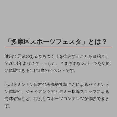
「多摩区スポーツフェスタ」とは？
健康で元気のあるまちづくりを推進することを目的とし
て2014年よりスタートした、さまざまなスポーツを気軽
に体験できる年に1度のイベントです。
元バドミントン日本代表高橋礼華さんによるバドミント
ン体験や、ジャイアンツアカデミー指導スタッフによる
野球教室など、特別なスポーツコンテンツが体験できま
す。