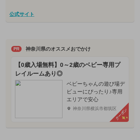
公式サイト
神奈川県のオススメおでかけ
PR
【0歳入場無料】0～2歳のベビー専用プ
レイルームあり◎
ベビーちゃんの遊び場デ
ビューにぴったり♪専用
エリアで安心
神奈川県横浜市都筑区
クーポン