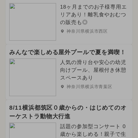
18ヶ月までのお子様専用エ
リアあり！離乳食やおむつ
の販売も◎
神奈川県横浜市西区
みんなで楽しめる屋外プールで夏を満喫！
人気の滑り台や安心の幼児
向けプール、屋根付き休憩
スペースあり
神奈川県横浜市青葉区
8/11横浜都筑区０歳からの・はじめてのオ
ーケストラ動物大行進
話題の参加型コンサート 0
歳から楽しめる！親子で生