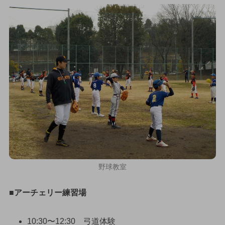
野球教室
■アーチェリー練習場
10:30〜12:30 弓道体験