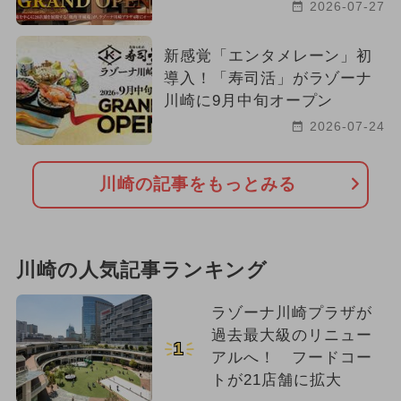
2026-07-27
新感覚「エンタメレーン」初
導入！「寿司活」がラゾーナ
川崎に9月中旬オープン
2026-07-24
川崎の記事をもっとみる
川崎の人気記事ランキング
ラゾーナ川崎プラザが
過去最大級のリニュー
1
アルへ！ フードコー
トが21店舗に拡大