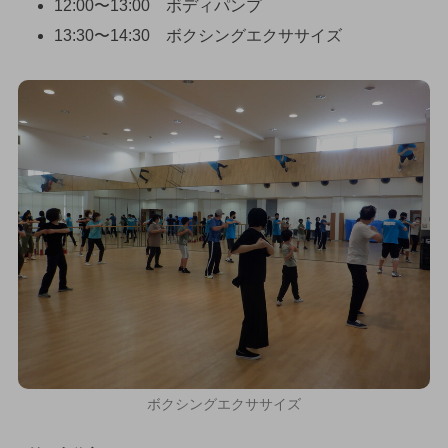
12:00〜13:00 ボディパンプ
13:30〜14:30 ボクシングエクササイズ
ボクシングエクササイズ