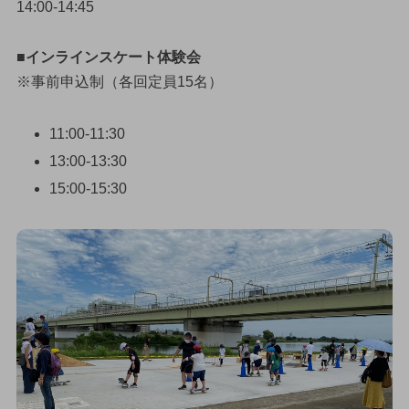
14:00-14:45
■インラインスケート体験会
※事前申込制（各回定員15名）
11:00-11:30
13:00-13:30
15:00-15:30