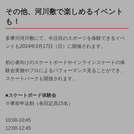
その他、河川敷で楽しめるイベント
も！
多摩川河川敷にて、今注目のスポーツを体験できるイベ
ントも2024年3月17日（日）に開催されます。
初心者向けのスケートボードやインラインスケートの体
験会実施やプロによるパフォーマンス見ることができ、
スケートパークも開放されます。
■スケートボード体験会
※事前申込制（各回定員15名）
10:00-10:45
12:00-12:45