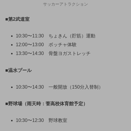
サッカーアトラクション
■第2武道室
10:30〜11:30 ちょきん（貯筋）運動
12:00〜13:00 ボッチャ体験
13:30〜14:30 骨盤ヨガストレッチ
■温水プール
10:30〜14:30 一般開放（150分入替制）
■野球場（雨天時：菅高校体育館予定）
10:30〜12:30 野球教室