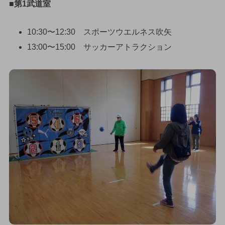
■第1武道室
10:30〜12:30 スポーツウエルネス吹矢
13:00〜15:00 サッカーアトラクション