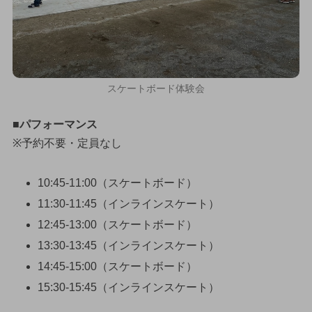
スケートボード体験会
■パフォーマンス
※予約不要・定員なし
10:45-11:00（スケートボード）
11:30-11:45（インラインスケート）
12:45-13:00（スケートボード）
13:30-13:45（インラインスケート）
14:45-15:00（スケートボード）
15:30-15:45（インラインスケート）