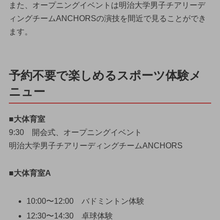
また、オープニングイベントは明治大学男子チアリーデ
ィングチームANCHORSの演技を間近で見ることができ
ます。
予約不要で楽しめるスポーツ体験メ
ニュー
■大体育室
9:30 開会式、オープニングイベント
明治大学男子チアリーディングチームANCHORS
■大体育室A
10:00〜12:00 バドミントン体験
12:30〜14:30 卓球体験