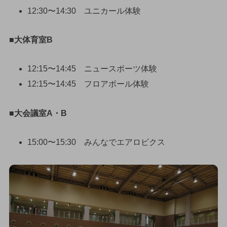
12:30〜14:30 ユニカール体験
■大体育室B
12:15〜14:45 ニュースポーツ体験
12:15〜14:45 フロアボール体験
■大会議室A・B
15:00〜15:30 みんなでエアロビクス