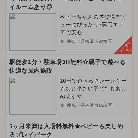
イルームあり◎
ベビーちゃんの遊び場デビ
ューにぴったり♪専用エリ
アで安心
神奈川県横浜市都筑区
クーポン
駅徒歩1分・駐車場3H無料☆親子で遊べる
快適な屋内施設
10円で遊べるクレーンゲー
ムなど小さい子どもも楽し
めます☆
神奈川県横浜市都筑区
6ヶ月未満は入場料無料★ベビーも楽しめ
るプレイパーク