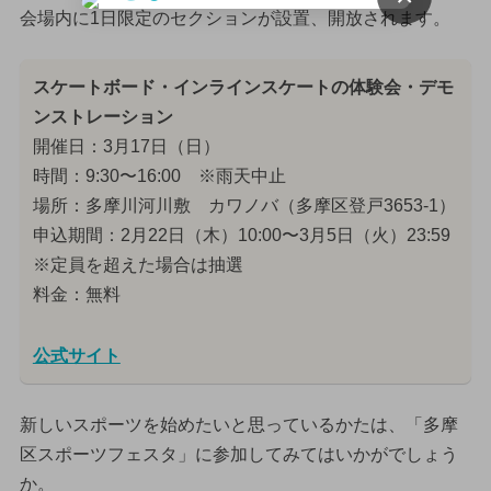
会場内に1日限定のセクションが設置、開放されます。
スケートボード・インラインスケートの体験会・デモ
ンストレーション
開催日：3月17日（日）
時間：9:30〜16:00 ※雨天中止
場所：多摩川河川敷 カワノバ（多摩区登戸3653-1）
申込期間：2月22日（木）10:00〜3月5日（火）23:59
※定員を超えた場合は抽選
料金：無料
公式サイト
新しいスポーツを始めたいと思っているかたは、「多摩
区スポーツフェスタ」に参加してみてはいかがでしょう
か。