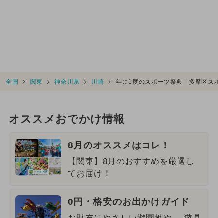
全国
関東
神奈川県
川崎
年に1度のスポーツ祭典「多摩区ス
オススメおでかけ情報
8月のオススメはコレ！
【関東】8月のおすすめを厳選し
てお届け！
0円・格安のお出かけガイド
お財布にやさしい遊園地や、 遊具