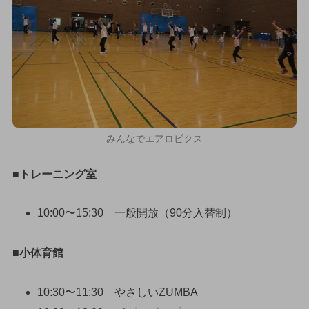
みんなでエアロビクス
■トレーニング室
10:00〜15:30 一般開放（90分入替制）
■小体育館
10:30〜11:30 やさしいZUMBA