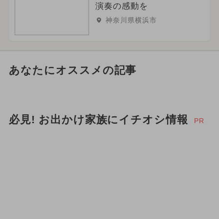
演奏の感動を
神奈川県横浜市
あなたにオススメの記事
必見! お出かけ家族にイチオシ情報
PR