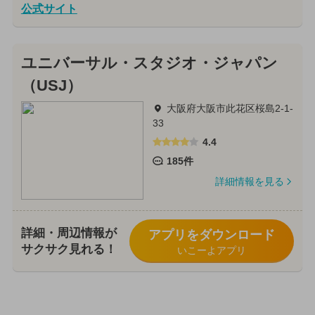
公式サイト
ユニバーサル・スタジオ・ジャパン
（USJ）
大阪府大阪市此花区桜島2-1-
33
4.4
185件
詳細情報を見る
詳細・周辺情報が
アプリをダウンロード
サクサク見れる！
いこーよアプリ