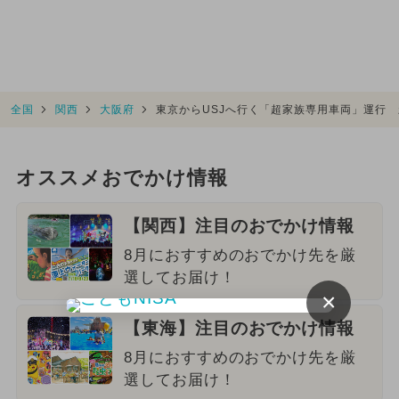
全国
関西
大阪府
東京からUSJへ行く「超家族専用車両」運行
オススメおでかけ情報
【関西】注目のおでかけ情報
8月におすすめのおでかけ先を厳
選してお届け！
×
【東海】注目のおでかけ情報
8月におすすめのおでかけ先を厳
選してお届け！