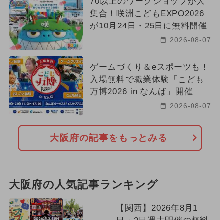
70以上のワークショップが大
集合！咲洲こどもEXPO2026
が10月24日・25日に無料開催
2026-08-07
ゲームづくり＆eスポーツも！
入場無料で職業体験「こども
万博2026 in なんば」開催
2026-08-07
大阪府の記事をもっとみる
大阪府の人気記事ランキング
【関西】2026年8月1