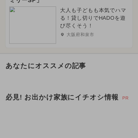
ミリーSP」
大人も子どもも本気でハマ
る！貸し切りでHADOを遊
び尽くそう！
大阪府和泉市
あなたにオススメの記事
必見! お出かけ家族にイチオシ情報
PR