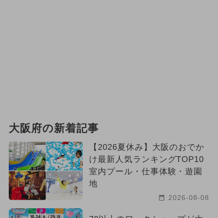
大阪府の新着記事
【2026夏休み】大阪のおでか
け最新人気ランキングTOP10
室内プール・仕事体験・遊園
地
2026-08-08