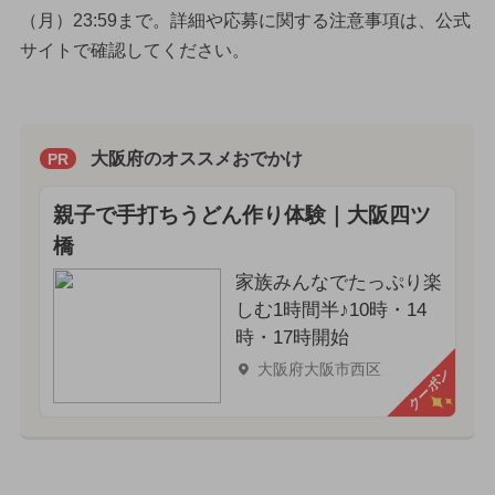
（月）23:59まで。詳細や応募に関する注意事項は、公式
サイトで確認してください。
大阪府のオススメおでかけ
PR
親子で手打ちうどん作り体験｜大阪四ツ
橋
家族みんなでたっぷり楽
しむ1時間半♪10時・14
時・17時開始
大阪府大阪市西区
クーポン