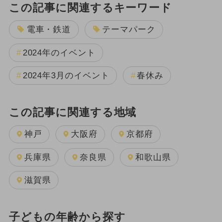
この記事に関連するキーワード
電車・鉄道
テーマパーク
2024年のイベント
2024年3月のイベント
春休み
この記事に関連する地域
神戸
大阪府
京都府
兵庫県
奈良県
和歌山県
滋賀県
子どもの年齢から探す