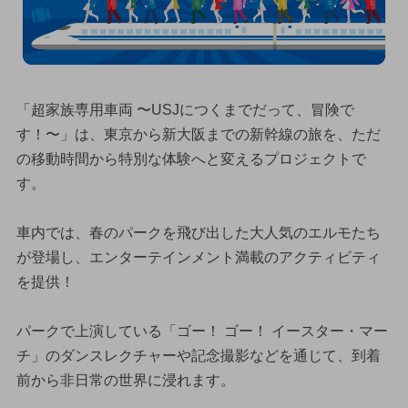
「超家族専用車両 〜USJにつくまでだって、冒険で
す！〜」は、東京から新大阪までの新幹線の旅を、ただ
の移動時間から特別な体験へと変えるプロジェクトで
す。
車内では、春のパークを飛び出した大人気のエルモたち
が登場し、エンターテインメント満載のアクティビティ
を提供！
パークで上演している「ゴー！ ゴー！ イースター・マー
チ」のダンスレクチャーや記念撮影などを通じて、到着
前から非日常の世界に浸れます。