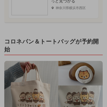
っと見つかる
神奈川県横浜市西区
コロネパン＆トートバッグが予約開
始