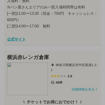
入場料：無料
※パン屋さんエリアのみ一部入場時間帯は有料
[一部]11:00〜13:30（現金：700円 キャッシュレス：
600円）
[二部]14:00〜17:00 無料
公式サイト
横浜赤レンガ倉庫
神奈川県横浜市中区新港1-1-
1
3.9
48件
詳細情報を見る
チケットでお得におでかけ！