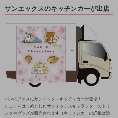
サンエックスのキッチンカーが出店
パンのフェスにサンエックスキッチンカーが登場！ コ
ロニャをはじめとしたサンエックスキャラクターのドリ
ンクやグッズが販売されます（キッチンカーの詳細は追