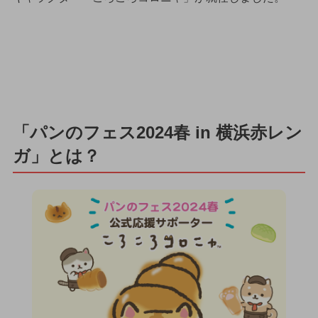
「パンのフェス2024春 in 横浜赤レン
ガ」とは？