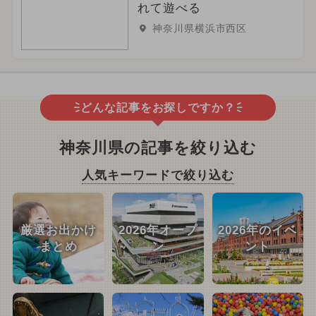
れて遊べる
神奈川県横浜市西区
どんな記事をお探しですか？
神奈川県の記事を絞り込む
人気キーワードで絞り込む
厳選お出かけ
2026年オープ
2026年のイベ
まとめ
ン
ント