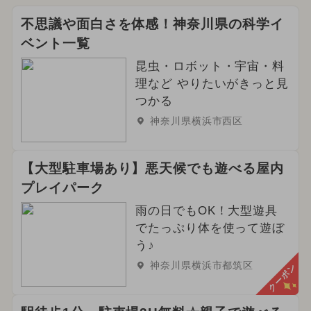
不思議や面白さを体感！神奈川県の科学イ
ベント一覧
昆虫・ロボット・宇宙・料
理など やりたいがきっと見
つかる
神奈川県横浜市西区
【大型駐車場あり】悪天候でも遊べる屋内
プレイパーク
雨の日でもOK！大型遊具
でたっぷり体を使って遊ぼ
う♪
神奈川県横浜市都筑区
クーポン