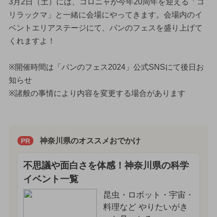
3月2日（土）には、コロニャが今年20周年を迎える「コ
リラックマ」と一緒に会場にやってきます。会場内のイ
ベントエリアステージにて、パンのフェスを盛り上げて
くれますよ！
※開催時間は「パンのフェス2024」公式SNSにて後日お
知らせ
※諸般の事情により内容を変更する場合があります
神奈川県のオススメおでかけ
PR
不思議や面白さを体感！神奈川県の科学
イベント一覧
昆虫・ロボット・宇宙・
料理など やりたいがき