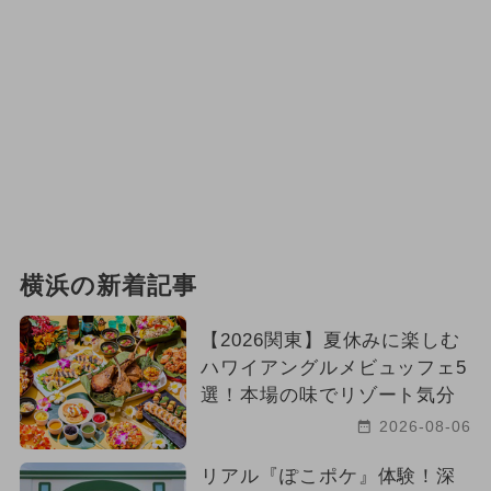
横浜の新着記事
【2026関東】夏休みに楽しむ
ハワイアングルメビュッフェ5
選！本場の味でリゾート気分
2026-08-06
リアル『ぽこポケ』体験！深