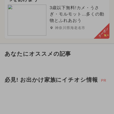
3歳以下無料!カメ・うさ
ぎ・モルモット…多くの動
物とふれあおう
神奈川県海老名市
クーポン
あなたにオススメの記事
必見! お出かけ家族にイチオシ情報
PR