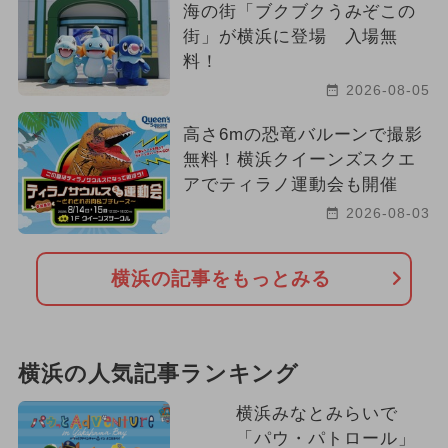
海の街「ブクブクうみぞこの
街」が横浜に登場 入場無
料！
2026-08-05
高さ6mの恐竜バルーンで撮影
無料！横浜クイーンズスクエ
アでティラノ運動会も開催
2026-08-03
横浜の記事をもっとみる
横浜の人気記事ランキング
横浜みなとみらいで
「パウ・パトロール」