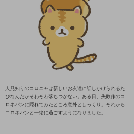
人見知りのコロニャは新しいお友達に話しかけられるた
びなんだかそわそわ落ちつかない。ある日、失敗作のコ
ロネパンに隠れてみたところ意外としっくり。それから
コロネパンと一緒に過ごすようになりました。