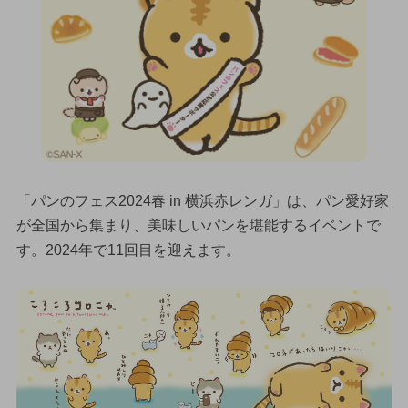
「パンのフェス2024春 in 横浜赤レンガ」は、パン愛好家
が全国から集まり、美味しいパンを堪能するイベントで
す。2024年で11回目を迎えます。