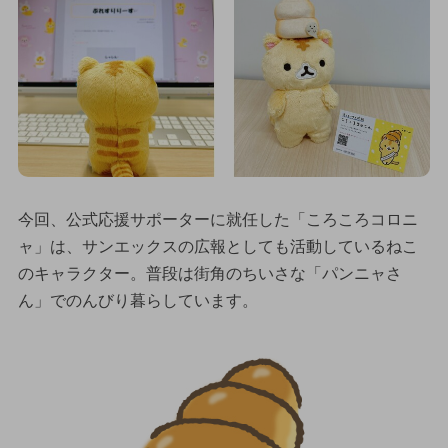
今回、公式応援サポーターに就任した「ころころコロニ
ャ」は、サンエックスの広報としても活動しているねこ
のキャラクター。普段は街角のちいさな「パンニャさ
ん」でのんびり暮らしています。