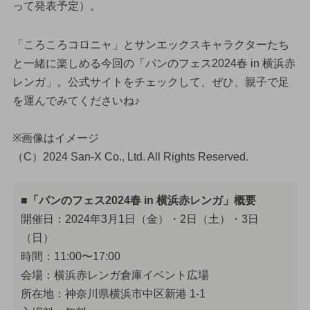
って発表予定）。
「ころころコロニャ」とサンエックスキャラクターたち
と一緒に楽しめる今回の「パンのフェス2024春 in 横浜赤
レンガ」。公式サイトをチェックして、ぜひ、親子で足
を運んでみてくださいね♪
※画像はイメージ
（C）2024 San-X Co., Ltd. All Rights Reserved.
■「パンのフェス2024春 in 横浜赤レンガ」概要
開催日：2024年3月1日（金）・2日（土）・3日
（日）
時間：11:00〜17:00
会場：横浜赤レンガ倉庫イベント広場
所在地：神奈川県横浜市中区新港 1-1