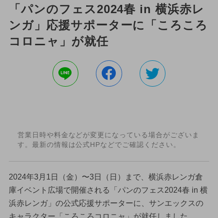
「パンのフェス2024春 in 横浜赤レ
ンガ」応援サポーターに「ころころ
コロニャ」が就任
営業日時や料金などが変更になっている場合がございま
す。最新の情報は公式HPなどでご確認ください。
2024年3月1日（金）〜3日（日）まで、横浜赤レンガ倉
庫イベント広場で開催される「パンのフェス2024春 in 横
浜赤レンガ」の公式応援サポーターに、サンエックスの
キャラクター「ころころコロニャ」が就任しました。