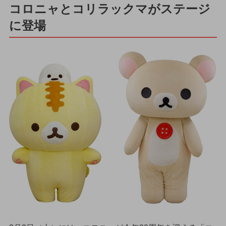
コロニャとコリラックマがステージ
に登場