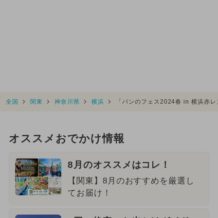
全国
関東
神奈川県
横浜
「パンのフェス2024春 in 横
オススメおでかけ情報
8月のオススメはコレ！
【関東】8月のおすすめを厳選し
てお届け！