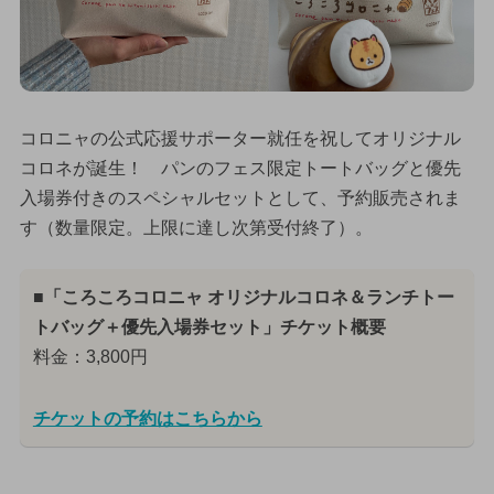
コロニャの公式応援サポーター就任を祝してオリジナル
コロネが誕生！ パンのフェス限定トートバッグと優先
入場券付きのスペシャルセットとして、予約販売されま
す（数量限定。上限に達し次第受付終了）。
■「ころころコロニャ オリジナルコロネ＆ランチトー
トバッグ＋優先入場券セット」チケット概要
料金：3,800円
チケットの予約はこちらから