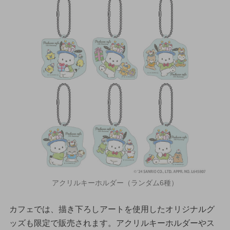
アクリルキーホルダー（ランダム6種）
カフェでは、描き下ろしアートを使用したオリジナルグ
ッズも限定で販売されます。アクリルキーホルダーやス