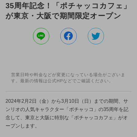
35周年記念！「ポチャッコカフェ」
が東京・大阪で期間限定オープン
営業日時や料金などが変更になっている場合がございま
す。最新の情報は公式HPなどでご確認ください。
2024年2月2日（金）から3月10日（日）までの期間、サ
ンリオの人気キャラクター「ポチャッコ」の35周年を記
念して、東京と大阪に特別な「ポチャッコカフェ」がオ
ープンします。