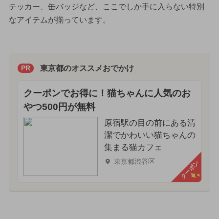
テッカー、缶バッジなど、ここでしか手に入らない特別
なアイテムが揃っています。
東京都のオススメおでかけ
PR
クーポンでお得に！猫ちゃんに人気のお
やつ500円が無料
原宿駅の目の前にある清
潔でかわいい猫ちゃんの
集まる猫カフェ
東京都渋谷区
クーポン