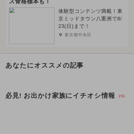
ス骨格標本も！
体験型コンテンツ満載！東
京ミッドタウン八重洲で8/
23(日)まで！
東京都中央区
あなたにオススメの記事
必見! お出かけ家族にイチオシ情報
PR