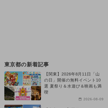
東京都の新着記事
【関東】2026年8月11日「山
の日」開催の無料イベント10
選 夏祭り＆水遊び＆映画も満
喫
2026-08-09