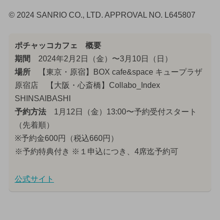
© 2024 SANRIO CO., LTD. APPROVAL NO. L645807
ポチャッコカフェ 概要
期間
2024年2月2日（金）〜3月10日（日）
場所
【東京・原宿】BOX cafe&space キュープラザ
原宿店 【大阪・心斎橋】Collabo_Index
SHINSAIBASHI
予約方法
1月12日（金）13:00〜予約受付スタート
（先着順）
※予約金600円（税込660円）
※予約特典付き ※１申込につき、4席迄予約可
公式サイト