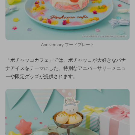
Anniversary フードプレート
「ポチャッコカフェ」では、ポチャッコが大好きなバナ
ナアイスをテーマにした、特別なアニバーサリーメニュ
ーや限定グッズが提供されます。