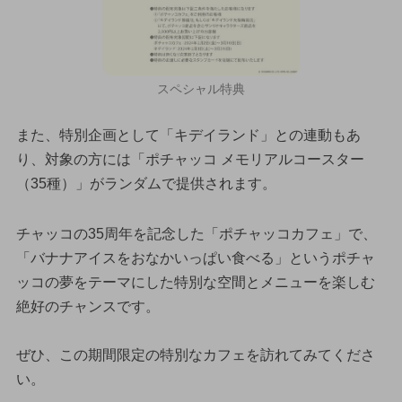
スペシャル特典
また、特別企画として「キデイランド」との連動もあ
り、対象の方には「ポチャッコ メモリアルコースター
（35種）」がランダムで提供されます。
チャッコの35周年を記念した「ポチャッコカフェ」で、
「バナナアイスをおなかいっぱい食べる」というポチャ
ッコの夢をテーマにした特別な空間とメニューを楽しむ
絶好のチャンスです。
ぜひ、この期間限定の特別なカフェを訪れてみてくださ
い。