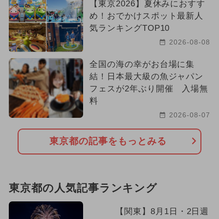
【東京2026】夏休みにおすす
め！おでかけスポット最新人
気ランキングTOP10
2026-08-08
全国の海の幸がお台場に集
結！日本最大級の魚ジャパン
フェスが2年ぶり開催 入場無
料
2026-08-07
東京都の記事をもっとみる
東京都の人気記事ランキング
【関東】8月1日・2日週