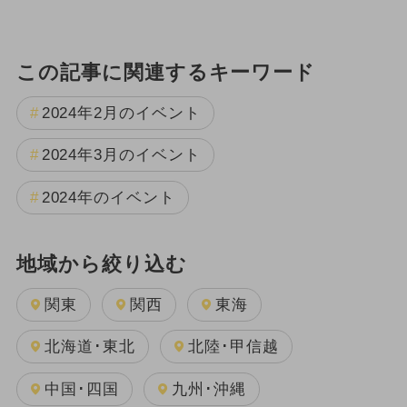
この記事に関連するキーワード
2024年2月のイベント
2024年3月のイベント
2024年のイベント
地域から絞り込む
関東
関西
東海
北海道･東北
北陸･甲信越
中国･四国
九州･沖縄