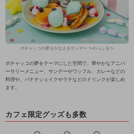
ポチャッコの夢をかなえるサンデー 〜わっふる〜
ポチャッコの夢をテーマにした空間で、華やかなアニバ
ーサリーメニュー、サンデーやワッフル、カレーなどの
料理や、バナナシェイクやラテなどのドリンクが楽しめ
ます。
カフェ限定グッズも多数