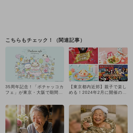
こちらもチェック！（関連記事）
35周年記念！「ポチャッコカ
【東京都内近郊】親子で楽し
フェ」が東京・大阪で期間限
める！2024年2月に開催のキ
定オープン
ャラクターコラボイベント