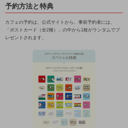
予約方法と特典
カフェの予約は、公式サイトから。事前予約者には、
「ポストカード（全2種）」の中から1枚がランダムでプ
レゼントされます。