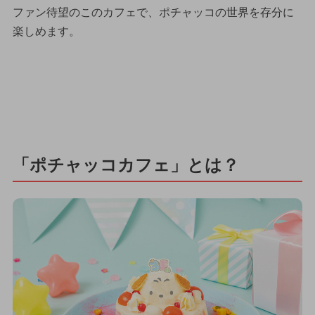
ファン待望のこのカフェで、ポチャッコの世界を存分に
楽しめます。
「ポチャッコカフェ」とは？