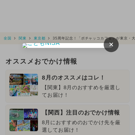
全国
関東
東京都
35周年記念！「ポチャッコカフェ」が東京・
×
オススメおでかけ情報
8月のオススメはコレ！
【関東】8月のおすすめを厳選し
てお届け！
【関西】注目のおでかけ情報
8月におすすめのおでかけ先を厳
選してお届け！