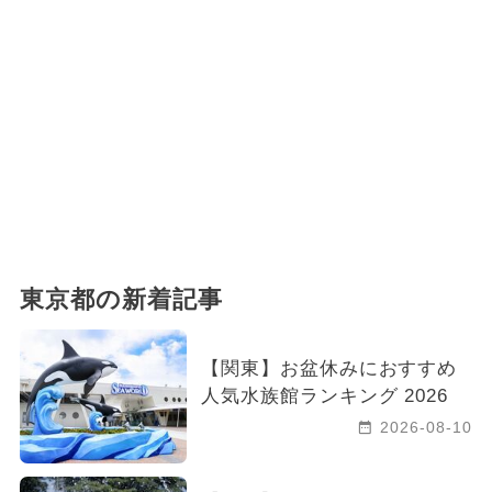
東京都の新着記事
【関東】お盆休みにおすすめ
人気水族館ランキング 2026
2026-08-10