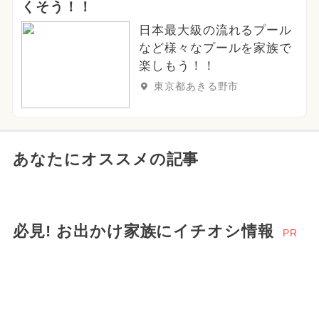
くそう！！
日本最大級の流れるプール
など様々なプールを家族で
楽しもう！！
東京都あきる野市
あなたにオススメの記事
必見! お出かけ家族にイチオシ情報
PR