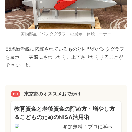
実物部品（パンタグラフ）の展示・体験コーナー
E5系新幹線に搭載されているものと同型のパンタグラフ
を展示！ 実際にさわったり、上下させたりすることが
できますよ。
東京都のオススメおでかけ
PR
教育資金と老後資金の貯め方・増やし方
＆こどものためのNISA活用術
参加無料！プロに学べ