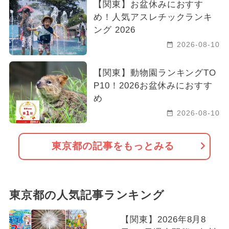
【関東】お盆休みにおすす
め！人気アスレチックランキ
ング 2026
2026-08-10
【関東】動物園ランキングTO
P10！2026お盆休みにおすす
め
2026-08-10
東京都の記事をもっとみる
東京都の人気記事ランキング
【関東】2026年8月8