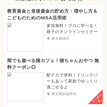
教育資金と老後資金の貯め方・増やし方＆
こどものためのNISA活用術
参加無料！プロに学べる！
親子のオンラインセミナー
東京都港区
雨でも遊べる猫カフェ！猫ちゃんおやつ 無
料クーポン◎
駅チカで便利！ドリンクバ
ーもあって家族でゆっくり
過ごせるよ
東京都武蔵野市
クーポン