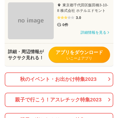
東京都千代田区飯田橋3-10-
8 株式会社 ホテルエドモント
3.0
0件
詳細情報を見る
詳細・周辺情報が
アプリをダウンロード
サクサク見れる！
いこーよアプリ
秋のイベント・お出かけ特集2023
親子で行こう！アスレチック特集2023