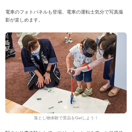
電車のフォトパネルも登場。電車の運転士気分で写真撮
影が楽しめます。
落とし物体験で景品をGetしよう！