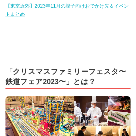
【東京近郊】2023年11月の親子向けおでかけ先＆イベン
トまとめ
「クリスマスファミリーフェスタ〜
鉄道フェア2023〜」とは？