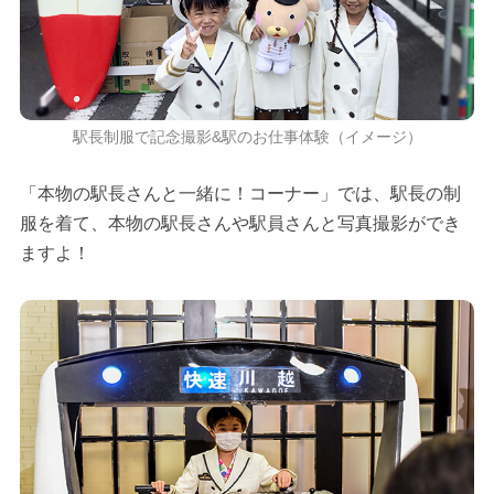
駅長制服で記念撮影&駅のお仕事体験（イメージ）
「本物の駅長さんと一緒に！コーナー」では、駅長の制
服を着て、本物の駅長さんや駅員さんと写真撮影ができ
ますよ！