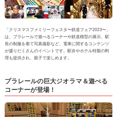
「クリスマスファミリーフェスタ〜鉄道フェア2023〜」
は、プラレールで遊べるコーナーや鉄道模型の展示、駅
長の制服を着て写真撮影など、電車に関するコンテンツ
が盛りだくさんのイベントです。駅弁やホテル特製の料
理も提供され、親子で楽しめます。
プラレールの巨大ジオラマ＆遊べる
コーナーが登場！