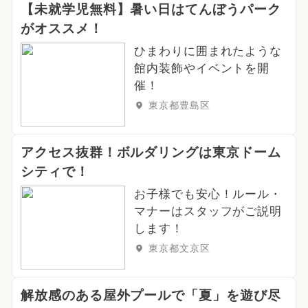
【未就学児無料】暑い日はてんぼうパーク
がオススメ！
ひまわりに囲まれたような
館内装飾やイベントを開
催！
東京都豊島区
アクセス抜群！ボルダリングは東京ドーム
シティで！
お子様でも安心！ルール・
マナーはスタッフがご説明
します！
東京都文京区
解放感のある屋外プールで「夏」を遊び尽