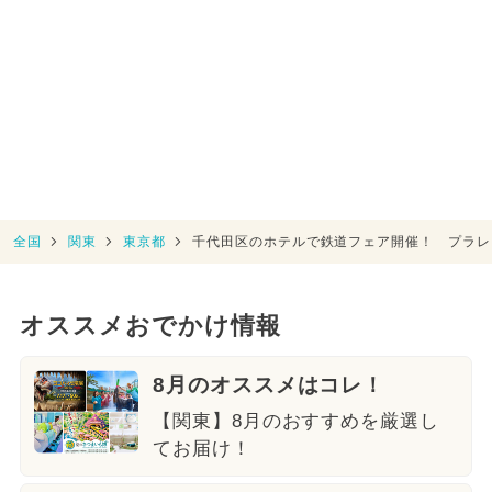
全国
関東
東京都
千代田区のホテルで鉄道フェア開催！ プラレ
オススメおでかけ情報
8月のオススメはコレ！
【関東】8月のおすすめを厳選し
てお届け！