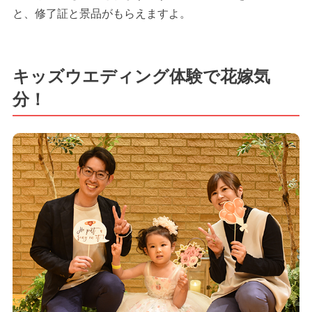
と、修了証と景品がもらえますよ。
キッズウエディング体験で花嫁気
分！