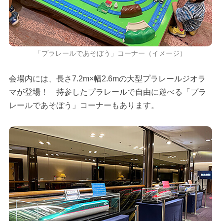
「プラレールであそぼう」コーナー（イメージ）
会場内には、長さ7.2m×幅2.6mの大型プラレールジオラ
マが登場！ 持参したプラレールで自由に遊べる「プラ
レールであそぼう」コーナーもあります。