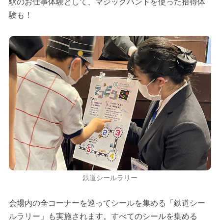
駅のお仕事体験として、マジックハンドを使った拾得体
験も！
鉄道シールラリー
会場内の全コーナーを巡ってシールを集める「鉄道シー
ルラリー」も実施されます。すべてのシールを集める