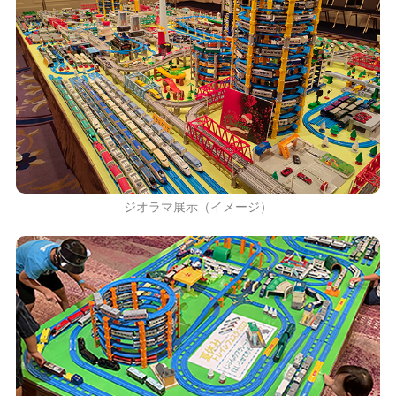
ジオラマ展示（イメージ）