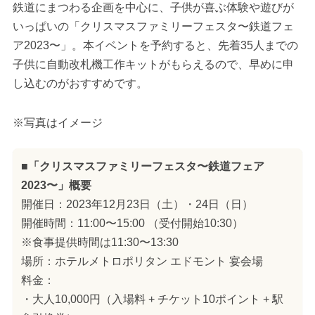
鉄道にまつわる企画を中心に、子供が喜ぶ体験や遊びが
いっぱいの「クリスマスファミリーフェスタ〜鉄道フェ
ア2023〜」。本イベントを予約すると、先着35人までの
子供に自動改札機工作キットがもらえるので、早めに申
し込むのがおすすめです。
※写真はイメージ
■「クリスマスファミリーフェスタ〜鉄道フェア
2023〜」概要
開催日：2023年12月23日（土）・24日（日）
開催時間：11:00〜15:00 （受付開始10:30）
※食事提供時間は11:30〜13:30
場所：ホテルメトロポリタン エドモント 宴会場
料金：
・大人10,000円（入場料 + チケット10ポイント + 駅