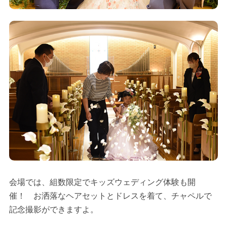
会場では、組数限定でキッズウェディング体験も開
催！ お洒落なヘアセットとドレスを着て、チャペルで
記念撮影ができますよ。