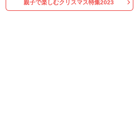
親子で楽しむクリスマス特集2023