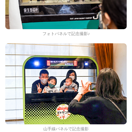
フォトパネルで記念撮影♪
山手線パネルで記念撮影