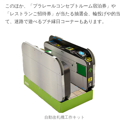
このほか、「プラレールコンセプトルーム宿泊券」や
「レストランご招待券」が当たる抽選会、輪投げや的当
て、迷路で遊べるプチ縁日コーナーもあります。
自動改札機工作キット