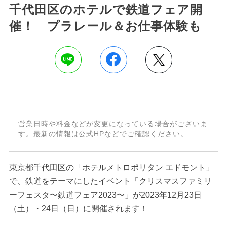
千代田区のホテルで鉄道フェア開
催！ プラレール＆お仕事体験も
営業日時や料金などが変更になっている場合がございま
す。最新の情報は公式HPなどでご確認ください。
東京都千代田区の「ホテルメトロポリタン エドモント」
で、鉄道をテーマにしたイベント「クリスマスファミリ
ーフェスタ〜鉄道フェア2023〜」が2023年12月23日
（土）・24日（日）に開催されます！