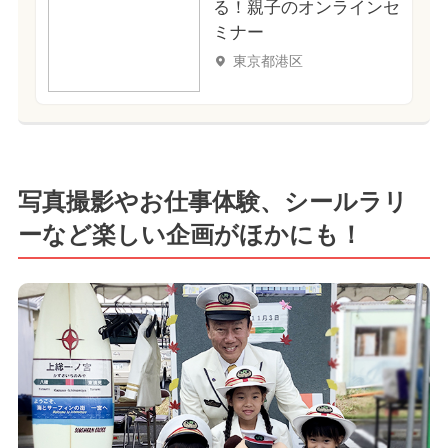
る！親子のオンラインセ
ミナー
東京都港区
写真撮影やお仕事体験、シールラリ
ーなど楽しい企画がほかにも！