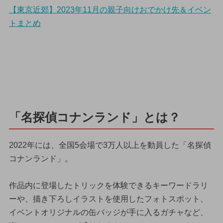
【東京近郊】2023年11月の親子向けおでかけ先＆イベン
トまとめ
「名探偵コナンランド」とは？
2022年には、全国5会場で3万人以上を動員した「名探偵
コナンランド」。
作品内に登場したトリックを体験できるキーワードラリ
ーや、描き下ろしイラストを使用したフォトスポット、
イベントオリジナルの缶バッジが手に入るガチャなど、