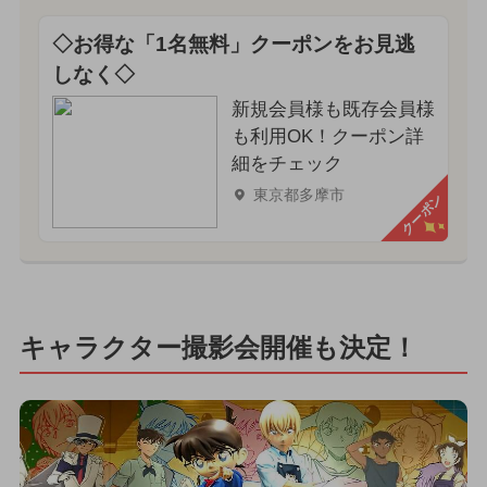
◇お得な「1名無料」クーポンをお見逃
しなく◇
新規会員様も既存会員様
も利用OK！クーポン詳
細をチェック
東京都多摩市
クーポン
キャラクター撮影会開催も決定！