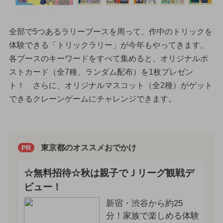
全部で5つあるラリーブースを周って、作中のトリックを
体験できる「トリックラリー」が今年もやってきます。
各ブースのキーワードをすべて集めると、オリジナルポ
ストカード（全7種、ランダム配布）を1枚プレゼン
ト！ さらに、オリジナルマスコット（全2種）がゲット
できるクレーンゲームにチャレンジできます。
東京都のオススメおでかけ
PR
☆無料招待☆秋は親子でＪリーグ観戦デ
ビュー！
新宿・渋谷から約25
分！家族で楽しめる体験