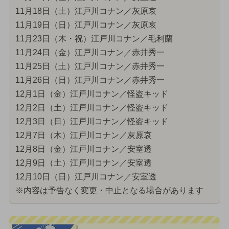
11月18日（土）江戸川コナン／灰原哀
11月19日（日）江戸川コナン／灰原哀
11月23日（木・祝）江戸川コナン／毛利蘭
11月24日（金）江戸川コナン／赤井秀一
11月25日（土）江戸川コナン／赤井秀一
11月26日（日）江戸川コナン／赤井秀一
12月1日（金）江戸川コナン／怪盗キッド
12月2日（土）江戸川コナン／怪盗キッド
12月3日（日）江戸川コナン／怪盗キッド
12月7日（木）江戸川コナン／灰原哀
12月8日（金）江戸川コナン／安室透
12月9日（土）江戸川コナン／安室透
12月10日（日）江戸川コナン／安室透
※内容は予告なく変更・中止となる場合があります