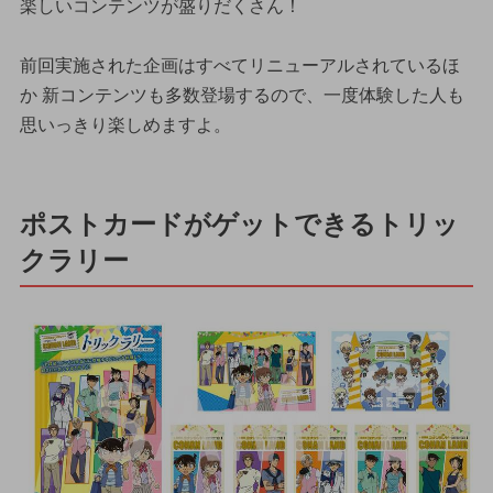
楽しいコンテンツが盛りだくさん！
前回実施された企画はすべてリニューアルされているほ
か 新コンテンツも多数登場するので、一度体験した人も
思いっきり楽しめますよ。
ポストカードがゲットできるトリッ
クラリー