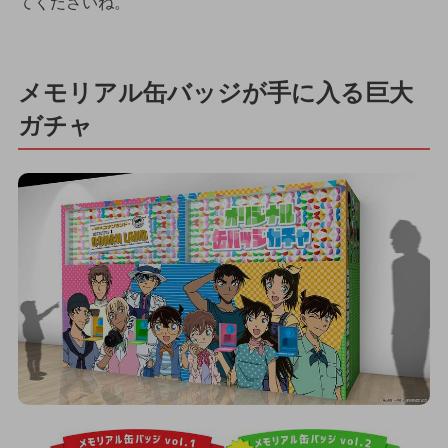
てくださいね。
メモリアル缶バッジが手に入る巨大
ガチャ