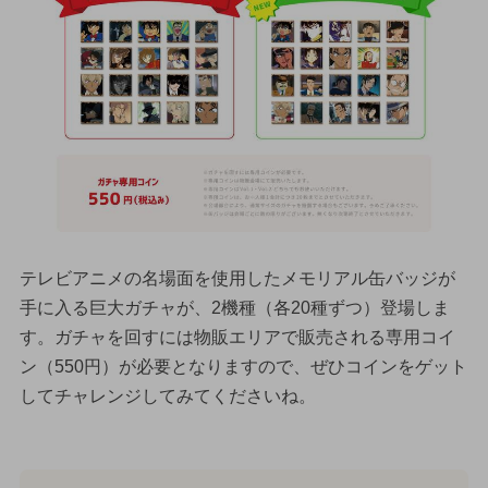
テレビアニメの名場面を使用したメモリアル缶バッジが
手に入る巨大ガチャが、2機種（各20種ずつ）登場しま
す。ガチャを回すには物販エリアで販売される専用コイ
ン（550円）が必要となりますので、ぜひコインをゲット
してチャレンジしてみてくださいね。