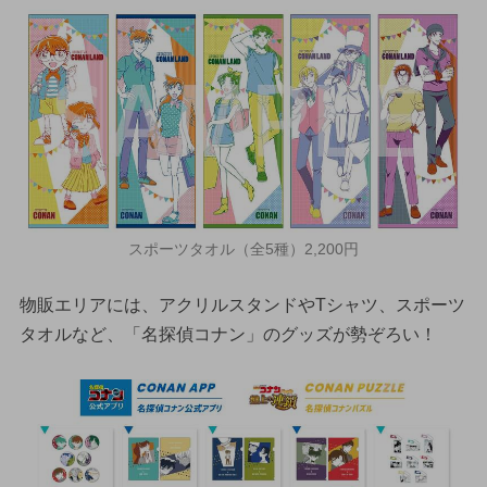
スポーツタオル（全5種）2,200円
物販エリアには、アクリルスタンドやTシャツ、スポーツ
タオルなど、「名探偵コナン」のグッズが勢ぞろい！