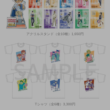
アクリルスタンド（全10種）1,650円
Tシャツ（全6種）3,300円