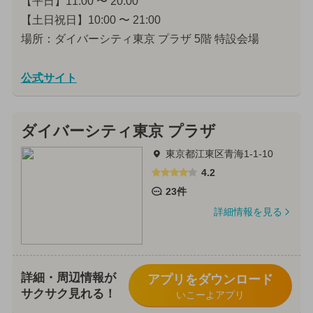
【平日】11:00 〜 20:00
【土日祝日】10:00 〜 21:00
場所：ダイバーシティ東京 プラザ 5階 特設会場
公式サイト
ダイバーシティ東京 プラザ
東京都江東区青海1-1-10
4.2
23件
詳細情報を見る
詳細・周辺情報が
アプリをダウンロード
サクサク見れる！
いこーよアプリ