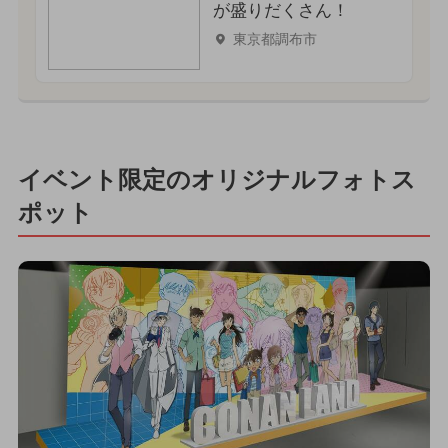
が盛りだくさん！
東京都調布市
イベント限定のオリジナルフォトス
ポット