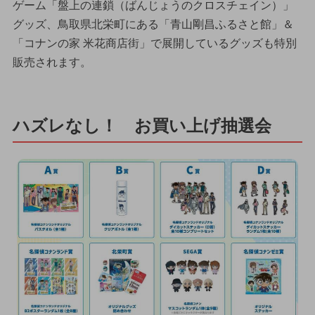
ゲーム「盤上の連鎖（ばんじょうのクロスチェイン）」
グッズ、鳥取県北栄町にある「青山剛昌ふるさと館」＆
「コナンの家 米花商店街」で展開しているグッズも特別
販売されます。
ハズレなし！ お買い上げ抽選会