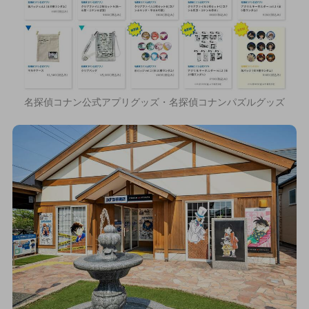
名探偵コナン公式アプリグッズ・名探偵コナンパズルグッズ