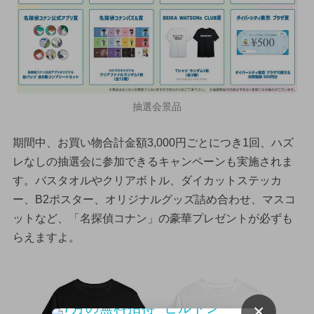
抽選会景品
期間中、お買い物合計金額3,000円ごとにつき1回、ハズ
レなしの抽選会に参加できるキャンペーンも実施されま
す。バスタオルやクリアボトル、ダイカットステッカ
ー、B2ポスター、オリジナルグッズ詰め合わせ、マスコ
ットなど、「名探偵コナン」の豪華プレゼントが必ずも
らえますよ。
×