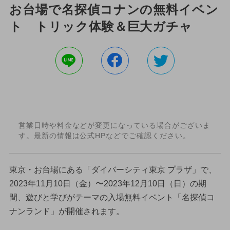
お台場で名探偵コナンの無料イベン
ト トリック体験＆巨大ガチャ
営業日時や料金などが変更になっている場合がございま
す。最新の情報は公式HPなどでご確認ください。
東京・お台場にある「ダイバーシティ東京 プラザ」で、
2023年11月10日（金）〜2023年12月10日（日）の期
間、遊びと学びがテーマの入場無料イベント「名探偵コ
ナンランド」が開催されます。