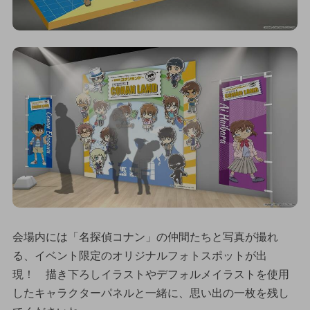
会場内には「名探偵コナン」の仲間たちと写真が撮れ
る、イベント限定のオリジナルフォトスポットが出
現！ 描き下ろしイラストやデフォルメイラストを使用
したキャラクターパネルと一緒に、思い出の一枚を残し