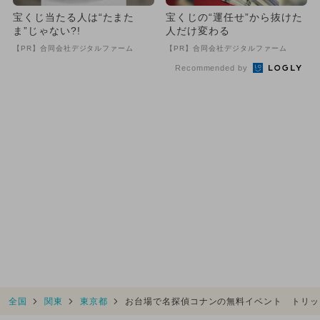
宝くじ当たる人は“たまた
宝くじの“運任せ”から抜けた
ま”じゃない?!
人だけ変わる
【PR】合同会社デジタルファーム
【PR】合同会社デジタルファーム
Recommended by
全国
関東
東京都
お台場で名探偵コナンの無料イベント トリッ