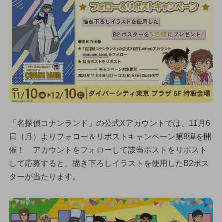
「名探偵コナンランド」の公式Xアカウントでは、11月6
日（月）よりフォロー＆リポストキャンペーン第8弾を開
催！ アカウントをフォローして該当ポストをリポスト
して応募すると、描き下ろしイラストを使用したB2ポス
ターが当たります。