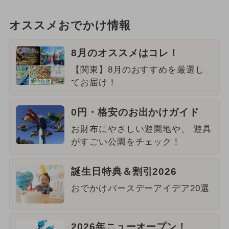
オススメおでかけ情報
8月のオススメはコレ！
【関東】8月のおすすめを厳選し
てお届け！
0円・格安のお出かけガイド
お財布にやさしい遊園地や、 遊具
がすごい公園をチェック！
誕生日特典＆割引2026
おでかけバースデーアイデア20選
2026年ニューオープン！