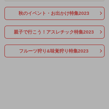
秋のイベント・お出かけ特集2023
親子で行こう！アスレチック特集2023
フルーツ狩り&味覚狩り特集2023