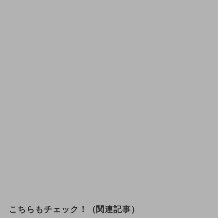
こちらもチェック！（関連記事）