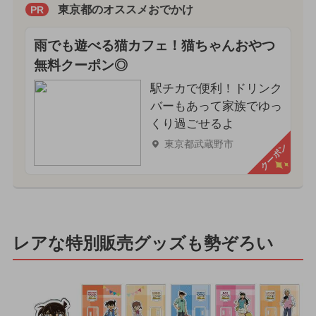
東京都のオススメおでかけ
PR
雨でも遊べる猫カフェ！猫ちゃんおやつ
無料クーポン◎
駅チカで便利！ドリンク
バーもあって家族でゆっ
くり過ごせるよ
東京都武蔵野市
クーポン
レアな特別販売グッズも勢ぞろい