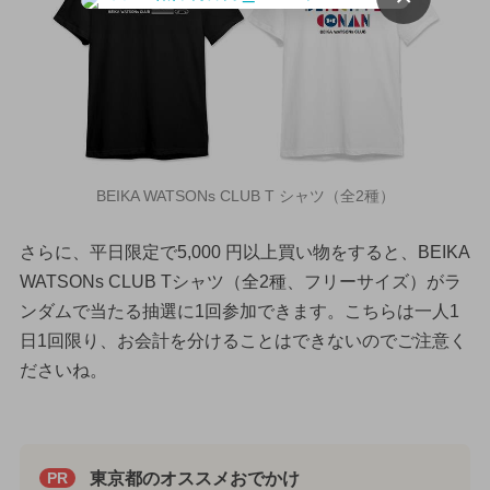
BEIKA WATSONs CLUB T シャツ（全2種）
さらに、平日限定で5,000 円以上買い物をすると、BEIKA
WATSONs CLUB Tシャツ（全2種、フリーサイズ）がラ
ンダムで当たる抽選に1回参加できます。こちらは一人1
日1回限り、お会計を分けることはできないのでご注意く
ださいね。
東京都のオススメおでかけ
PR