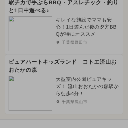
駅チカで手ぶらBBQ・アスレチック・釣り
と1日中遊べる♪
キレイな施設でママも安
心！1日遊んだ後の夕方BB
Qが特にオススメ
千葉県野田市
ピュアハートキッズランド コトエ流山お
おたかの森
大型室内公園ピュアキッ
ズ！ 流山おおたかの森駅か
ら徒歩4分！
千葉県流山市