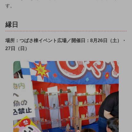
す。
縁日
場所：つばさ棟イベント広場／開催日：8月26日（土）・
27日（日）