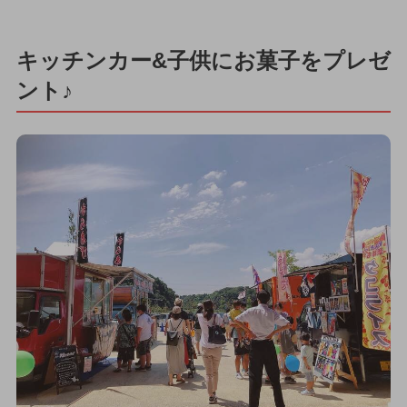
キッチンカー&子供にお菓子をプレゼ
ント♪