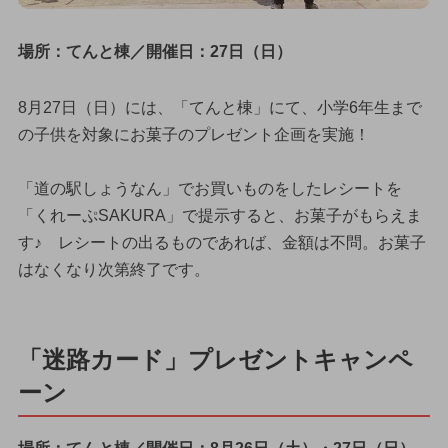
場所：てんと棟／開催日：27日（日）
8月27日（日）には、「てんと棟」にて、小学6年生まで
の子供を対象にお菓子のプレゼント企画を実施！
「道の駅しょうなん」でお買いものをしたレシートを
「くれーぷSAKURA」で提示すると、お菓子がもらえま
す♪ レシートの出るものであれば、金額は不問。お菓子
はなくなり次第終了です。
「迷路カード」プレゼントキャンペ
ーン