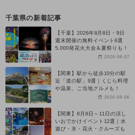
千葉県の新着記事
【千葉】2026年8月8日・9日
週末開催の無料イベント6選
5,000発花火大会＆夏祭りも！
2026-08-07
【関東】駅から徒歩10分の駅
近「道の駅」9選｜くじら料理
や温泉、ご当地グルメも！
2026-08-06
【関東】8月8日～11日の涼し
いおでかけイベント12選｜水
遊び・氷・花火・クルーズも