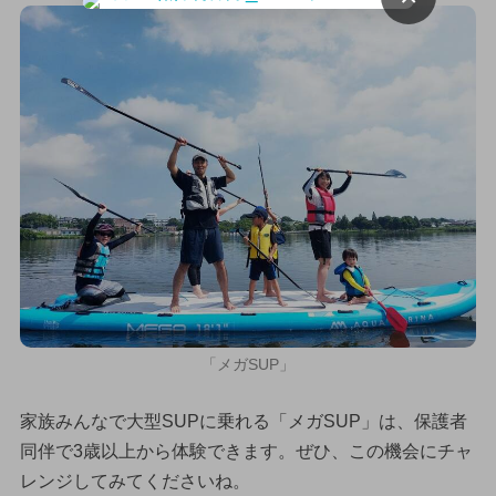
「メガSUP」
家族みんなで大型SUPに乗れる「メガSUP」は、保護者
同伴で3歳以上から体験できます。ぜひ、この機会にチャ
レンジしてみてくださいね。