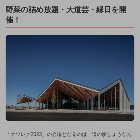
野菜の詰め放題・大道芸・縁日を開
催！
「ナツレク2023」の会場となるのは、道の駅しょうなん