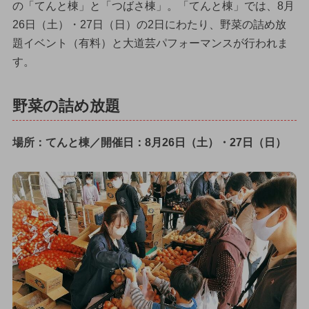
の「てんと棟」と「つばさ棟」。「てんと棟」では、8月
26日（土）・27日（日）の2日にわたり、野菜の詰め放
題イベント（有料）と大道芸パフォーマンスが行われま
す。
野菜の詰め放題
場所：てんと棟／開催日：8月26日（土）・27日（日）