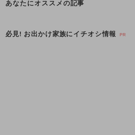
あなたにオススメの記事
必見! お出かけ家族にイチオシ情報
PR