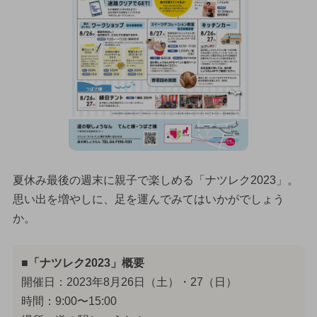
夏休み最後の週末に親子で楽しめる「ナツレク2023」。
思い出を増やしに、足を運んでみてはいかがでしょう
か。
■「ナツレク2023」概要
開催日：2023年8月26日（土）・27（日）
時間：9:00〜15:00