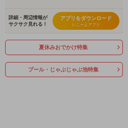
詳細・周辺情報が
アプリをダウンロード
サクサク見れる！
いこーよアプリ
夏休みおでかけ特集
プール・じゃぶじゃぶ池特集