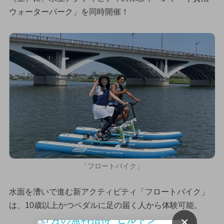
ウォーターパーク」を同時開催！
「フロートバイク」
水面を漕いで進む新アクティビティ「フロートバイク」
は、10歳以上かつペダルに足の届く人から体験可能。
×