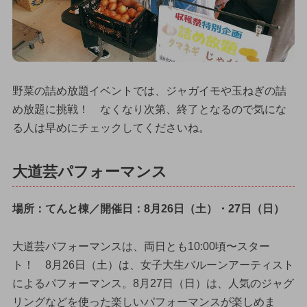
野菜の詰め放題イベントでは、ジャガイモや玉ねぎの詰
め放題に挑戦！ なくなり次第、終了となるので気にな
る人は早めにチェックしてくださいね。
大道芸パフォーマンス
場所：てんと棟／開催日：8月26日（土）・27日（日）
大道芸パフォーマンスは、両日とも10:00頃〜スター
ト！ 8月26日（土）は、女子大生バルーンアーティスト
によるパフォーマンス。8月27日（日）は、人気のジャグ
リングなどを使った楽しいパフォーマンスが楽しめま