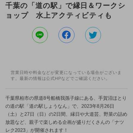
千葉の「道の駅」で縁日＆ワークシ
ョップ 水上アクティビティも
営業日時や料金などが変更になっている場合がございま
す。最新の情報は公式HPなどでご確認ください。
千葉県柏市の県道8号船橋我孫子線にある、手賀沼ほとり
の道の駅「道の駅しょうなん」で、2023年8月26日
（土）と27日（日）の2日間、縁日や大道芸、野菜の詰め
放題など、親子で楽しめる企画が盛りだくさんの「ナツ
レク2023」が開催されます！