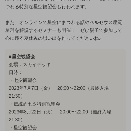
つわる特別な星空観望会も行われます。
また、オンラインで星空にまつわる話やペルセウス座流
星群を解説するセミナーも開催！ ぜひ親子で参加して
心に残る夏休みの思い出を作ってくださいね♪
■星空観望会
会場：スカイデッキ
日時：
・七夕観望会
2023年7月7日（金） 20:00〜22:00（最終入場
21:30）
・伝統的七夕特別観望会
2023年8月22日（火） 20:00〜22:00（最終入場
21:30）
・星空観望会