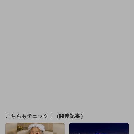
こちらもチェック！（関連記事）