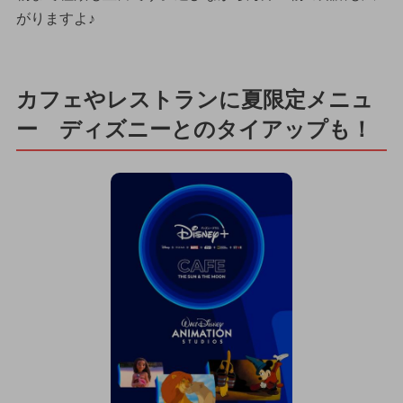
がりますよ♪
カフェやレストランに夏限定メニュ
ー ディズニーとのタイアップも！