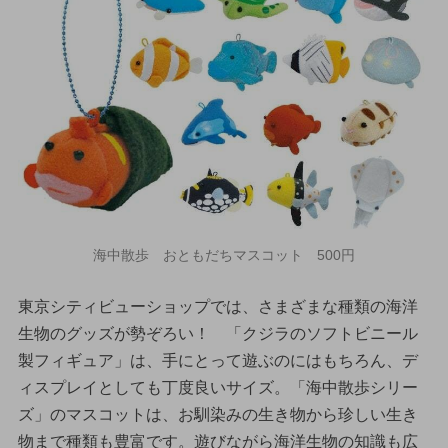
海中散歩 おともだちマスコット 500円
東京シティビューショップでは、さまざまな種類の海洋
生物のグッズが勢ぞろい！ 「クジラのソフトビニール
製フィギュア」は、手にとって遊ぶのにはもちろん、デ
ィスプレイとしても丁度良いサイズ。「海中散歩シリー
ズ」のマスコットは、お馴染みの生き物から珍しい生き
物まで種類も豊富です。遊びながら海洋生物の知識も広