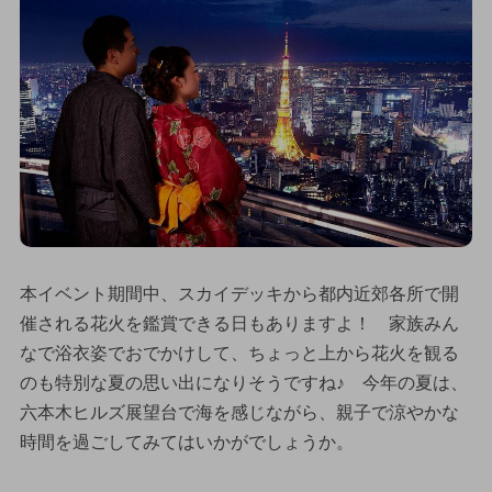
本イベント期間中、スカイデッキから都内近郊各所で開
催される花火を鑑賞できる日もありますよ！ 家族みん
なで浴衣姿でおでかけして、ちょっと上から花火を観る
のも特別な夏の思い出になりそうですね♪ 今年の夏は、
六本木ヒルズ展望台で海を感じながら、親子で涼やかな
時間を過ごしてみてはいかがでしょうか。