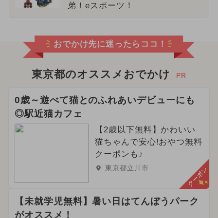
弟！eスポーツ！
おでかけ先に迷ったらココ！
東京都のオススメおでかけ
PR
0歳～遊べて猫とのふれあいデビューにも
◎駅近猫カフェ
【2歳以下無料】かわいい
猫ちゃんで安心!おやつ無料
クーポンも♪
東京都立川市
クーポン
【未就学児無料】暑い日はてんぼうパーク
がオススメ！