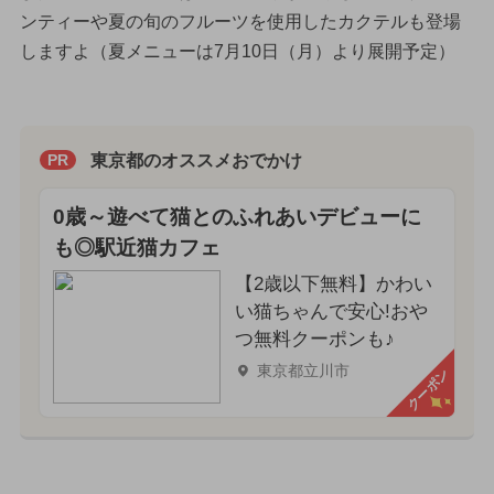
ンティーや夏の旬のフルーツを使用したカクテルも登場
しますよ（夏メニューは7月10日（月）より展開予定）
東京都のオススメおでかけ
PR
0歳～遊べて猫とのふれあいデビューに
も◎駅近猫カフェ
【2歳以下無料】かわい
い猫ちゃんで安心!おや
つ無料クーポンも♪
東京都立川市
クーポン