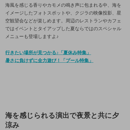
海風を感じる香りやカモメの鳴き声に包まれる中、海を
イメージしたフォトスポットや、クジラの映像投影、星
空観望会などが楽しめます。周辺のレストランやカフェ
ではイベントとタイアップした夏ならではのスペシャル
メニューも登場しますよ♪
行きたい場所が見つかる♪「夏休み特集」
暑さに負けずに全力遊び！「プール特集」
海を感じられる演出で夜景と共に夕
涼み