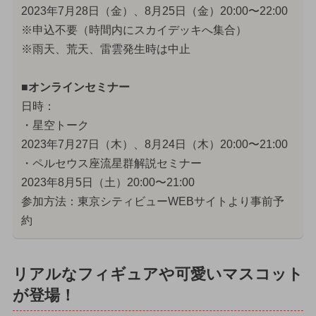
2023年7月28日（金）、8月25日（金）20:00〜22:00
※申込不要（時間内にスカイデッキへ集合）
※雨天、荒天、雷雲発生時は中止
■オンラインセミナー
日時：
・星空トーク
2023年7月27日（木）、8月24日（木）20:00〜21:00
・ペルセウス座流星群解説セミナー
2023年8月5日（土）20:00〜21:00
参加方法：東京シティビューWEBサイトより事前予
約
リアルなフィギュアや可愛いマスコット
が登場！