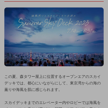
この夏、森タワー屋上に位置するオープンエアのスカイ
デッキでは、都心にいながらにして、東京湾からの海の
薫りや海風を肌に感じられます。
スカイデッキまでのエレベーター内やロビーでは海風を