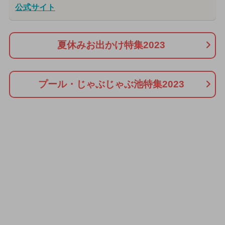
公式サイト
夏休みお出かけ特集2023
プール・じゃぶじゃぶ池特集2023