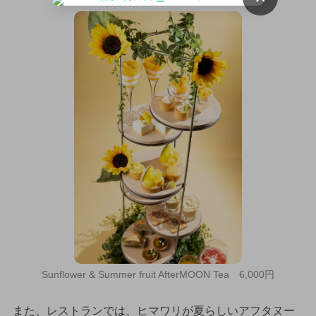
Sunflower & Summer fruit AfterMOON Tea 6,000円
また、レストランでは、ヒマワリが夏らしいアフタヌー