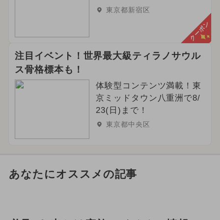
東京都新宿区
クーポン
注目イベント！世界最大級ティラノサウル
ス骨格標本も！
体験型コンテンツ満載！東
京ミッドタウン八重洲で8/
23(日)まで！
東京都中央区
あなたにオススメの記事