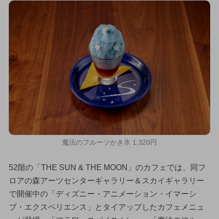
魔法のフルーツかき氷 1,320円
52階の「THE SUN & THE MOON」のカフェでは、同フ
ロアの森アーツセンターギャラリー＆スカイギャラリー
で開催中の「ディズニー・アニメーション・イマーシ
ブ・エクスペリエンス」とタイアップしたカフェメニュ