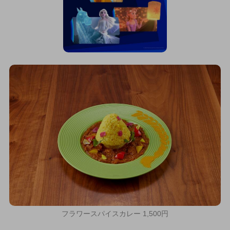
フラワースパイスカレー 1,500円