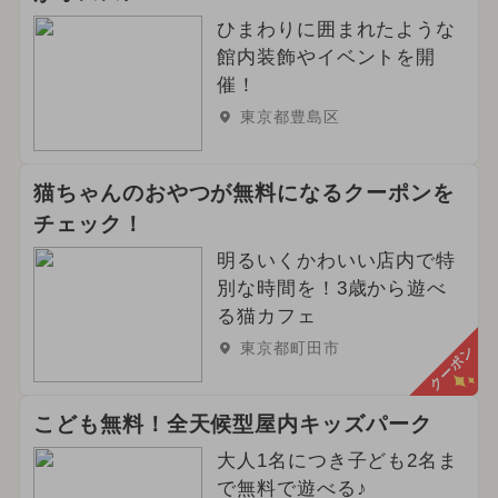
ひまわりに囲まれたような
館内装飾やイベントを開
催！
東京都豊島区
猫ちゃんのおやつが無料になるクーポンを
チェック！
明るいくかわいい店内で特
別な時間を！3歳から遊べ
る猫カフェ
東京都町田市
クーポン
こども無料！全天候型屋内キッズパーク
大人1名につき子ども2名ま
で無料で遊べる♪