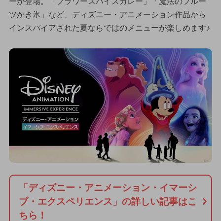
ーが登場。「フラワースパイスカレー」「魔法のフルー
ツかき氷」など、ディズニー・アニメーション作品から
インスパイアされた夏ならではのメニューが楽しめます♪
「ディズニー・アニメーション・イマーシ
ブ・エクスペリエンス」の詳しい記事はこ
ちら！