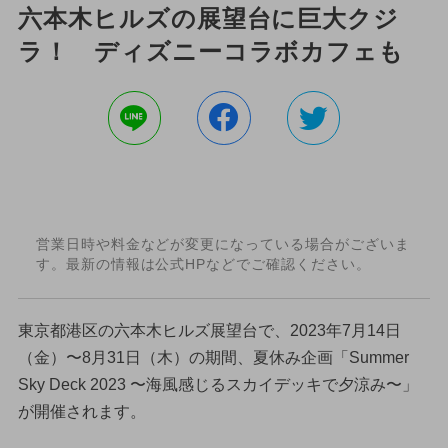
六本木ヒルズの展望台に巨大クジ
ラ！ ディズニーコラボカフェも
営業日時や料金などが変更になっている場合がございま
す。最新の情報は公式HPなどでご確認ください。
東京都港区の六本木ヒルズ展望台で、2023年7月14日
（金）〜8月31日（木）の期間、夏休み企画「Summer
Sky Deck 2023 〜海風感じるスカイデッキで夕涼み〜」
が開催されます。