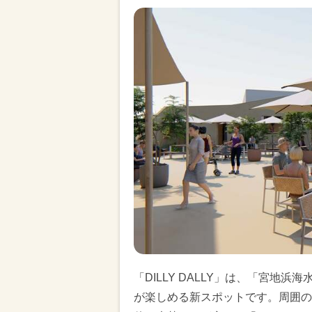
「DILLY DALLY」は、「宮
が楽しめる新スポットです。周囲の