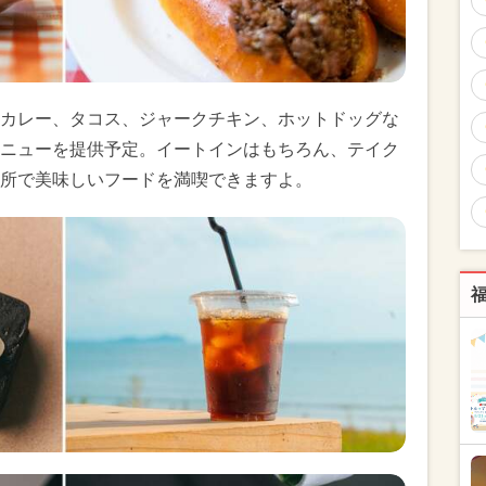
カレー、タコス、ジャークチキン、ホットドッグな
ニューを提供予定。イートインはもちろん、テイク
所で美味しいフードを満喫できますよ。