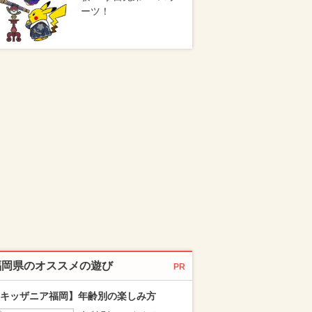
ーツ！
福岡県のオススメの遊び
PR
キッザニア福岡】年齢別の楽しみ方