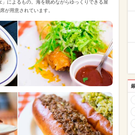
tric」によるもの。海を眺めながらゆっくりできる屋
席が用意されています。