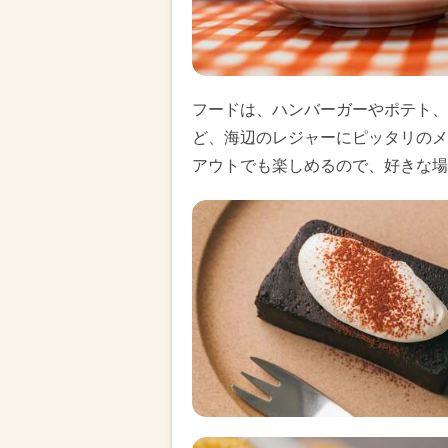
フードは、ハンバーガーやポテト、
ど、海辺のレジャーにピッタリのメ
アウトでも楽しめるので、好きな場