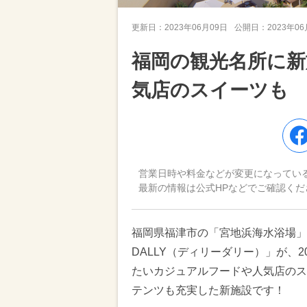
更新日：
2023年06月09日
公開日：
2023年0
福岡の観光名所に新
気店のスイーツも
営業日時や料金などが変更になってい
最新の情報は公式HPなどでご確認くだ
福岡県福津市の「宮地浜海水浴場」
DALLY（ディリーダリー）」が、
たいカジュアルフードや人気店のス
テンツも充実した新施設です！