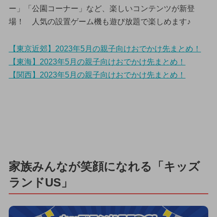
ー」「公園コーナー」など、楽しいコンテンツが新登
場！ 人気の設置ゲーム機も遊び放題で楽しめます♪
【東京近郊】2023年5月の親子向けおでかけ先まとめ！
【東海】2023年5月の親子向けおでかけ先まとめ！
【関西】2023年5月の親子向けおでかけ先まとめ！
家族みんなが笑顔になれる「キッズ
ランドUS」