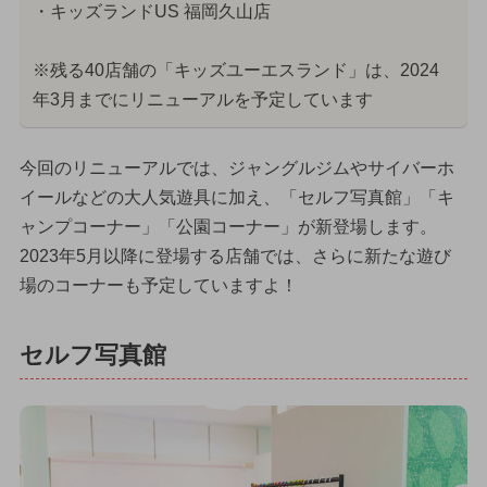
・キッズランドUS 福岡久山店
※残る40店舗の「キッズユーエスランド」は、2024
年3月までにリニューアルを予定しています
今回のリニューアルでは、ジャングルジムやサイバーホ
イールなどの大人気遊具に加え、「セルフ写真館」「キ
ャンプコーナー」「公園コーナー」が新登場します。
2023年5月以降に登場する店舗では、さらに新たな遊び
場のコーナーも予定していますよ！
セルフ写真館