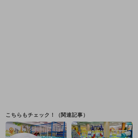
こちらもチェック！（関連記事）