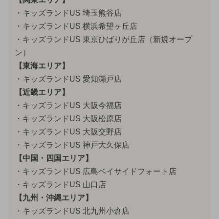
・キッズランドUS 埼玉熊谷店
・キッズランドUS 横浜希望ヶ丘店
・キッズランドUS 東京ひばりが丘店（新規オープ
ン）
【東海エリア】
・キッズランドUS 愛知瀬戸店
【近畿エリア】
・キッズランドUS 大阪今福店
・キッズランドUS 大阪松原店
・キッズランドUS 大阪交野店
・キッズランドUS 神戸大久保店
【中国・四国エリア】
・キッズランドUS 広島ベイサイドフォート店
・キッズランドUS 山口店
【九州・沖縄エリア】
・キッズランドUS 北九州小倉店