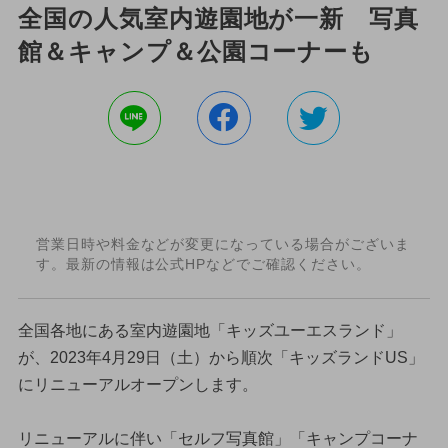
全国の人気室内遊園地が一新 写真
館＆キャンプ＆公園コーナーも
営業日時や料金などが変更になっている場合がございま
す。最新の情報は公式HPなどでご確認ください。
全国各地にある室内遊園地「キッズユーエスランド」
が、2023年4月29日（土）から順次「キッズランドUS」
にリニューアルオープンします。
リニューアルに伴い「セルフ写真館」「キャンプコーナ