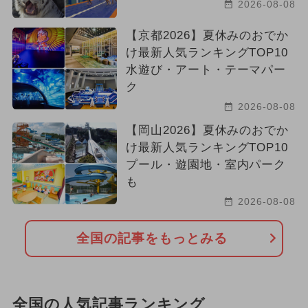
2026-08-08
【京都2026】夏休みのおでか
け最新人気ランキングTOP10
水遊び・アート・テーマパー
ク
2026-08-08
【岡山2026】夏休みのおでか
け最新人気ランキングTOP10
プール・遊園地・室内パーク
も
2026-08-08
全国の記事をもっとみる
全国の人気記事ランキング