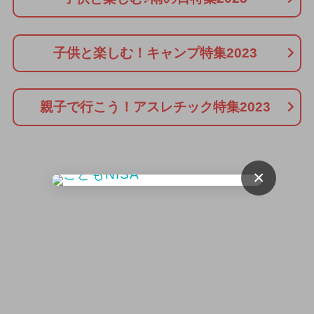
子供と楽しむ！キャンプ特集2023
親子で行こう！アスレチック特集2023
×