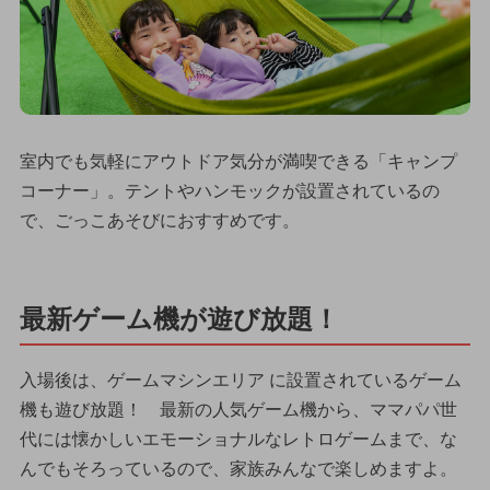
室内でも気軽にアウトドア気分が満喫できる「キャンプ
コーナー」。テントやハンモックが設置されているの
で、ごっこあそびにおすすめです。
最新ゲーム機が遊び放題！
入場後は、ゲームマシンエリア に設置されているゲーム
機も遊び放題！ 最新の人気ゲーム機から、ママパパ世
代には懐かしいエモーショナルなレトロゲームまで、な
んでもそろっているので、家族みんなで楽しめますよ。