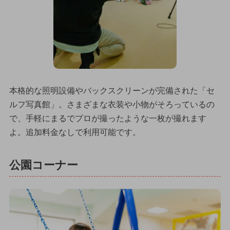
本格的な照明設備やバックスクリーンが完備された「セ
ルフ写真館」。さまざまな衣装や小物がそろっているの
で、手軽にまるでプロが撮ったような一枚が撮れます
よ。追加料金なしで利用可能です。
公園コーナー