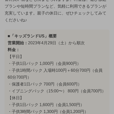
プランや短時間プランなど、気軽に利用できるプランが
充実しています。親子の休日に、ぜひチェックしてみて
くださいね♪
■「キッズランドUS」概要
営業開始：
2023年4月29日（土）から順次
料金：
【平日】
・子供1日パック 1,000円（会員900円）
・子供1時間パック 入場時100円＋60分700円（会員
60分700円）
・保護者1日パック 700円（会員600円）
・イブニングパック（15:00〜） 800円（会員700円）
【休日】
・子供1日パック 1,600円（会員1,500円）
・子供3時間パック 1,300円（会員1,200円）