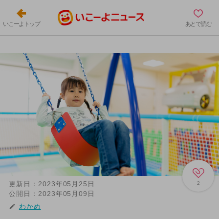
いこーよトップ
あとで読む
更新日：
2023年05月25日
2
公開日：
2023年05月09日
わかめ