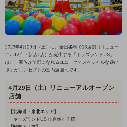
2023年4月29日（土）に、全国各地で13店舗（リニュー
アル12店・新店1店）が誕生する「キッズランドUS」
は、「家族が笑顔になれるユニークでスペシャルな遊び
場」がコンセプトの室内遊園地です。
4月29日（土）リニューアルオープン
店舗
【北海道・東北エリア】
・キッズランドUS 仙台錦ヶ丘店
【関東エリア】