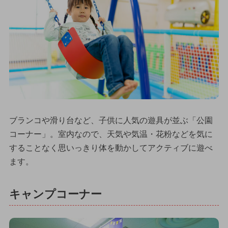
ブランコや滑り台など、子供に人気の遊具が並ぶ「公園
コーナー」。室内なので、天気や気温・花粉などを気に
することなく思いっきり体を動かしてアクティブに遊べ
ます。
キャンプコーナー