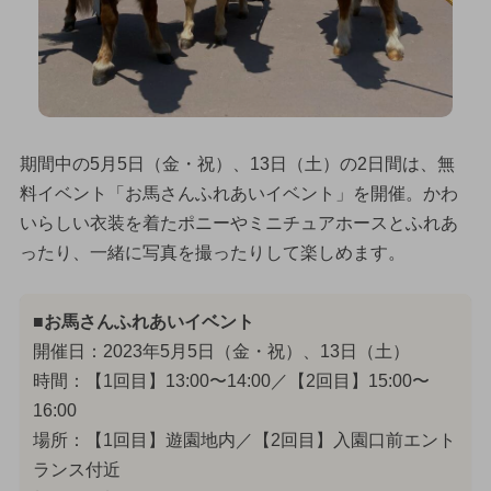
期間中の5月5日（金・祝）、13日（土）の2日間は、無
料イベント「お馬さんふれあいイベント」を開催。かわ
いらしい衣装を着たポニーやミニチュアホースとふれあ
ったり、一緒に写真を撮ったりして楽しめます。
■お馬さんふれあいイベント
開催日：2023年5月5日（金・祝）、13日（土）
時間：【1回目】13:00〜14:00／【2回目】15:00〜
16:00
場所：【1回目】遊園地内／【2回目】入園口前エント
ランス付近