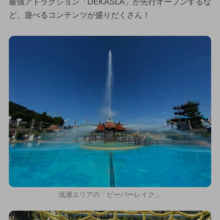
最強アトラクション「DEKASLA」が先行オープンするな
ど、遊べるコンテンツが盛りだくさん！
浅瀬エリアの「ビーバーレイク」