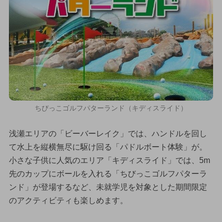
ちびっこゴルフパターランド（キディスライド）
浅瀬エリアの「ビーバーレイク」では、ハンドルを回し
て水上を縦横無尽に駆け回る「パドルボート体験」が。
小さな子供に人気のエリア「キディスライド」では、5m
先のカップにボールを入れる「ちびっこゴルフパターラ
ンド」が登場するなど、未就学児を対象とした期間限定
のアクティビティも楽しめます。