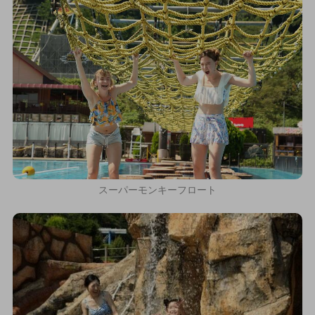
スーパーモンキーフロート