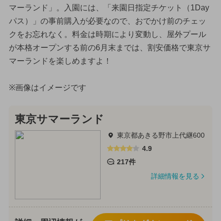
マーランド」。入園には、「来園日指定チケット（1Day
パス）」の事前購入が必要なので、おでかけ前のチェッ
クをお忘れなく。料金は時期により変動し、屋外プール
が本格オープンする前の6月末までは、割安価格で東京サ
マーランドを楽しめますよ！
※画像はイメージです
東京サマーランド
東京都あきる野市上代継600
4.9
217件
詳細情報を見る