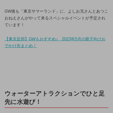
GW後も「東京サマーランド」に、よしお兄さんとあつこ
おねえさんがやって来るスペシャルイベントが予定され
ています！
【東京近郊】GWもおすすめ♪ 2023年5月の親子向けお
でかけ先まとめ！
ウォーターアトラクションでひと足
先に水遊び！