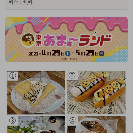
料金：無料