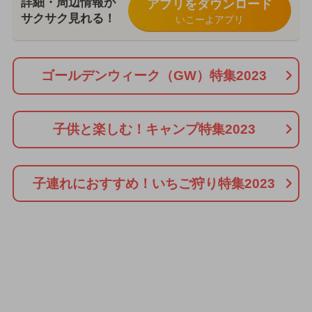
詳細・周辺情報が
アプリをダウンロード
サクサク見れる！
いこーよアプリ
ゴールデンウィーク（GW）特集2023
子供と楽しむ！キャンプ特集2023
子連れにおすすめ！いちご狩り特集2023