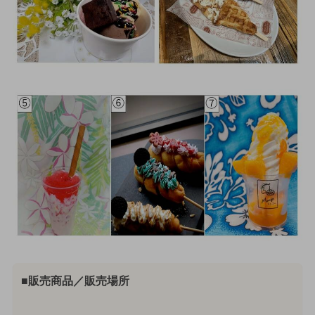
■販売商品／販売場所