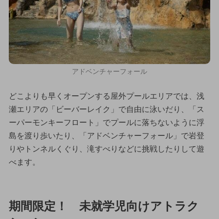
アドベンチャーフォール
どこよりも早くオープンする屋外プールエリアでは、浅
瀬エリアの「ビーバーレイク」で自由に泳いだり、「ス
ーパーモンキーフロート」でプールに落ちないように浮
島を渡り歩いたり、「アドベンチャーフォール」で岩登
りやトンネルくぐり、滝すべりなどに挑戦したりして遊
べます。
期間限定！ 未就学児向けアトラク