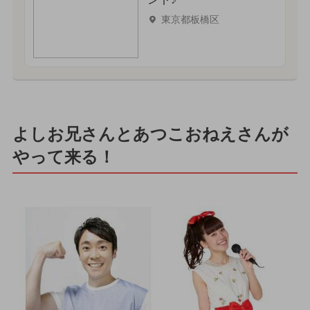
東京都板橋区
よしお兄さんとあつこおねえさんが
やって来る！