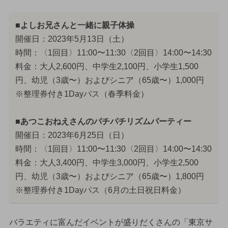
■よしお兄さんと一緒に親子体操
開催日：2023年5月13日（土）
時間：〈1回目〉11:00〜11:30〈2回目〉14:00〜14:30
料金：大人2,600円、中学生2,100円、小学生1,500
円、幼児（3歳〜）およびシニア（65歳〜）1,000円
※整理券付き1Dayパス（春季料金）
■あつこおねえさんのパチパチリズムパーティー
開催日：2023年6月25日（日）
時間：〈1回目〉11:00〜11:30〈2回目〉14:00〜14:30
料金：大人3,400円、中学生3,000円、小学生2,500
円、幼児（3歳〜）およびシニア（65歳〜）1,800円
※整理券付き1Dayパス（6月の土日祝日料金）
バラエティに富んだイベントが盛りだくさんの「東京サ