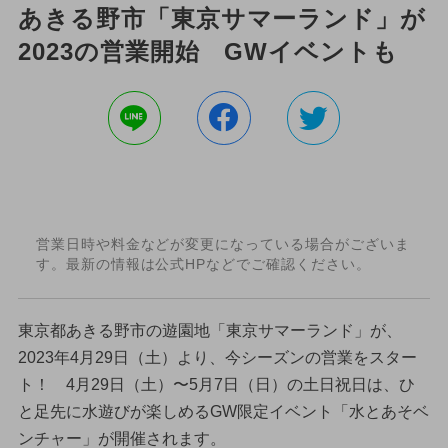
あきる野市「東京サマーランド」が
2023の営業開始 GWイベントも
営業日時や料金などが変更になっている場合がございま
す。最新の情報は公式HPなどでご確認ください。
東京都あきる野市の遊園地「東京サマーランド」が、
2023年4月29日（土）より、今シーズンの営業をスター
ト！ 4月29日（土）〜5月7日（日）の土日祝日は、ひ
と足先に水遊びが楽しめるGW限定イベント「水とあそベ
ンチャー」が開催されます。