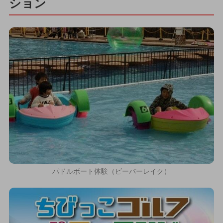
ション
パドルボート体験（ビーバーレイク）