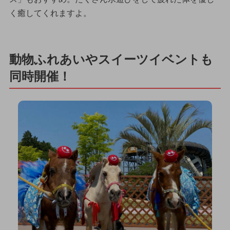
く癒してくれますよ。
動物ふれあいやスイーツイベントも
同時開催！