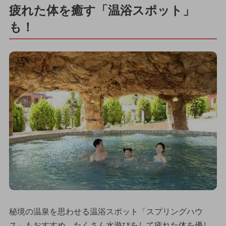
疲れた体を癒す「温浴スポット」
も！
秘境の温泉を思わせる温浴スポット「スプリングハウ
ス」もおすすめ。たくさん水遊びをして疲れた体を優し