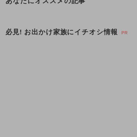
あなたにオススメの記事
必見! お出かけ家族にイチオシ情報
PR