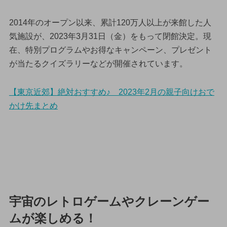
2014年のオープン以来、累計120万人以上が来館した人
気施設が、2023年3月31日（金）をもって閉館決定。現
在、特別プログラムやお得なキャンペーン、プレゼント
が当たるクイズラリーなどが開催されています。
【東京近郊】絶対おすすめ♪ 2023年2月の親子向けおで
かけ先まとめ
宇宙のレトロゲームやクレーンゲー
ムが楽しめる！