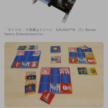
「ギャラガ」 ※画像はイメージ GALAGA™& （C）Bandai
Namco Entertainment Inc.