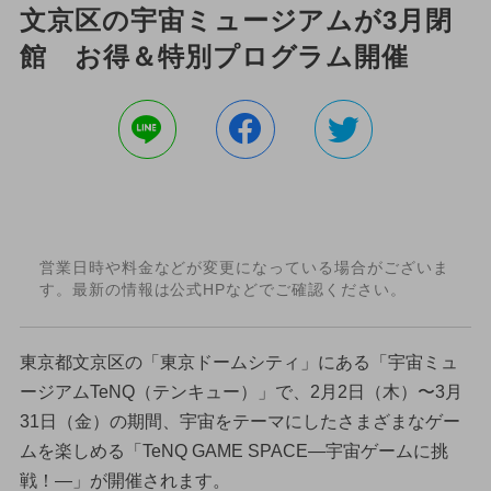
文京区の宇宙ミュージアムが3月閉
館 お得＆特別プログラム開催
営業日時や料金などが変更になっている場合がございま
す。最新の情報は公式HPなどでご確認ください。
東京都文京区の「東京ドームシティ」にある「宇宙ミュ
ージアムTeNQ（テンキュー）」で、2月2日（木）〜3月
31日（金）の期間、宇宙をテーマにしたさまざまなゲー
ムを楽しめる「TeNQ GAME SPACE—宇宙ゲームに挑
戦！—」が開催されます。