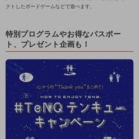
クトしたボードゲームなどで遊べます。
特別プログラムやお得なパスポー
ト、プレゼント企画も！