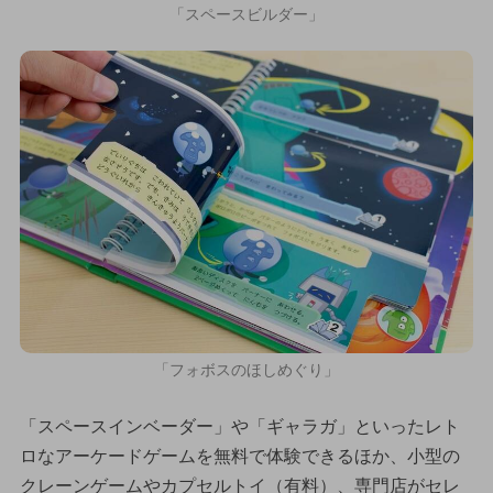
「スペースビルダー」
「フォボスのほしめぐり」
「スペースインベーダー」や「ギャラガ」といったレト
ロなアーケードゲームを無料で体験できるほか、小型の
クレーンゲームやカプセルトイ（有料）、専門店がセレ