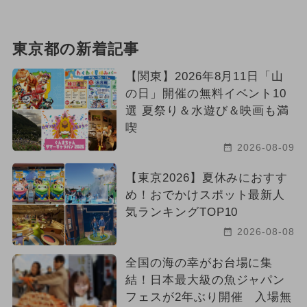
東京都の新着記事
【関東】2026年8月11日「山
の日」開催の無料イベント10
選 夏祭り＆水遊び＆映画も満
喫
2026-08-09
【東京2026】夏休みにおすす
め！おでかけスポット最新人
気ランキングTOP10
2026-08-08
全国の海の幸がお台場に集
結！日本最大級の魚ジャパン
フェスが2年ぶり開催 入場無