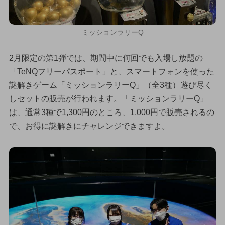
ミッションラリーQ
2月限定の第1弾では、期間中に何回でも入場し放題の
「TeNQフリーパスポート」と、スマートフォンを使った
謎解きゲーム「ミッションラリーQ」（全3種）遊び尽く
しセットの販売が行われます。「ミッションラリーQ」
は、通常3種で1,300円のところ、1,000円で販売されるの
で、お得に謎解きにチャレンジできますよ。