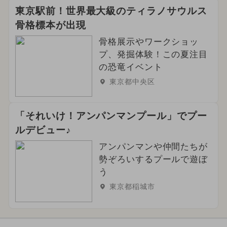
東京駅前！世界最大級のティラノサウルス
骨格標本が出現
骨格展示やワークショッ
プ、発掘体験！この夏注目
の恐竜イベント
東京都中央区
「それいけ！アンパンマンプール」でプー
ルデビュー♪
アンパンマンや仲間たちが
勢ぞろいするプールで遊ぼ
う
東京都稲城市