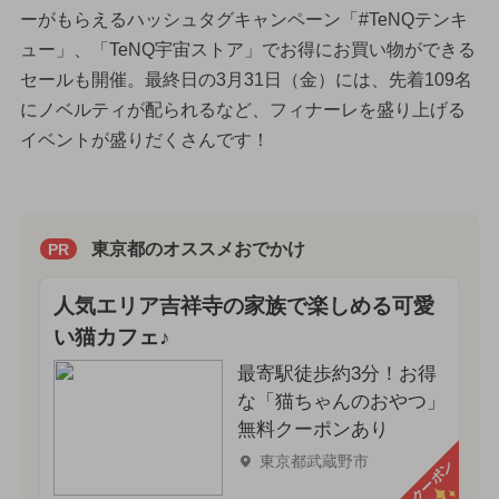
ーがもらえるハッシュタグキャンペーン「#TeNQテンキ
ュー」、「TeNQ宇宙ストア」でお得にお買い物ができる
セールも開催。最終日の3月31日（金）には、先着109名
にノベルティが配られるなど、フィナーレを盛り上げる
イベントが盛りだくさんです！
東京都のオススメおでかけ
PR
人気エリア吉祥寺の家族で楽しめる可愛
い猫カフェ♪
最寄駅徒歩約3分！お得
な「猫ちゃんのおやつ」
無料クーポンあり
東京都武蔵野市
クーポン