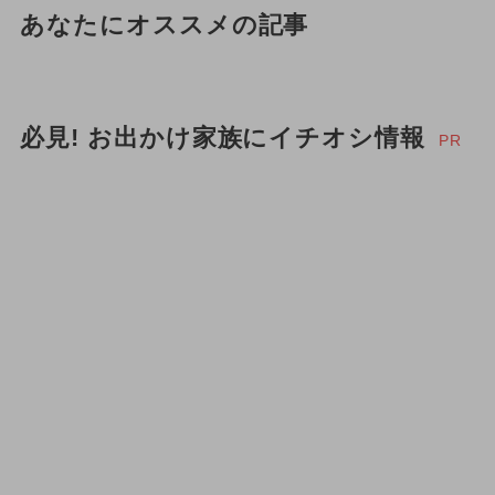
あなたにオススメの記事
必見! お出かけ家族にイチオシ情報
PR