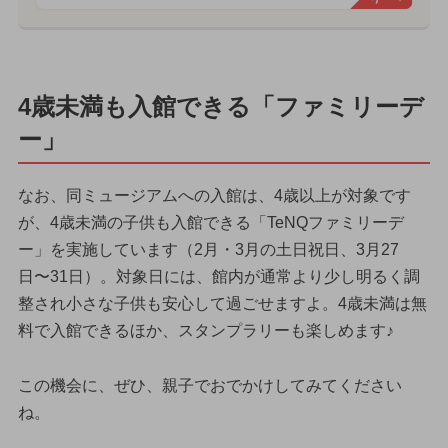
4歳未満も入館できる「ファミリーデ
ー」
なお、同ミュージアムへの入館は、4歳以上が対象です
が、4歳未満の子供も入館できる「TeNQファミリーデ
ー」を実施しています（2月・3月の土日祝日、3月27
日〜31日）。対象日には、館内が通常より少し明るく調
整され小さな子供も安心して過ごせますよ。4歳未満は無
料で入館できるほか、スタンプラリーも楽しめます♪
この機会に、ぜひ、親子でおでかけしてみてください
ね。