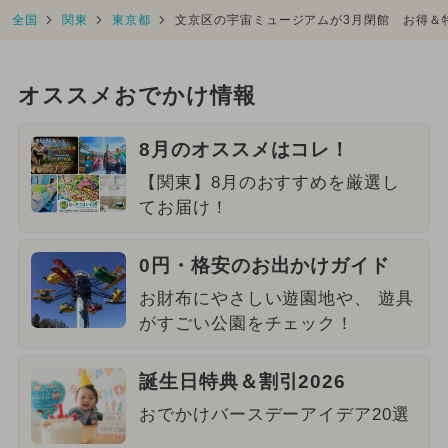
全国
関東
東京都
文京区の宇宙ミュージアムが3月閉館 お得＆
オススメおでかけ情報
8月のオススメはコレ！
【関東】8月のおすすめを厳選し
てお届け！
0円・格安のお出かけガイド
お財布にやさしい遊園地や、 遊具
がすごい公園をチェック！
誕生日特典＆割引2026
おでかけバースデーアイデア20選