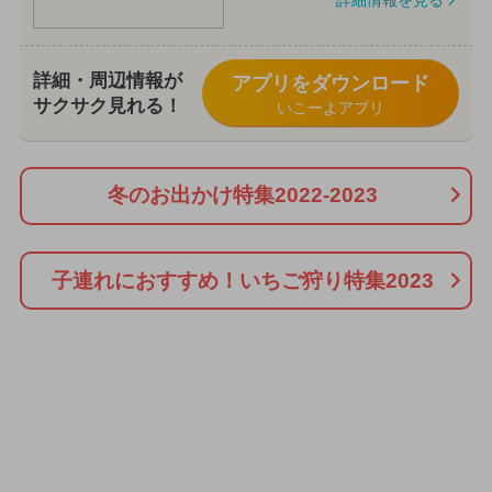
詳細・周辺情報が
アプリをダウンロード
サクサク見れる！
いこーよアプリ
冬のお出かけ特集2022-2023
子連れにおすすめ！いちご狩り特集2023