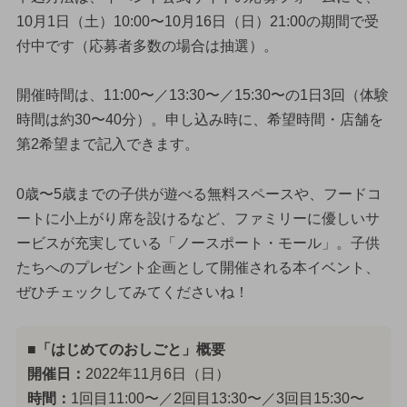
10月1日（土）10:00〜10月16日（日）21:00の期間で受
付中です（応募者多数の場合は抽選）。
開催時間は、11:00〜／13:30〜／15:30〜の1日3回（体験
時間は約30〜40分）。申し込み時に、希望時間・店舗を
第2希望まで記入できます。
0歳〜5歳までの子供が遊べる無料スペースや、フードコ
ートに小上がり席を設けるなど、ファミリーに優しいサ
ービスが充実している「ノースポート・モール」。子供
たちへのプレゼント企画として開催される本イベント、
ぜひチェックしてみてくださいね！
■「はじめてのおしごと」概要
開催日：
2022年11月6日（日）
時間：
1回目11:00〜／2回目13:30〜／3回目15:30〜