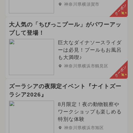
神奈川県横須賀市
クーポン
大人気の「ちびっこプール」がパワーアッ
プして登場！
巨大なダイナソースライダ
ーは必見！プールもお風呂
も大満喫♪
神奈川県横浜市鶴見区
クーポン
ズーラシアの夜限定イベント『ナイトズー
ラシア2026』
8月限定！夜の動物観察や
ワークショップも楽しめる
特別な体験
神奈川県横浜市旭区