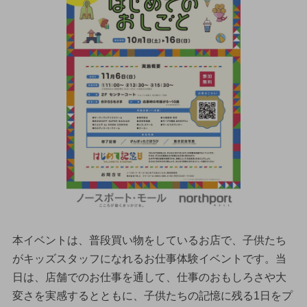
本イベントは、普段買い物をしているお店で、子供たち
がキッズスタッフになれるお仕事体験イベントです。当
日は、店舗でのお仕事を通して、仕事のおもしろさや大
変さを実感するとともに、子供たちの記憶に残る1日をプ