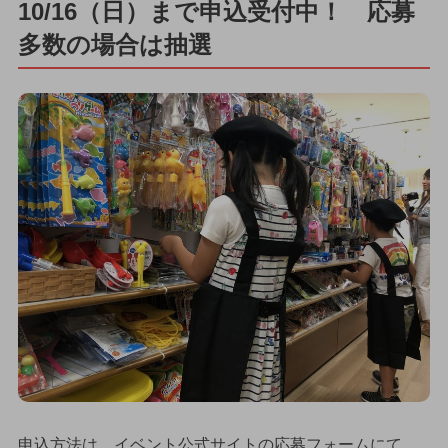
10/16（日）まで申込受付中！ 応募
多数の場合は抽選
申込方法は、イベント公式サイトの応募フォームにて、