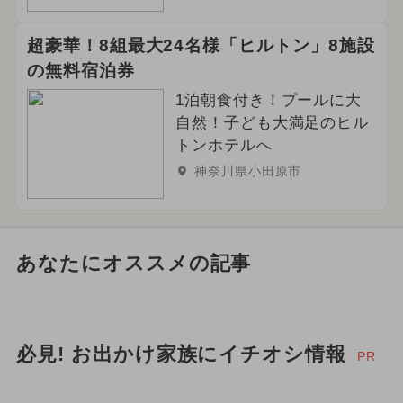
超豪華！8組最大24名様「ヒルトン」8施設
の無料宿泊券
1泊朝食付き！プールに大
自然！子ども大満足のヒル
トンホテルへ
神奈川県小田原市
あなたにオススメの記事
必見! お出かけ家族にイチオシ情報
PR