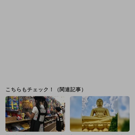
こちらもチェック！（関連記事）