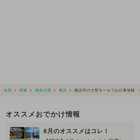
全国
関東
神奈川県
横浜
横浜市の大型モールでお仕事体験 
オススメおでかけ情報
8月のオススメはコレ！