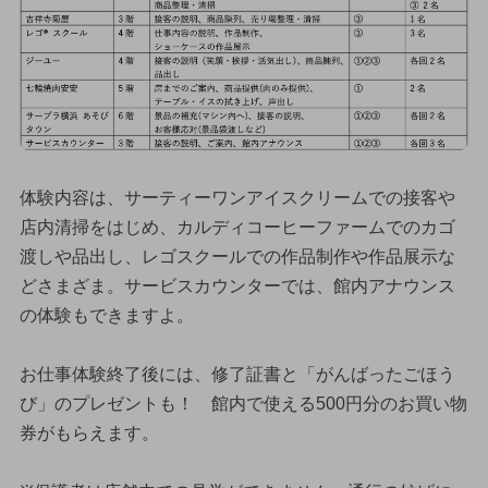
体験内容は、サーティーワンアイスクリームでの接客や
店内清掃をはじめ、カルディコーヒーファームでのカゴ
渡しや品出し、レゴスクールでの作品制作や作品展示な
どさまざま。サービスカウンターでは、館内アナウンス
の体験もできますよ。
お仕事体験終了後には、修了証書と「がんばったごほう
び」のプレゼントも！ 館内で使える500円分のお買い物
券がもらえます。