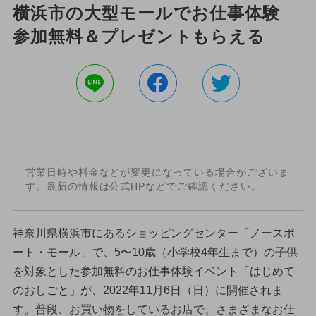
横浜市の大型モールでお仕事体験
参加無料＆プレゼントもらえる
営業日時や料金などが変更になっている場合がございま
す。最新の情報は公式HPなどでご確認ください。
神奈川県横浜市にあるショッピングセンター「ノースポ
ート・モール」で、5〜10歳（小学校4年生まで）の子供
を対象とした参加無料のお仕事体験イベント「はじめて
のおしごと」が、2022年11月6日（日）に開催されま
す。普段、お買い物をしているお店で、さまざまなお仕