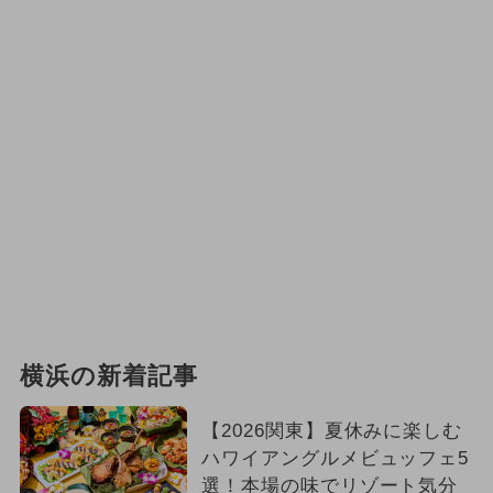
横浜の新着記事
【2026関東】夏休みに楽しむ
ハワイアングルメビュッフェ5
選！本場の味でリゾート気分