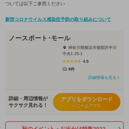
ついては以下ご参照ください
新型コロナウイルス感染症予防の取り組みについて
ノースポート･モール
神奈川県横浜市都筑区中川
中央1-25-1
4.5
9件
詳細情報を見る
詳細・周辺情報が
アプリをダウンロード
サクサク見れる！
いこーよアプリ
秋のイベント・お出かけ特集2022