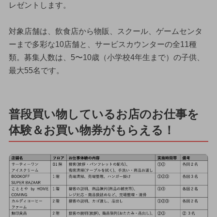
レゼントします。
対象店舗は、飲食店から物販、スクール、ゲームセンタ
ーまで多彩な10店舗と、サービスカウンターの全11種
類。募集人数は、5〜10歳（小学校4年生まで）の子供、
最大55名です。
普段買い物しているお店のお仕事を
体験＆お買い物券がもらえる！