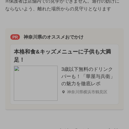
※保護者は店舗内での見学ができません。通行の妨げに
ならないよう、離れた場所からの見守りとなります
神奈川県のオススメおでかけ
PR
本格和食&キッズメニューに子供も大満
足！
3歳以下無料のドリンク
バーも！「華屋与兵衛」
の魅力を徹底レポ
神奈川県横浜市鶴見区