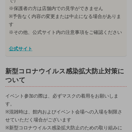
で）
※保護者の方は店舗内での見学ができません
※予告なく内容の変更または中止になる場合がありま
す
※その他、公式サイト内の注意事項をご確認ください
公式サイト
新型コロナウイルス感染拡大防止対策に
ついて
イベント参加の際は、必ずマスクの着用をお願いしま
す。
※混雑時は、館内およびイベント会場への入場を制限さ
せていただく場合がございます
※新型コロナウイルス感染拡大防止のための取り組みに