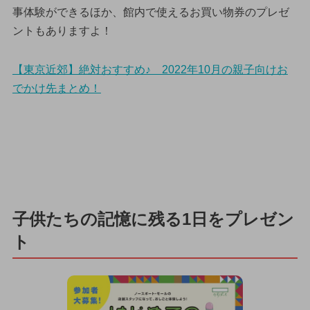
事体験ができるほか、館内で使えるお買い物券のプレゼ
ントもありますよ！
【東京近郊】絶対おすすめ♪ 2022年10月の親子向けお
でかけ先まとめ！
子供たちの記憶に残る1日をプレゼン
ト