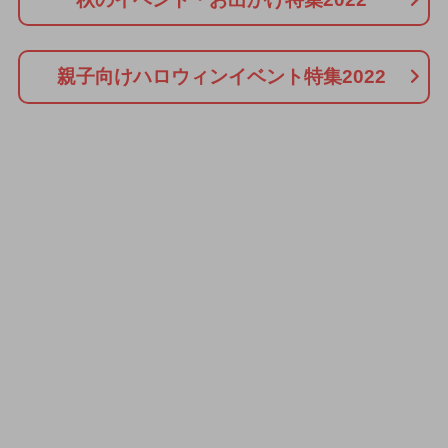
親子向けハロウィンイベント特集2022