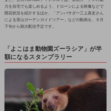
力を自宅でも楽しめるよう、ドローンによる映像などで
開花状況を紹介するほか、「アンバサダー三上真史さん
による里山ガーデンガイドツアー」などの動画を、９月
下旬から順次配信予定です。
「よこはま動物園ズーラシア」が半
額になるスタンプラリー