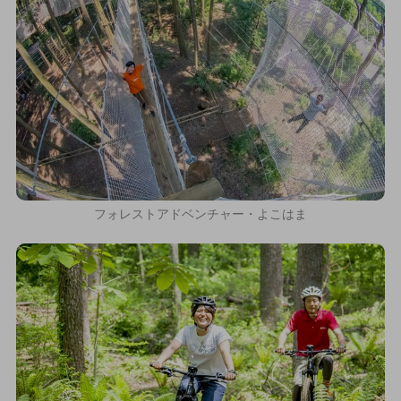
フォレストアドベンチャー・よこはま