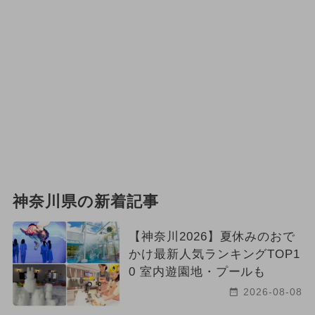
神奈川県の新着記事
【神奈川2026】夏休みのおで
かけ最新人気ランキングTOP1
0 室内遊園地・プールも
2026-08-08