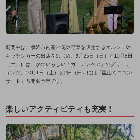
期間中は、横浜市内産の花や野菜を販売するマルシェや
キッチンカーの出店をはじめ、9月25日（日）と10月8日
（土）には、かわいらしい「ガーデンベア」のグリーテ
ィング。10月1日（土）と2日（日）には「里山ミニコン
サート」も開催予定です。
楽しいアクティビティも充実！