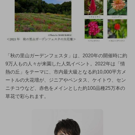
「秋の里山ガーデンフェスタ」は、2020年の開催時に約
9万人もの人々が来園した人気イベント。2022年は「情
熱の丘」をテーマに、市内最大級となる約10,000平方メ
ートルの大花壇が、ジニアやペンタス、ケイトウ、セン
ニチコウなど、赤色をメインとした約100品種25万本の
草花で彩られます。