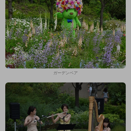
ガーデンベア