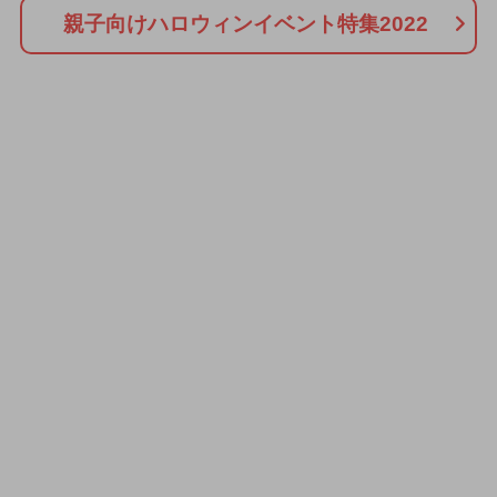
親子向けハロウィンイベント特集2022