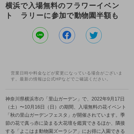
横浜で入場無料のフラワーイベン
ト ラリーに参加で動物園半額も
営業日時や料金などが変更になっている場合がございま
す。最新の情報は公式HPなどでご確認ください。
神奈川県横浜市の「里山ガーデン」で、2022年9月17日
（土）〜10月16日（日）の期間、入場無料の花イベント
「秋の里山ガーデンフェスタ」が開催されています。季
節の花で真っ赤に染まる大花壇を鑑賞できるほか、隣接
する「よこはま動物園ズーラシア」にお得に入園できる