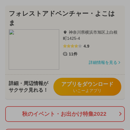
フォレストアドベンチャー・よこは
ま
神奈川県横浜市旭区上白根
町1425-4
4.9
11件
詳細情報を見る
詳細・周辺情報が
アプリをダウンロード
サクサク見れる！
いこーよアプリ
秋のイベント・お出かけ特集2022