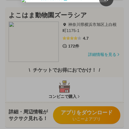
よこはま動物園ズーラシア
神奈川県横浜市旭区上白根
町1175-1
4.7
172件
詳細情報を見る
チケットでお得におでかけ！
コンビニで購入
詳細・周辺情報が
アプリをダウンロード
サクサク見れる！
いこーよアプリ