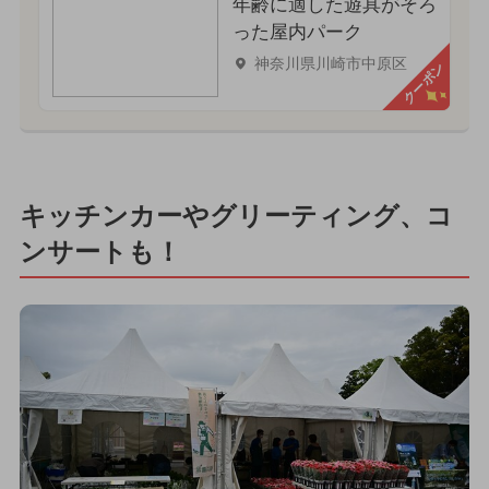
年齢に適した遊具がそろ
った屋内パーク
神奈川県川崎市中原区
クーポン
キッチンカーやグリーティング、コ
ンサートも！