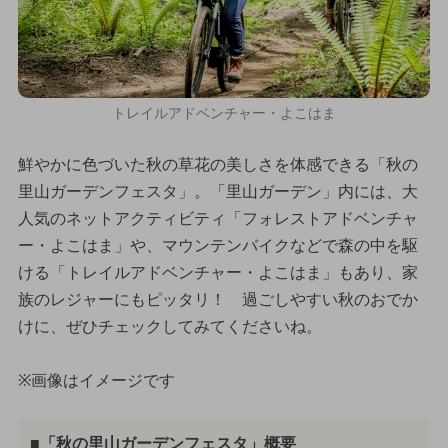
トレイルアドベンチャー・よこはま
鮮やかに色づいた秋の草花の美しさを体感できる「秋の
里山ガーデンフェスタ」。「里山ガーデン」内には、大
人気のネットアクティビティ「フォレストアドベンチャ
ー・よこはま」や、マウンテンバイクなどで森の中を駆
ける「トレイルアドベンチャー・よこはま」もあり、家
族のレジャーにもピッタリ！ 過ごしやすい秋のおでか
けに、ぜひチェックしてみてくださいね。
※画像はイメージです
■「秋の里山ガーデンフェスタ」概要