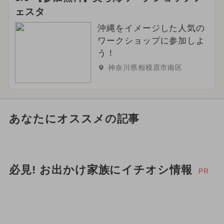
ェスタ
沖縄をイメージした人気の
ワークショップに参加しよ
う！
神奈川県相模原市南区
あなたにオススメの記事
必見! お出かけ家族にイチオシ情報
PR