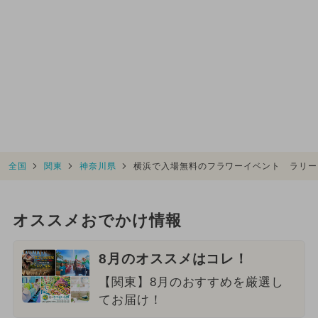
全国
関東
神奈川県
横浜で入場無料のフラワーイベント ラリー
オススメおでかけ情報
8月のオススメはコレ！
【関東】8月のおすすめを厳選し
てお届け！