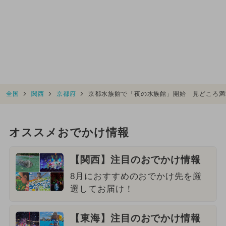
全国
関西
京都府
京都水族館で「夜の水族館」開始 見どころ満
オススメおでかけ情報
【関西】注目のおでかけ情報
8月におすすめのおでかけ先を厳
選してお届け！
【東海】注目のおでかけ情報