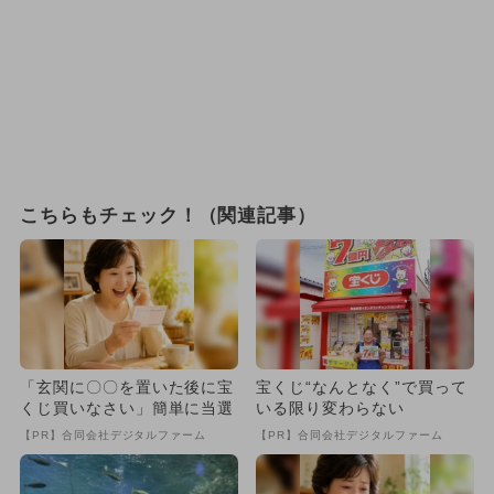
こちらもチェック！（関連記事）
「玄関に〇〇を置いた後に宝
宝くじ“なんとなく”で買って
くじ買いなさい」簡単に当選
いる限り変わらない
【PR】合同会社デジタルファーム
【PR】合同会社デジタルファーム