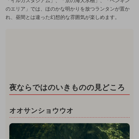
「イルカスタジアム」、「京の海大水槽」、「ペンギン
のエリア」では、ほのかな明かりを放つランタンが置か
れ、昼間とは違った幻想的な雰囲気が楽しめます。
夜ならではのいきものの見どころ
オオサンショウウオ