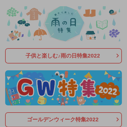
子供と楽しむ♪雨の日特集2022
ゴールデンウィーク特集2022