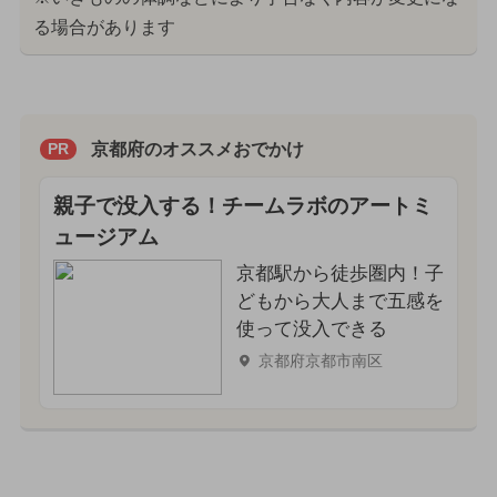
る場合があります
京都府のオススメおでかけ
PR
親子で没入する！チームラボのアートミ
ュージアム
京都駅から徒歩圏内！子
どもから大人まで五感を
使って没入できる
京都府京都市南区