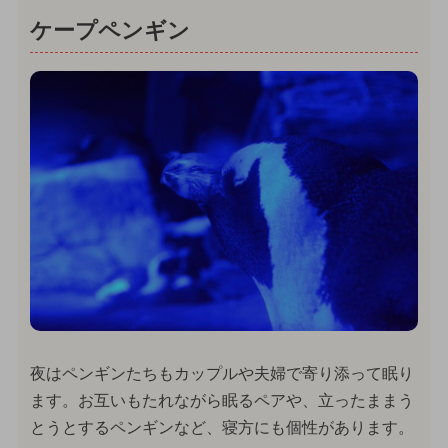
ケープペンギン
夜はペンギンたちもカップルや夫婦で寄り添って眠り
ます。お互いもたれながら眠るペアや、立ったままう
とうとするペンギンなど、寝方にも個性があります。