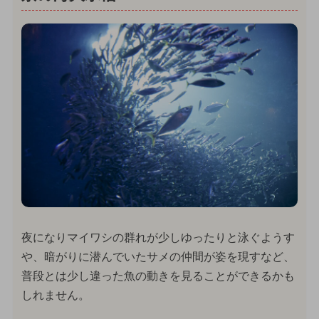
夜になりマイワシの群れが少しゆったりと泳ぐようす
や、暗がりに潜んでいたサメの仲間が姿を現すなど、
普段とは少し違った魚の動きを見ることができるかも
しれません。