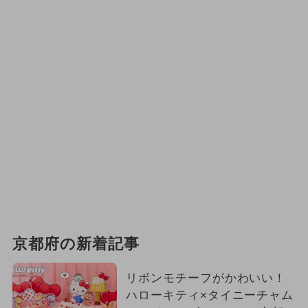
京都府の新着記事
リボンモチーフがかわいい！
ハローキティ×タイニーチャム