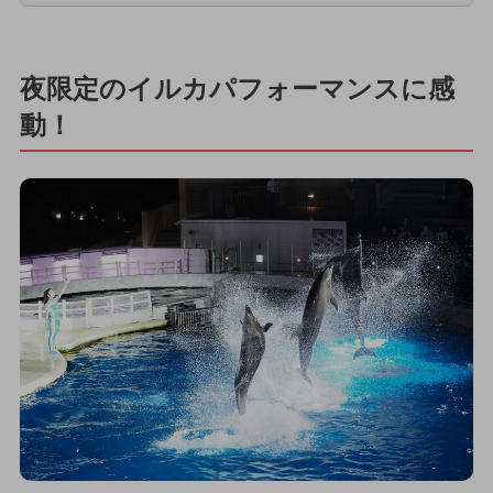
夜限定のイルカパフォーマンスに感
動！