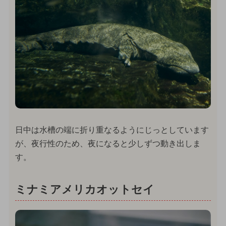
日中は水槽の端に折り重なるようにじっとしています
が、夜行性のため、夜になると少しずつ動き出しま
す。
ミナミアメリカオットセイ