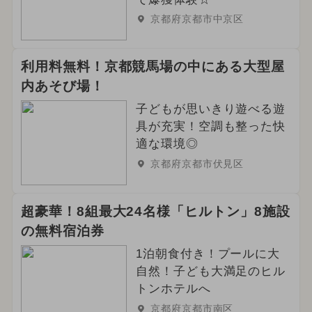
京都府京都市中京区
利用料無料！京都競馬場の中にある大型屋
内あそび場！
子どもが思いきり遊べる遊
具が充実！空調も整った快
適な環境◎
京都府京都市伏見区
超豪華！8組最大24名様「ヒルトン」8施設
の無料宿泊券
1泊朝食付き！プールに大
自然！子ども大満足のヒル
トンホテルへ
京都府京都市南区