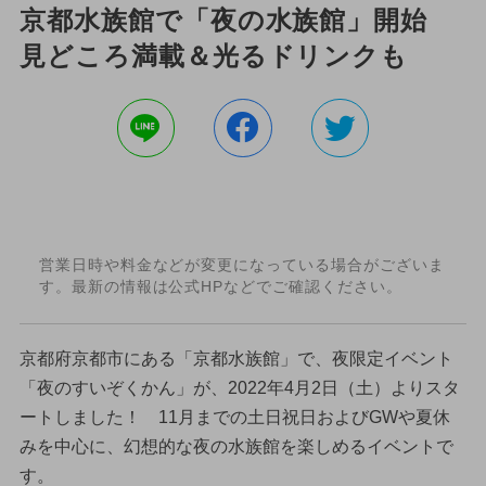
京都水族館で「夜の水族館」開始
見どころ満載＆光るドリンクも
営業日時や料金などが変更になっている場合がございま
す。最新の情報は公式HPなどでご確認ください。
京都府京都市にある「京都水族館」で、夜限定イベント
「夜のすいぞくかん」が、2022年4月2日（土）よりスタ
ートしました！ 11月までの土日祝日およびGWや夏休
みを中心に、幻想的な夜の水族館を楽しめるイベントで
す。