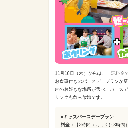
11月18日（木）からは、一定料
お食事付きのバースデープランが新
内のお好きな場所が選べ、バースデ
リンクも飲み放題です。
■キッズバースデープラン
料金：
【2時間（もしくは3時間）