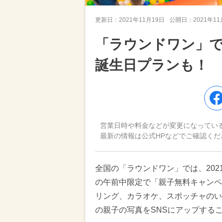
更新日：
2021年11月19日
公開日：
2021年1
「ラウンドワン」
誕生日プランも！
営業日時や料金などが変更になってい
最新の情報は公式HPなどでご確認くだ
全国の「ラウンドワン」では、2021
の午前中限定で「親子無料キャンペ
リング、カラオケ、スポッチャのい
の親子の写真をSNSにアップする