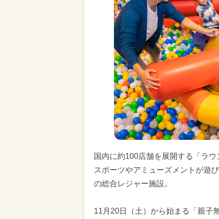
国内に約100店舗を展開する「ラ
スポーツやアミューズメントが遊び
の総合レジャー施設。
11月20日（土）から始まる「親子