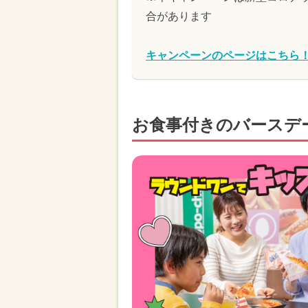
合があります
キャンペーンのページはこちら
お食事付きのバースデ