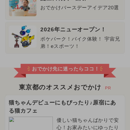
おでかけバースデーアイデア20選
2026年ニューオープン！
ポケパーク！バイク体験！ 宇宙兄
弟！eスポーツ！
おでかけ先に迷ったらココ！
東京都のオススメおでかけ
PR
猫ちゃんデビューにもぴったり♪原宿にあ
る猫カフェ
優しい猫ちゃんばかりで安
心！お家みたいにゆったり