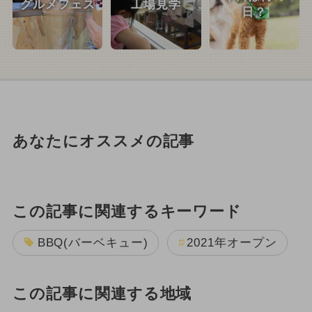
グルメフェス
工場見学
日？
あなたにオススメの記事
この記事に関連するキーワード
BBQ(バーベキュー)
2021年オープン
この記事に関連する地域