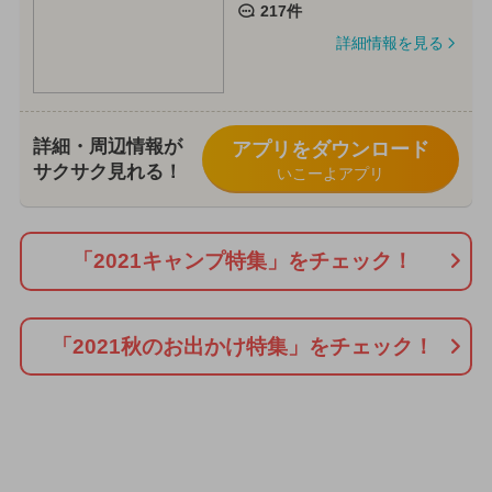
217件
詳細情報を見る
詳細・周辺情報が
アプリをダウンロード
サクサク見れる！
いこーよアプリ
「2021キャンプ特集」をチェック！
「2021秋のお出かけ特集」をチェック！