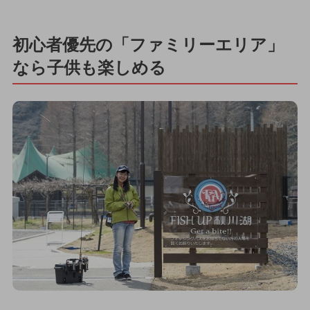
初心者優先の「ファミリーエリア」
なら子供も楽しめる