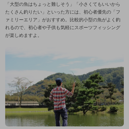
「大型の魚はちょっと難しそう」「小さくてもいいから
たくさん釣りたい」といった方には、初心者優先の「フ
ァミリーエリア」がおすすめ。比較的小型の魚がよく釣
れるので、初心者や子供も気軽にスポーツフィッシング
が楽しめますよ。