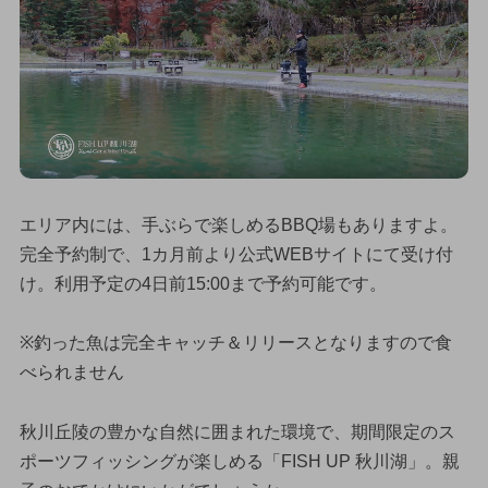
エリア内には、手ぶらで楽しめるBBQ場もありますよ。
完全予約制で、1カ月前より公式WEBサイトにて受け付
け。利用予定の4日前15:00まで予約可能です。
※釣った魚は完全キャッチ＆リリースとなりますので食
べられません
秋川丘陵の豊かな自然に囲まれた環境で、期間限定のス
ポーツフィッシングが楽しめる「FISH UP 秋川湖」。親