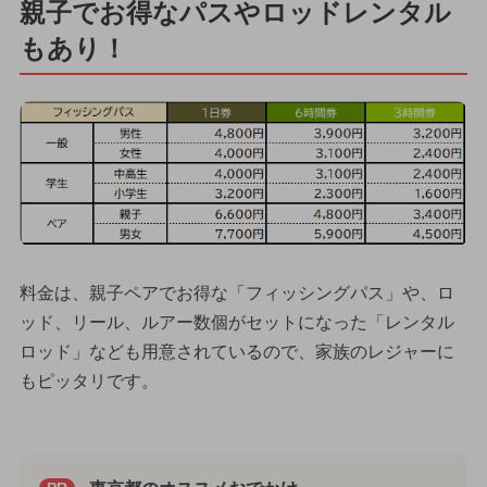
親子でお得なパスやロッドレンタル
もあり！
料金は、親子ペアでお得な「フィッシングパス」や、ロ
ッド、リール、ルアー数個がセットになった「レンタル
ロッド」なども用意されているので、家族のレジャーに
もピッタリです。