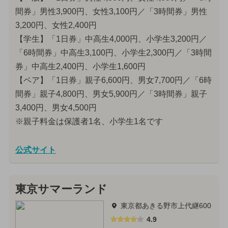
間券」男性3,900円、女性3,100円／「3時間券」男性
3,200円、女性2,400円
【学生】「1日券」中高生4,000円、小学生3,200円／
「6時間券」中高生3,100円、小学生2,300円／「3時間
券」中高生2,400円、小学生1,600円
【ペア】「1日券」親子6,600円、男女7,700円／「6時
間券」親子4,800円、男女5,900円／「3時間券」親子
3,400円、男女4,500円
※親子料金は保護者1名、小学生1名です
公式サイト
東京サマーランド
東京都あきる野市上代継600
4.9