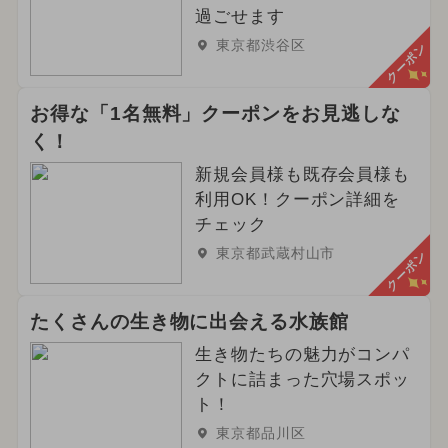
過ごせます
東京都渋谷区
クーポン
お得な「1名無料」クーポンをお見逃しな
く！
新規会員様も既存会員様も
利用OK！クーポン詳細を
チェック
東京都武蔵村山市
クーポン
たくさんの生き物に出会える水族館
生き物たちの魅力がコンパ
クトに詰まった穴場スポッ
ト！
東京都品川区