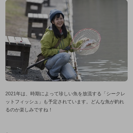
2021年は、時期によって珍しい魚を放流する「シークレ
ットフィッシュ」も予定されています。どんな魚が釣れ
るのか楽しみですね！