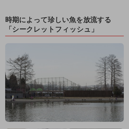
時期によって珍しい魚を放流する
「シークレットフィッシュ」