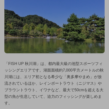
「FISH UP 秋川湖」は、都内最大級の池型スポーツフィ
ッシングエリアです。湖面面積約7,000平方メートルの秋
川湖には、エリア初となる希少な「奥多摩やまめ」が放
流されているほか、レインボートラウト（ニジマス）や
ブラウントラウト、イワナなど、最大で50cmを超える大
型の魚が生息していて、迫力のフィッシングが楽しめま
す。