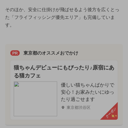
そのほか、安全に仕掛けが飛ばせるよう後方を広くとっ
た「フライフィッシング優先エリア」も完備していま
す。
東京都のオススメおでかけ
PR
猫ちゃんデビューにもぴったり♪原宿にあ
る猫カフェ
優しい猫ちゃんばかりで
安心！お家みたいにゆっ
たり過ごせます
東京都渋谷区
クーポン