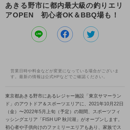
あきる野市に都内最大級の釣りエリ
アOPEN 初心者OK＆BBQ場も！
営業日時や料金などが変更になっている場合がございま
す。最新の情報は公式HPなどでご確認ください。
東京都あきる野市にあるレジャー施設「東京サマーラン
ド」のアウトドア＆スポーツエリアに、2021年10月22日
（金）〜2022年5月上旬（予定）の期間、スポーツフィ
ッシングエリア「FISH UP 秋川湖」がオープンします。
初心者や子供向けのファミリーエリアもあり、家族でス