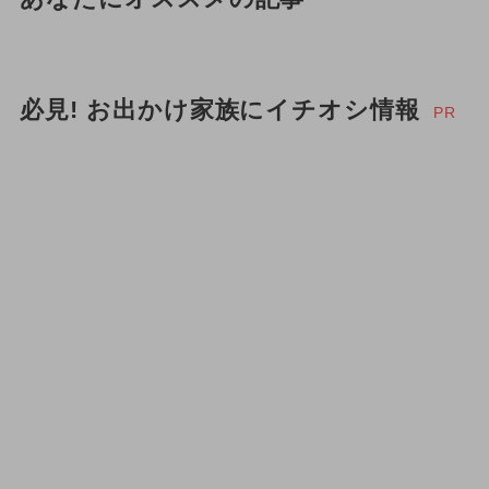
必見! お出かけ家族にイチオシ情報
PR