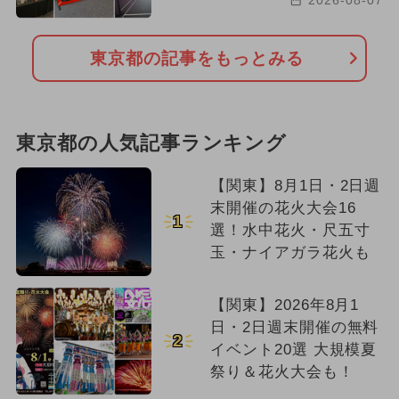
東京都の記事をもっとみる
東京都の人気記事ランキング
【関東】8月1日・2日週
末開催の花火大会16
1
選！水中花火・尺五寸
玉・ナイアガラ花火も
【関東】2026年8月1
日・2日週末開催の無料
2
イベント20選 大規模夏
祭り＆花火大会も！