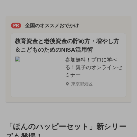
全国のオススメおでかけ
PR
教育資金と老後資金の貯め方・増やし方
＆こどものためのNISA活用術
参加無料！プロに学べ
る！親子のオンラインセ
ミナー
東京都港区
「ほんのハッピーセット」新シリー
ズも登場！