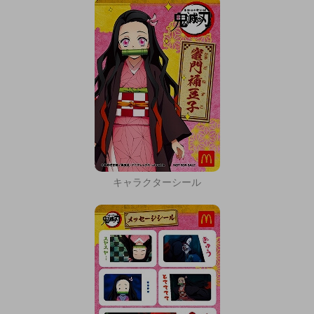
キャラクターシール