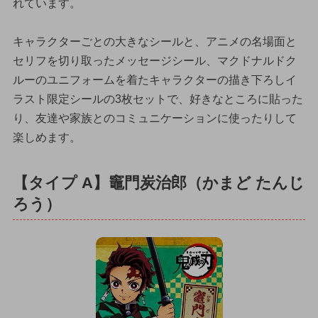
れています。
キャラクターごとの大きなシールと、アニメの名場面と
セリフを切り取ったメッセージシール、マクドナルドク
ルーのユニフォームを着たキャラクターの描き下ろしイ
ラスト限定シールの3枚セットで、好きなところに貼った
り、友達や家族とのコミュニケーションに使ったりして
楽しめます。
【タイプ A】竈門炭治郎（かまど たんじ
ろう）