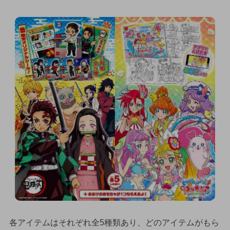
各アイテムはそれぞれ全5種類あり、どのアイテムがもら