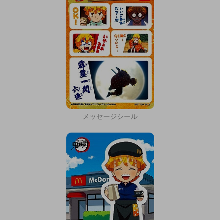
メッセージシール