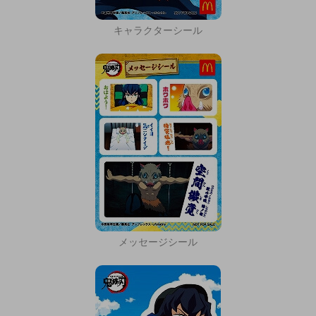
キャラクターシール
メッセージシール