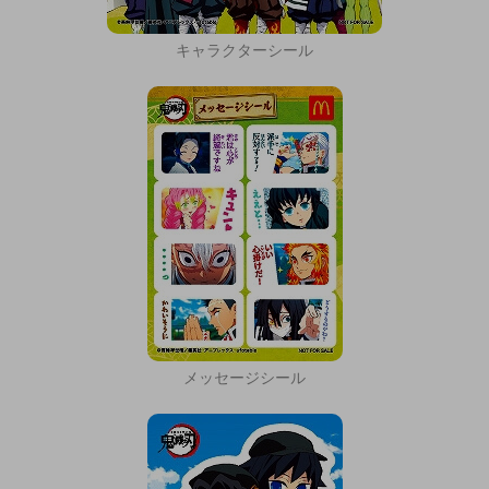
キャラクターシール
メッセージシール