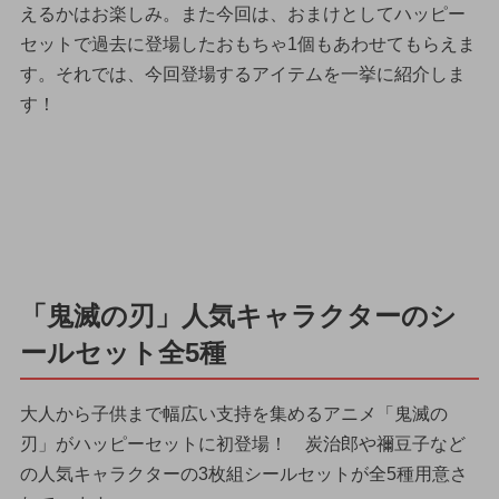
えるかはお楽しみ。また今回は、おまけとしてハッピー
セットで過去に登場したおもちゃ1個もあわせてもらえま
す。それでは、今回登場するアイテムを一挙に紹介しま
す！
「鬼滅の刃」人気キャラクターのシ
ールセット全5種
大人から子供まで幅広い支持を集めるアニメ「鬼滅の
刃」がハッピーセットに初登場！ 炭治郎や禰豆子など
の人気キャラクターの3枚組シールセットが全5種用意さ