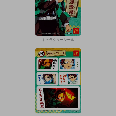
キャラクターシール