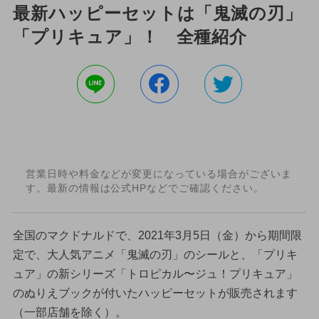
最新ハッピーセットは「鬼滅の刃」
「プリキュア」！ 全種紹介
営業日時や料金などが変更になっている場合がございま
す。最新の情報は公式HPなどでご確認ください。
全国のマクドナルドで、2021年3月5日（金）から期間限
定で、大人気アニメ「鬼滅の刃」のシールと、「プリキ
ュア」の新シリーズ「トロピカル〜ジュ！プリキュア」
のぬりえブックが付いたハッピーセットが販売されます
（一部店舗を除く）。