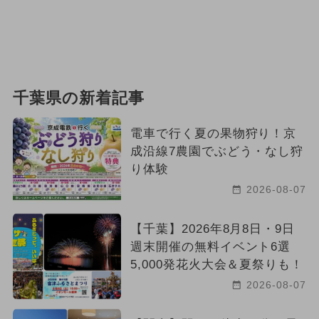
千葉県の新着記事
電車で行く夏の果物狩り！京
成沿線7農園でぶどう・なし狩
り体験
2026-08-07
【千葉】2026年8月8日・9日
週末開催の無料イベント6選
5,000発花火大会＆夏祭りも！
2026-08-07