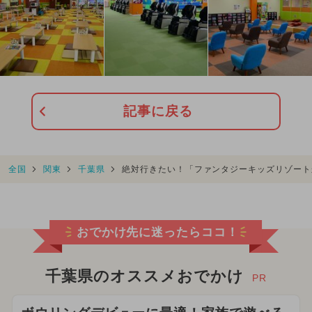
記事に戻る
全国
関東
千葉県
絶対行きたい！「ファンタジーキッズリゾート
おでかけ先に迷ったらココ！
千葉県のオススメおでかけ
PR