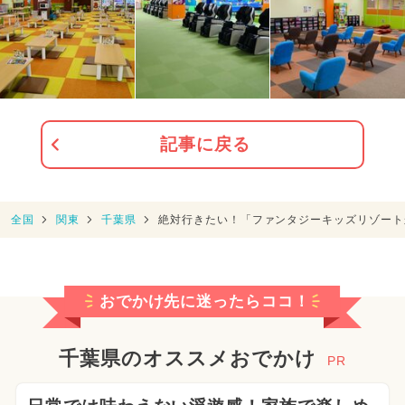
記事に戻る
全国
関東
千葉県
絶対行きたい！「ファンタジーキッズリゾート
おでかけ先に迷ったらココ！
千葉県のオススメおでかけ
PR