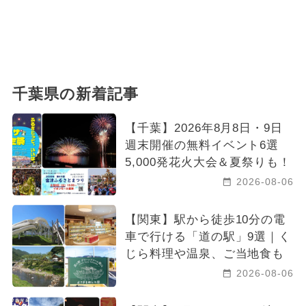
千葉県の新着記事
【千葉】2026年8月8日・9日
週末開催の無料イベント6選
5,000発花火大会＆夏祭りも！
2026-08-06
【関東】駅から徒歩10分の電
車で行ける「道の駅」9選｜く
じら料理や温泉、ご当地食も
2026-08-06