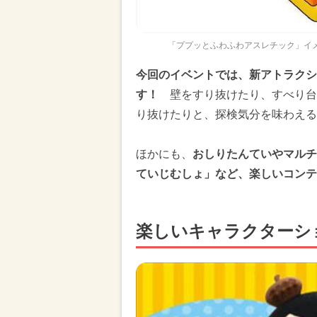
「ププッとふわふわアスレチック」イ
今回のイベントでは、新アトラクシ
す！
壁をすり抜けたり、すべり台
り抜けたりと、探検気分を味わえる
ほかにも、
おしりたんていやマルチ
ていじむしょ」など、楽しいコンテ
楽しいキャラクターシ