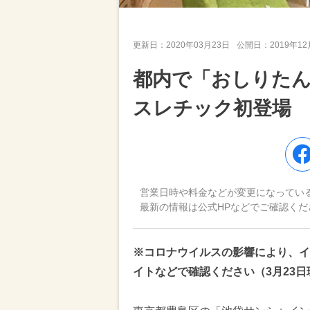
更新日：
2020年03月23日
公開日：
2019年1
都内で「おしりた
スレチック初登場
営業日時や料金などが変更になってい
最新の情報は公式HPなどでご確認くだ
※コロナウイルスの影響により、イ
イトなどで確認ください（3月23日