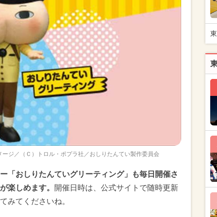
東
メージ／（Ｃ）トロル・ポプラ社／おしりたんてい製作委員会
ー「おしりたんていグリーティング」も毎日開催さ
が楽しめます。
開催日時は、公式サイトで随時更新
てみてくださいね。