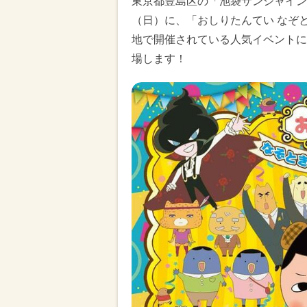
東京都豊島区の「池袋サンシャインシ
（日）に、「おしりたんてい なぞと
地で開催されている人気イベントに
場します！