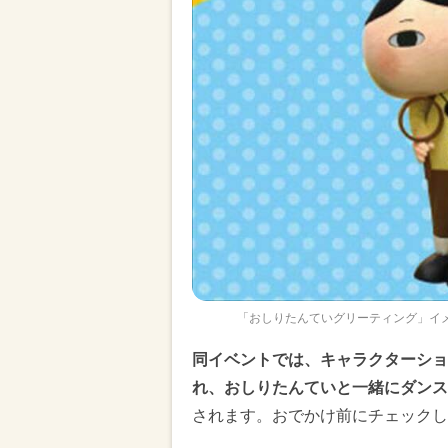
「おしりたんていグリーティング」イ
同イベントでは、キャラクターショ
れ、おしりたんていと一緒にダンス
されます。おでかけ前にチェックし