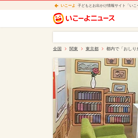
いこーよ
子どもとお出かけ情報サイト「いこ
全国
関東
東京都
都内で「おしり