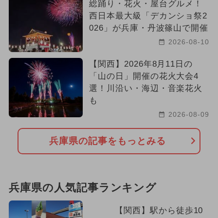
総踊り・花火・屋台グルメ！
西日本最大級「デカンショ祭2
026」が兵庫・丹波篠山で開催
2026-08-10
【関西】2026年8月11日の
「山の日」開催の花火大会4
選！川沿い・海辺・音楽花火
も
2026-08-09
兵庫県の記事をもっとみる
兵庫県の人気記事ランキング
【関西】駅から徒歩10