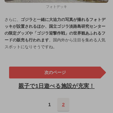
フォトデッキ
さらに、
ゴジラと一緒に大迫力の写真が撮れるフォトデ
ッキが設置されるほか、国立ゴジラ淡路島研究センター
の限定グッズや「ゴジラ迎撃作戦」の世界観あふれるフ
ードの販売も行われます
。国内外から注目を集める人気
スポットになりそうですね。
次のページ
親子で1日遊べる施設が充実！
1
2