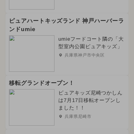
ピュアハートキッズランド 神戸ハーバーラ
ンドumie
umieフードコート隣の「大
型室内公園ピュアキッズ」
兵庫県神戸市中央区
移転グランドオープン！
ピュアキッズ尼崎つかしん
は7月17日移転オープンし
ました！！
兵庫県尼崎市