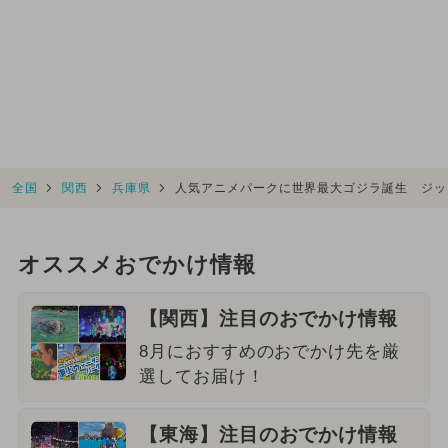
全国
関西
兵庫県
人気アニメパークに世界最大ゴジラ誕生 ジッ
オススメおでかけ情報
【関西】注目のおでかけ情報
8月におすすめのおでかけ先を厳
選してお届け！
【東海】注目のおでかけ情報