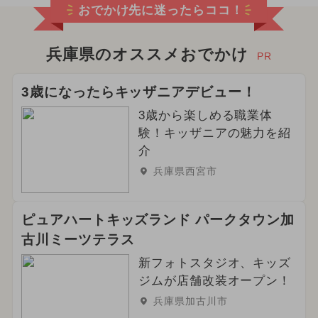
おでかけ先に迷ったらココ！
兵庫県のオススメおでかけ
PR
3歳になったらキッザニアデビュー！
3歳から楽しめる職業体
験！キッザニアの魅力を紹
介
兵庫県西宮市
ピュアハートキッズランド パークタウン加
古川ミーツテラス
新フォトスタジオ、キッズ
ジムが店舗改装オープン！
兵庫県加古川市