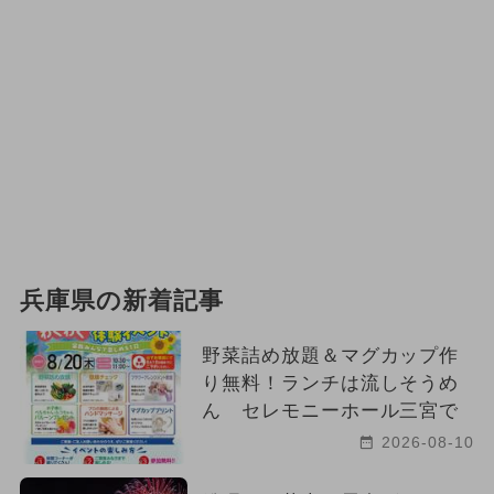
兵庫県の新着記事
野菜詰め放題＆マグカップ作
り無料！ランチは流しそうめ
ん セレモニーホール三宮で
2026-08-10