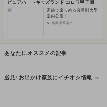
ピュアハートキッズランド コロワ甲子園
家族で楽しめる会員制大型
室内公園！
兵庫県西宮市
あなたにオススメの記事
必見! お出かけ家族にイチオシ情報
PR