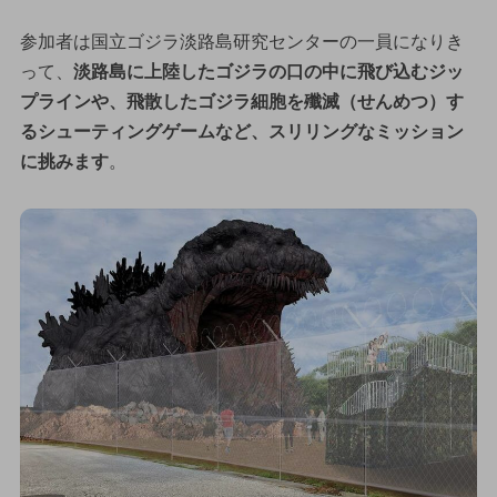
参加者は国立ゴジラ淡路島研究センターの一員になりき
って、
淡路島に上陸したゴジラの口の中に飛び込むジッ
プラインや、飛散したゴジラ細胞を殲滅（せんめつ）す
るシューティングゲームなど、スリリングなミッション
に挑みます
。