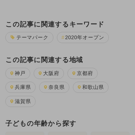
この記事に関連するキーワード
テーマパーク
2020年オープン
この記事に関連する地域
神戸
大阪府
京都府
兵庫県
奈良県
和歌山県
滋賀県
子どもの年齢から探す