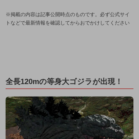
※掲載の内容は記事公開時点のものです。必ず公式サイ
トなどで最新情報を確認してからおでかけしてください
全長120mの等身大ゴジラが出現！