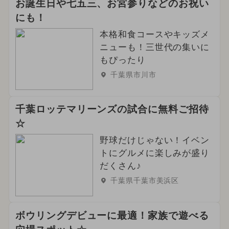
お誕生日や七五三、お宮参りなどのお祝い
にも！
本格和食コースやキッズメ
ニューも！三世代の集いに
もぴったり
千葉県市川市
千葉ロッテマリーンズの試合に無料ご招待
☆
野球だけじゃない！イベン
トにグルメに楽しみが盛り
だくさん♪
千葉県千葉市美浜区
ボウリングデビューに最適！家族で遊べる