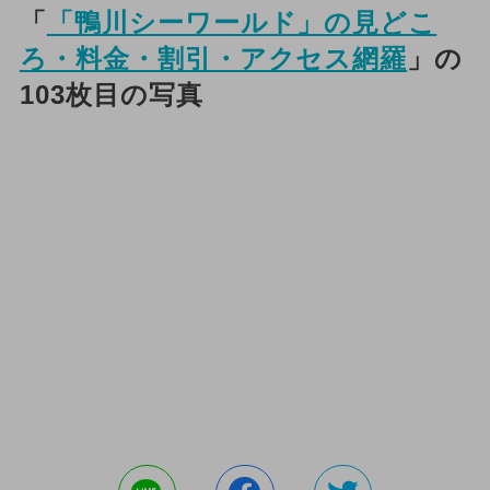
「
「鴨川シーワールド」の見どこ
ろ・料金・割引・アクセス網羅
」の
103枚目の写真