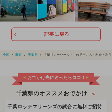
記事に戻る
全国
関東
千葉県
「鴨川シーワールド」の見どころ・料金・割引
おでかけ先に迷ったらココ！
千葉県のオススメおでかけ
PR
千葉ロッテマリーンズの試合に無料ご招待