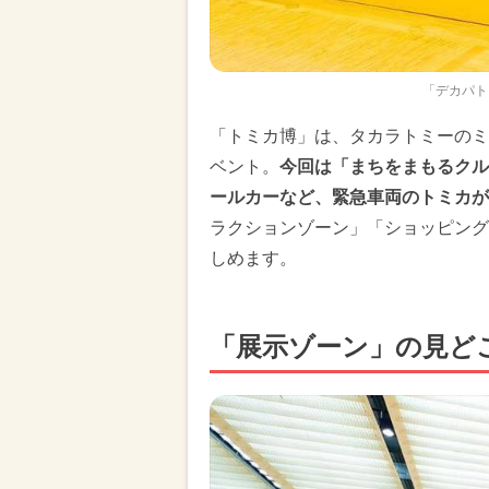
「デカパト
「トミカ博」は、タカラトミーのミ
ベント。
今回は「まちをまもるクル
ールカーなど、緊急車両のトミカが
ラクションゾーン」「ショッピング
しめます。
「展示ゾーン」の見ど