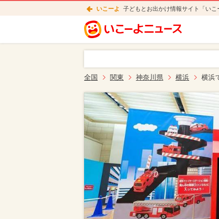
いこーよ
子どもとお出かけ情報サイト「いこ
全国
関東
神奈川県
横浜
横浜