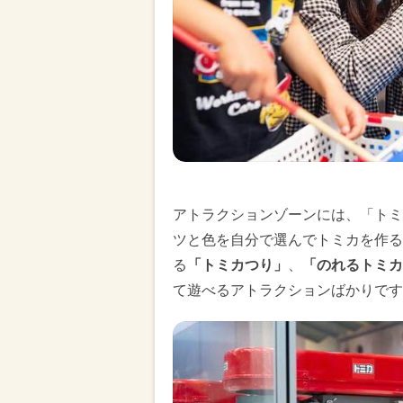
アトラクションゾーンには、「トミ
ツと色を自分で選んでトミカを作る
る
「トミカつり」
、
「のれるトミカ
て遊べるアトラクションばかりです