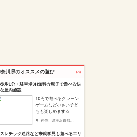
神奈川県のオススメの遊び
PR
徒歩1分・駐車場3H無料☆親子で遊べる快
な屋内施設
10円で遊べるクレーン
ゲームなど小さい子ど
もも楽しめます☆
神奈川県横浜市都筑区
スレチック迷路など未就学児も遊べるエリ