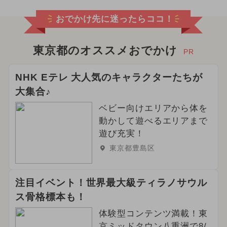
おでかけ先に迷ったらココ！
東京都のオススメおでかけ
PR
NHK Eテレ 大人気のキャラクターたちが
大集合♪
ベビー向けエリアから体を
動かして遊べるエリアまで
遊び充実！
東京都豊島区
注目イベント！世界最大級ティラノサウル
ス骨格標本も！
体験型コンテンツ満載！東
京ミッドタウン八重洲で8/