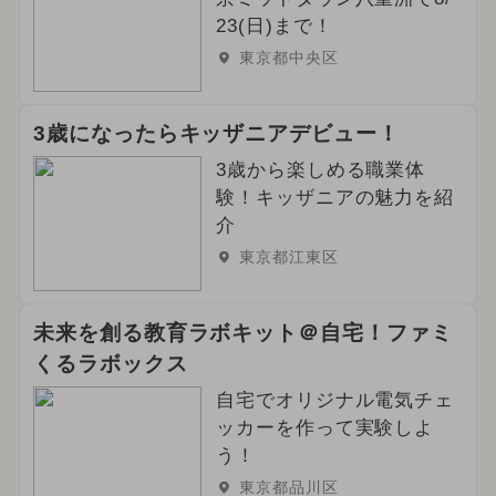
23(日)まで！
東京都中央区
3歳になったらキッザニアデビュー！
3歳から楽しめる職業体
験！キッザニアの魅力を紹
介
東京都江東区
未来を創る教育ラボキット＠自宅！ファミ
くるラボックス
自宅でオリジナル電気チェ
ッカーを作って実験しよ
う！
東京都品川区