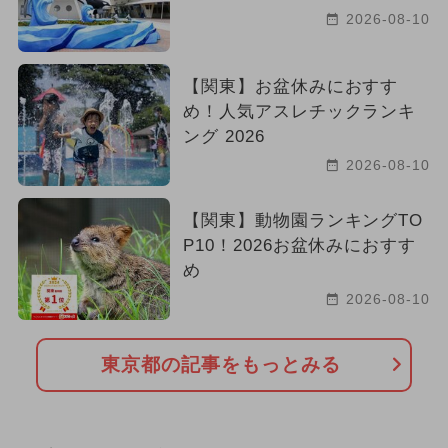
2026-08-10
【関東】お盆休みにおすす
め！人気アスレチックランキ
ング 2026
2026-08-10
【関東】動物園ランキングTO
P10！2026お盆休みにおすす
め
2026-08-10
東京都の記事をもっとみる