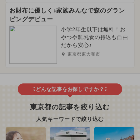
お財布に優しく♪家族みんなで森のグラン
ピングデビュー
小学2年生以下は無料！お
やつや離乳食の持込も自由
だから安心♪
東京都東大和市
どんな記事をお探しですか？
東京都の記事を絞り込む
人気キーワードで絞り込む