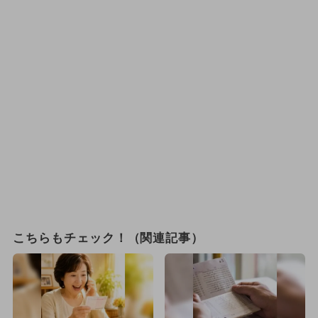
こちらもチェック！（関連記事）