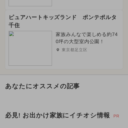
ピュアハートキッズランド ポンテポルタ
千住
家族みんなで楽しめる約74
0坪の大型室内公園！
東京都足立区
あなたにオススメの記事
必見! お出かけ家族にイチオシ情報
PR