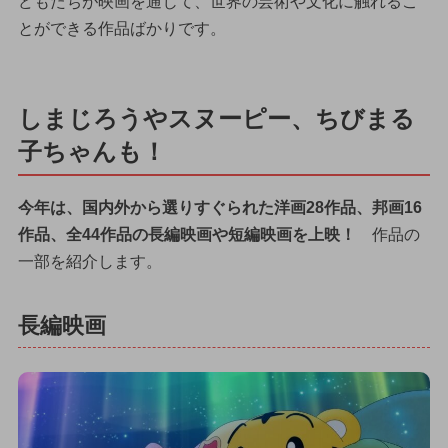
どもたちが映画を通じて、世界の芸術や文化に触れるこ
とができる作品ばかりです。
しまじろうやスヌーピー、ちびまる
子ちゃんも！
今年は、国内外から選りすぐられた洋画28作品、邦画16
作品、全44作品の長編映画や短編映画を上映！
作品の
一部を紹介します。
長編映画