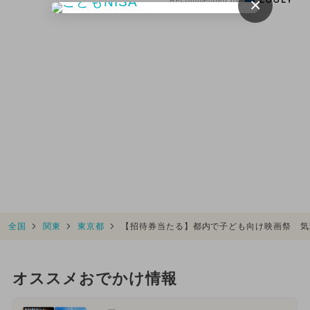
×
全国
関東
東京都
【招待券当たる】都内で子ども向け映画祭 気
オススメおでかけ情報