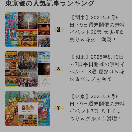
東京都の人気記事ランキング
【関東】2026年8月8
日・9日週末開催の無料
1
イベント20選 大規模夏
祭り＆花火も満喫！
【関東】2026年8月3日
～7日平日開催の無料イ
2
ベント18選 夏祭り＆花
火＆グルメも満喫
【東京】2026年8月8
日・9日週末開催の無料
3
イベント7選 八王子ま
つり＆グルメも満喫！