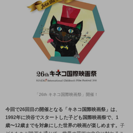
「26th キネコ国際映画祭」開催！
今回で26回目の開催となる「キネコ国際映画祭」は、
1992年に渋谷でスタートした子ども国際映画祭で、1
歳〜12歳までを対象にした世界の映画が楽しめます。
子