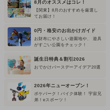
8月のオススメはコレ！
【関東】8月のおすすめを厳選し
てお届け！
0円・格安のお出かけガイド
お財布にやさしい遊園地や、 遊具
がすごい公園をチェック！
誕生日特典＆割引2026
おでかけバースデーアイデア20選
2026年ニューオープン！
ポケパーク！バイク体験！ 宇宙兄
弟！eスポーツ！