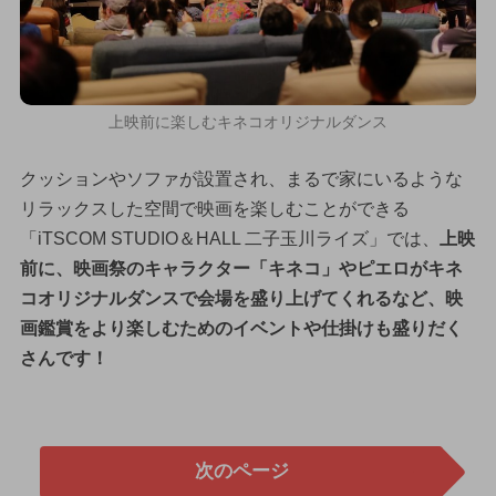
上映前に楽しむキネコオリジナルダンス
クッションやソファが設置され、まるで家にいるような
リラックスした空間で映画を楽しむことができる
「iTSCOM STUDIO＆HALL 二子玉川ライズ」では、
上映
前に、映画祭のキャラクター「キネコ」やピエロがキネ
コオリジナルダンスで会場を盛り上げてくれるなど、映
画鑑賞をより楽しむためのイベントや仕掛けも盛りだく
さんです！
次のページ