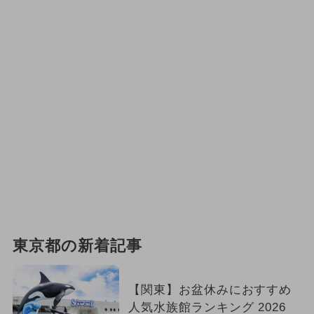
東京都の新着記事
【関東】お盆休みにおすすめ
人気水族館ランキング 2026