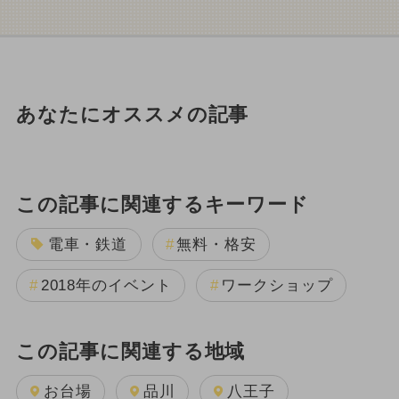
あなたにオススメの記事
この記事に関連するキーワード
電車・鉄道
無料・格安
2018年のイベント
ワークショップ
この記事に関連する地域
お台場
品川
八王子