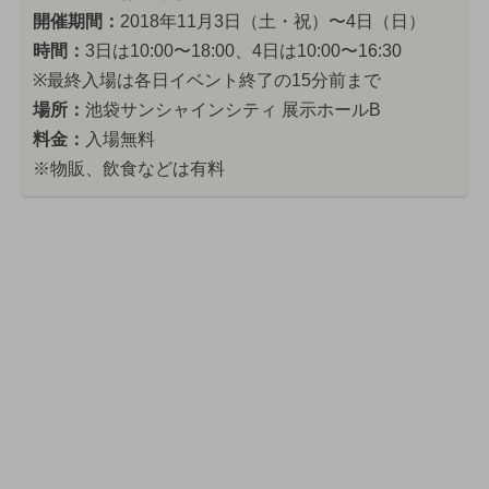
開催期間：
2018年11月3日（土・祝）〜4日（日）
時間：
3日は10:00〜18:00、4日は10:00〜16:30
※最終入場は各日イベント終了の15分前まで
場所：
池袋サンシャインシティ 展示ホールB
料金：
入場無料
※物販、飲食などは有料