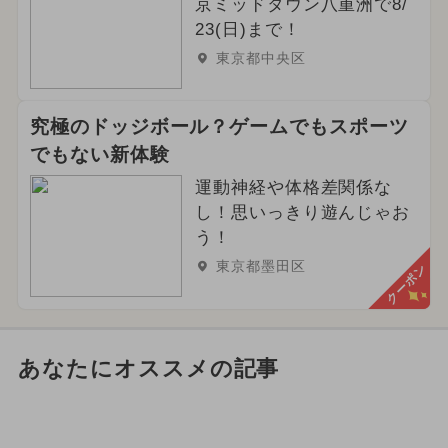
京ミッドタウン八重洲で8/
23(日)まで！
東京都中央区
究極のドッジボール？ゲームでもスポーツ
でもない新体験
運動神経や体格差関係な
し！思いっきり遊んじゃお
う！
東京都墨田区
クーポン
あなたにオススメの記事