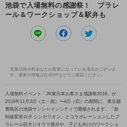
池袋で入場無料の感謝祭！ プラレ
ール＆ワークショップ＆駅弁も
営業日時や料金などが変更になっている場合がございま
す。最新の情報は公式HPなどでご確認ください。
入場無料イベント「JR東日本お客さま感謝祭2018」が、
2018年11月3日（土・祝）〜4日（日）の期間に、東京都
豊島区の池袋サンシャインシティで開催されます。「新
幹線変形ロボ シンカリオン」とコラボレーションしたプ
ラレール巨大ジオラマ展示や、子ども向けのワークショ