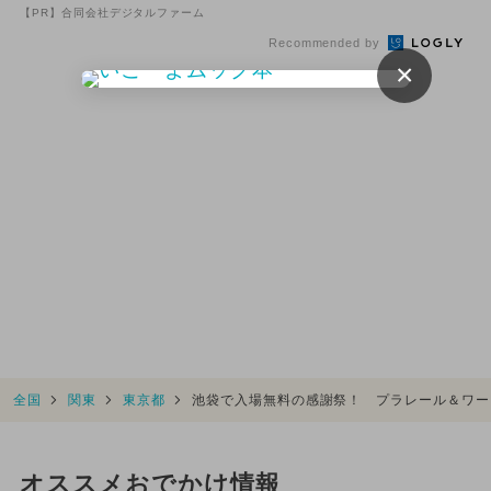
クションも
【PR】合同会社デジタルファーム
Recommended by
×
全国
関東
東京都
池袋で入場無料の感謝祭！ プラレール＆ワー
オススメおでかけ情報