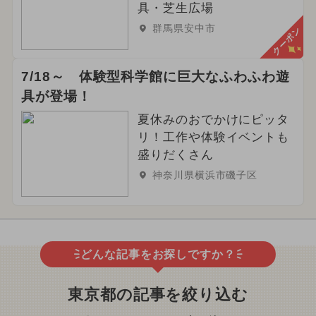
具・芝生広場
群馬県安中市
クーポン
7/18～ 体験型科学館に巨大なふわふわ遊
具が登場！
夏休みのおでかけにピッタ
リ！工作や体験イベントも
盛りだくさん
神奈川県横浜市磯子区
どんな記事をお探しですか？
東京都の記事を絞り込む