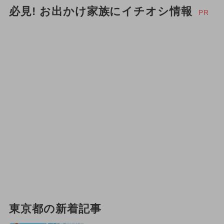
必見! お出かけ家族にイチオシ情報
PR
東京都の新着記事