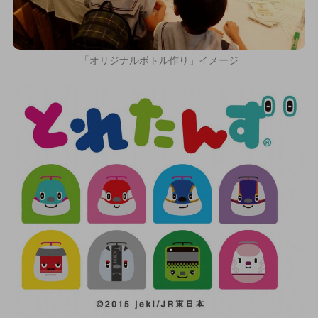
「オリジナルボトル作り」イメージ