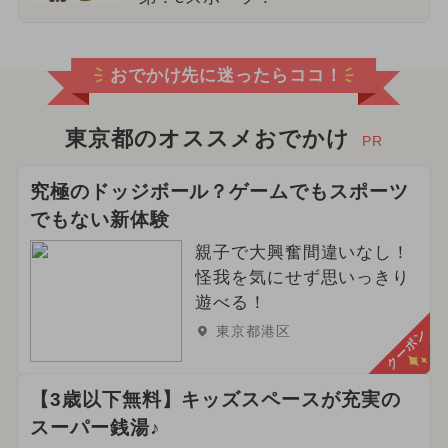
おでかけ先に迷ったらココ！
東京都のオススメおでかけ
PR
究極のドッジボール？ゲームでもスポーツ
でもない新体験
親子で大興奮間違いなし！
怪我を気にせず思いっきり
遊べる！
東京都港区
クーポン
【3歳以下無料】キッズスペースが充実の
スーパー銭湯♪