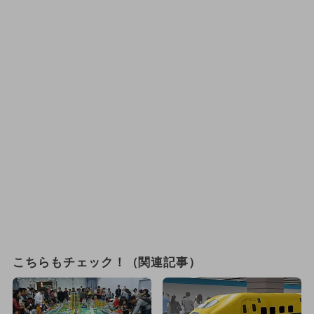
こちらもチェック！（関連記事）