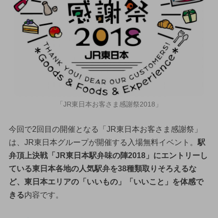
「JR東日本お客さま感謝祭2018」
今回で2回目の開催となる「JR東日本お客さま感謝祭」
は、JR東日本グループが開催する入場無料イベント。
駅
弁頂上決戦「JR東日本駅弁味の陣2018」にエントリーし
ている東日本各地の人気駅弁を38種類取りそろえるな
ど、東日本エリアの「いいもの」「いいこと」を体感で
きる
内容です。