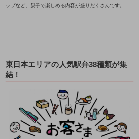
ップなど、親子で楽しめる内容が盛りだくさんです。
東日本エリアの人気駅弁38種類が集
結！