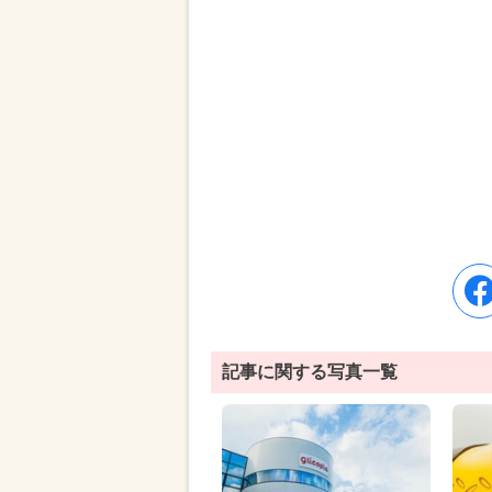
記事に関する写真一覧