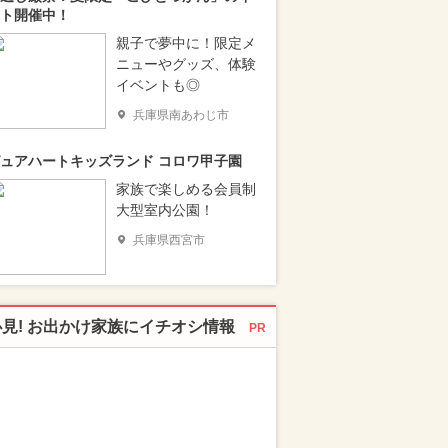
ト開催中！
親子で夢中に！限定メ
ニューやグッズ、体験
イベントも◎
兵庫県南あわじ市
ュアハートキッズランド コロワ甲子園
家族で楽しめる会員制
大型室内公園！
兵庫県西宮市
必見! お出かけ家族にイチオシ情報
PR