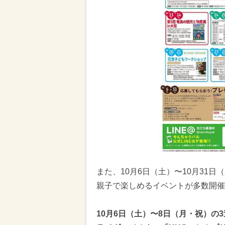
また、10月6日（土）〜10月31
親子で楽しめるイベントが多数開催
10月6日（土）〜8日（月・祝）