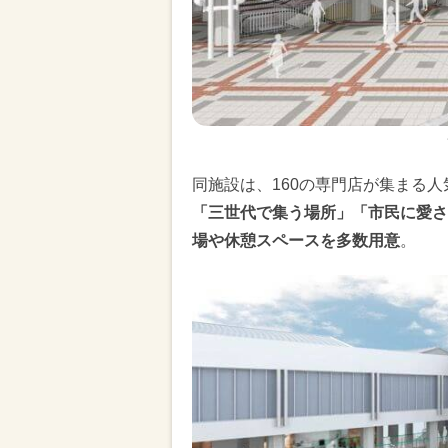
同施設は、160の専門店が集まる
「三世代で集う場所」「市民に愛さ
場や休憩スペースを多数用意
。