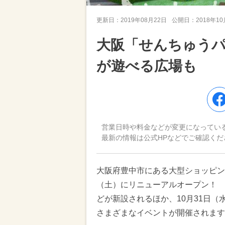
更新日：
2019年08月22日
公開日：
2018年1
大阪「せんちゅう
が遊べる広場も
営業日時や料金などが変更になってい
最新の情報は公式HPなどでご確認くだ
大阪府豊中市にある大型ショッピング
（土）にリニューアルオープン！ 
どが新設されるほか、10月31日
さまざまなイベントが開催されます