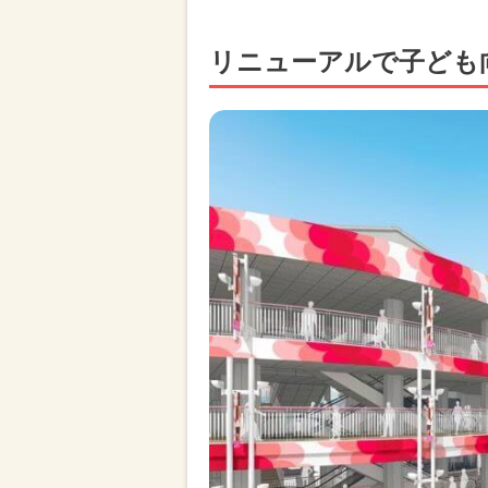
リニューアルで子ども