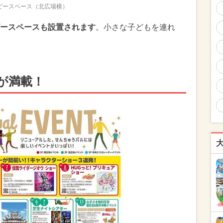
ビースペース（北広場横）
ースペースも設置されます
。小さな子どもを連れ
が満載！