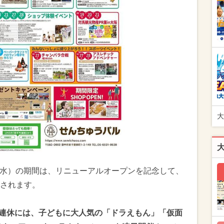
大
日（水）の期間は、リニューアルオープンを記念して、
されます。
の3連休には、子どもに大人気の「ドラえもん」「仮面