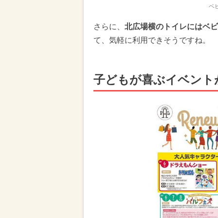
ベ
さらに、
北広場横のトイレにはベビ
て、気軽に利用できそうですね。
子どもが喜ぶイベント