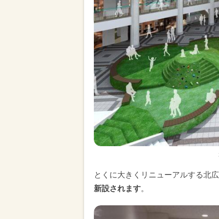
とくに大きくリニューアルする北広
新設されます
。