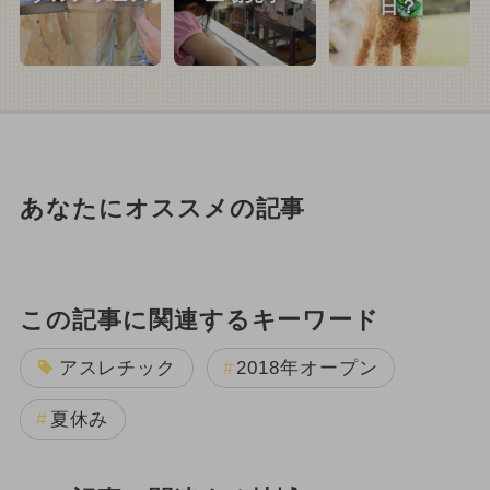
日？
あなたにオススメの記事
この記事に関連するキーワード
アスレチック
2018年オープン
夏休み