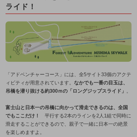
ライド！
「アドベンチャーコース」には、全5サイト33個のアクテ
ィビティが用意されています。
なかでも一番の目玉は、
吊橋を潜り抜ける約300ｍの「ロングジップスライド」
。
富士山と日本一の吊橋に向かって滑走できるのは、全国
でもここだけ！
平行する2本のラインを2人1組で同時に
滑走することができるので、親子で一緒に日本一の絶景
を楽しめますよ。