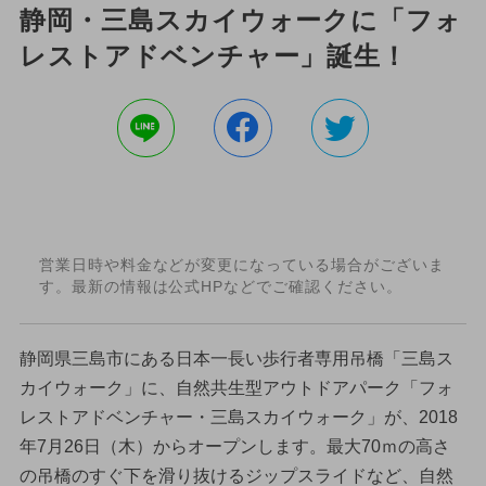
静岡・三島スカイウォークに「フォ
レストアドベンチャー」誕生！
営業日時や料金などが変更になっている場合がございま
す。最新の情報は公式HPなどでご確認ください。
静岡県三島市にある日本一長い歩行者専用吊橋「三島ス
カイウォーク」に、自然共生型アウトドアパーク「フォ
レストアドベンチャー・三島スカイウォーク」が、2018
年7月26日（木）からオープンします。最大70ｍの高さ
の吊橋のすぐ下を滑り抜けるジップスライドなど、自然