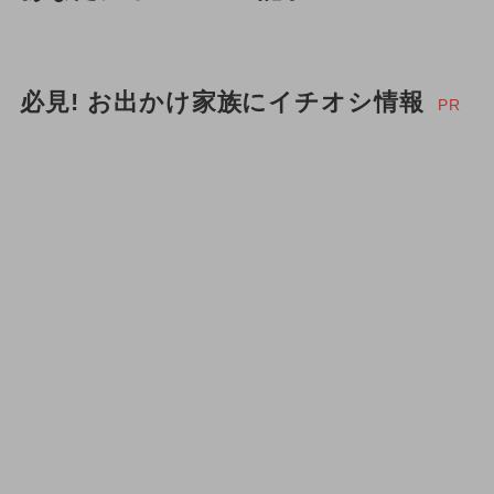
必見! お出かけ家族にイチオシ情報
PR