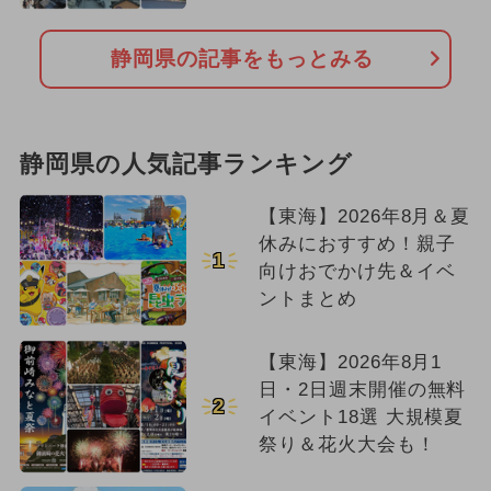
静岡県の記事をもっとみる
静岡県の人気記事ランキング
【東海】2026年8月＆夏
休みにおすすめ！親子
1
向けおでかけ先＆イベ
ントまとめ
【東海】2026年8月1
日・2日週末開催の無料
2
イベント18選 大規模夏
祭り＆花火大会も！