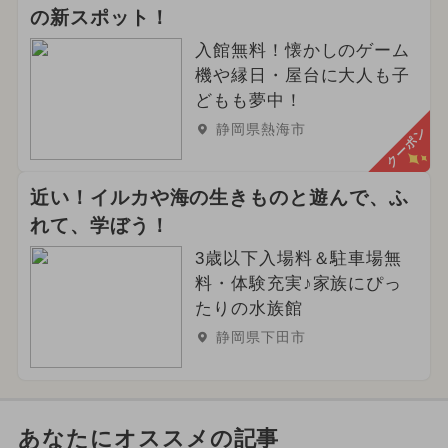
の新スポット！
入館無料！懐かしのゲーム
機や縁日・屋台に大人も子
どもも夢中！
静岡県熱海市
クーポン
近い！イルカや海の生きものと遊んで、ふ
れて、学ぼう！
3歳以下入場料＆駐車場無
料・体験充実♪家族にぴっ
たりの水族館
静岡県下田市
あなたにオススメの記事