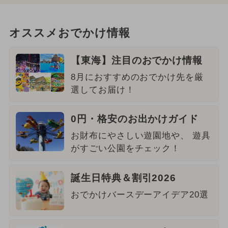
オススメおでかけ情報
【東海】注目のおでかけ情報
8月におすすめのおでかけ先を厳
選してお届け！
0円・格安のお出かけガイド
お財布にやさしい遊園地や、 遊具
がすごい公園をチェック！
誕生日特典＆割引2026
おでかけバースデーアイデア20選