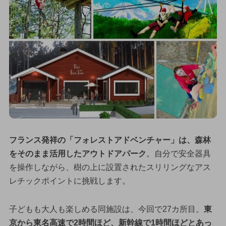
フランス発祥の「フォレストアドベンチャー」は、森林
をそのまま活用したアウトドアパーク
。自分で安全器具
を操作しながら、樹の上に設置されたスリリングなアス
レチックポイントに挑戦します。
子どもも大人も楽しめる同施設は、今回で27カ所目。
東
京から東名高速で2時間ほど、新幹線で1時間ほどとあっ