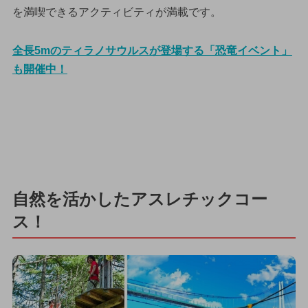
を満喫できるアクティビティが満載です。
全長5mのティラノサウルスが登場する「恐竜イベント」
も開催中！
自然を活かしたアスレチックコー
ス！