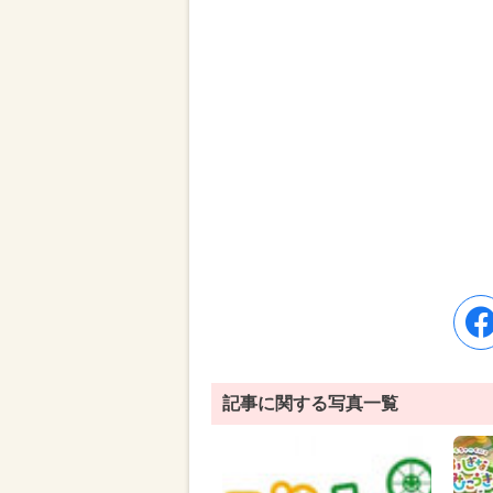
記事に関する写真一覧