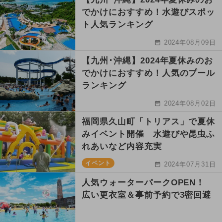
でかけにおすすめ！水遊びスポッ
ト人気ランキング
2024年08月09日
【九州･沖縄】2024年夏休みのお
でかけにおすすめ！人気のプール
ランキング
2024年08月02日
福岡県久山町「トリアス」で夏休
みイベント開催 水遊びや昆虫ふ
れあいなど内容充実
イベント
2024年07月31日
人気ウォーターパークOPEN！
広い更衣室＆事前予約で3密回避