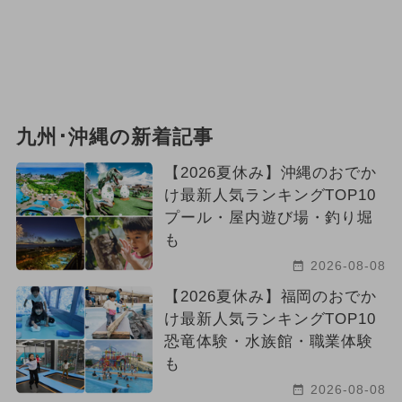
九州･沖縄の新着記事
【2026夏休み】沖縄のおでか
け最新人気ランキングTOP10
プール・屋内遊び場・釣り堀
も
2026-08-08
【2026夏休み】福岡のおでか
け最新人気ランキングTOP10
恐竜体験・水族館・職業体験
も
2026-08-08