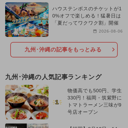
ハウステンボスのチケットが1
0%オフで楽しめる！猛暑日は
「夏だってワクワク割」開催
2026-08-06
九州･沖縄の記事をもっとみる
九州･沖縄の人気記事ランキング
物価高でも500円、学生
330円！福岡・筑紫野に
1
トマトラーメン三味が9
号店オープン