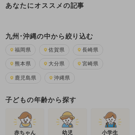
あなたにオススメの記事
九州･沖縄の中から絞り込む
福岡県
佐賀県
長崎県
熊本県
大分県
宮崎県
鹿児島県
沖縄県
子どもの年齢から探す
幼児
赤ちゃん
小学生