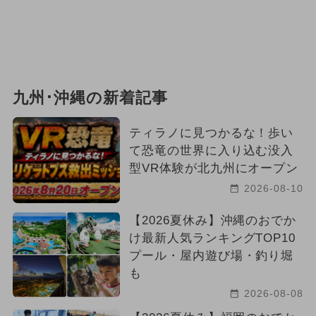
九州･沖縄の新着記事
ティラノに見つかるな！歩い
て恐竜の世界に入り込む没入
型VR体験が北九州にオープン
2026-08-10
【2026夏休み】沖縄のおでか
け最新人気ランキングTOP10
プール・屋内遊び場・釣り堀
も
2026-08-08