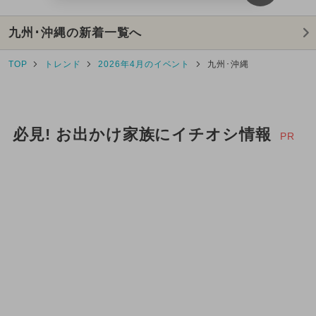
九州･沖縄の新着一覧へ
TOP
トレンド
2026年4月のイベント
九州･沖縄
必見! お出かけ家族にイチオシ情報
PR