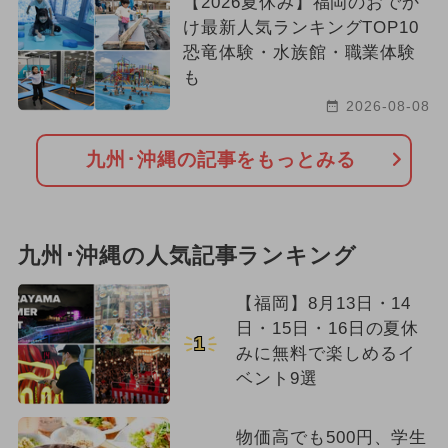
【2026夏休み】福岡のおでか
け最新人気ランキングTOP10
恐竜体験・水族館・職業体験
も
2026-08-08
九州･沖縄の記事をもっとみる
九州･沖縄の人気記事ランキング
【福岡】8月13日・14
日・15日・16日の夏休
1
みに無料で楽しめるイ
ベント9選
物価高でも500円、学生