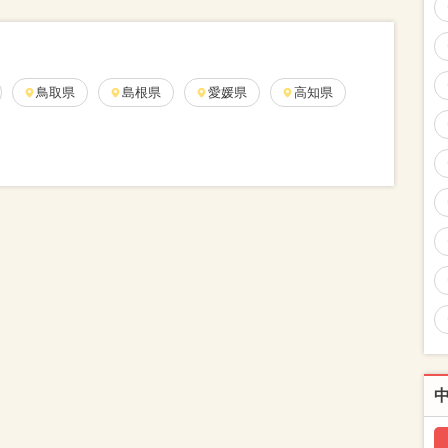
鳥取県
島根県
愛媛県
高知県