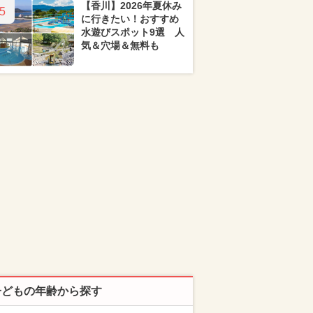
【香川】2026年夏休み
5
に行きたい！おすすめ
水遊びスポット9選 人
気＆穴場＆無料も
子どもの年齢から探す