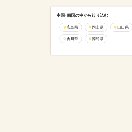
中国･四国の中から絞り込む
広島県
岡山県
山口県
香川県
徳島県