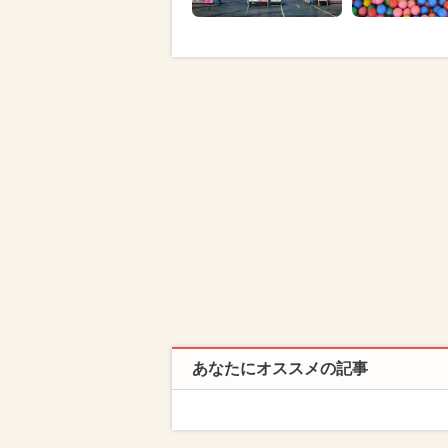
あなたにオススメの記事