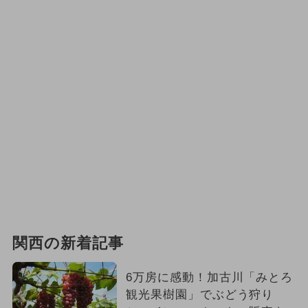
関西の新着記事
6万房に感動！加古川「みとろ
観光果樹園」でぶどう狩り