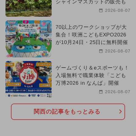
シャインマスカットの販売も
2026-08-07
70以上のワークショップが大
集合！咲洲こどもEXPO2026
が10月24日・25日に無料開催
2026-08-07
ゲームづくり＆eスポーツも！
入場無料で職業体験「こども
万博2026 in なんば」開催
2026-08-07
関西の記事をもっとみる