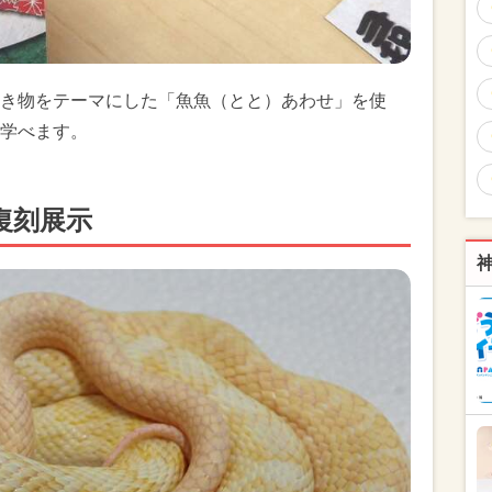
き物をテーマにした「魚魚（とと）あわせ」を使
学べます。
復刻展示