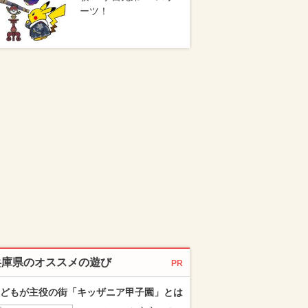
ーツ！
兵庫県のオススメの遊び
PR
どもが主役の街「キッザニア甲子園」とは