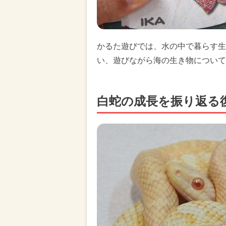
かるた遊びでは、水の中で暮らす生
い、遊びながら海の生き物について
白蛇の成長を振り返る