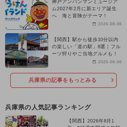
神戸アンパンマンミュージア
ム2027年2月に新エリア誕生
へ 海と冒険がテーマ！
2026-08-06
【関西】駅から徒歩10分以内
の楽しい「道の駅」8選｜フル
ーツ狩りやご当地グルメも！
2026-08-06
兵庫県の記事をもっとみる
兵庫県の人気記事ランキング
【関西】2026年8月1