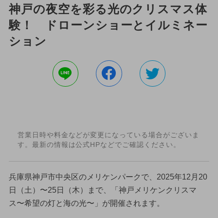
神戸の夜空を彩る光のクリスマス体
験！ ドローンショーとイルミネー
ション
営業日時や料金などが変更になっている場合がございま
す。最新の情報は公式HPなどでご確認ください。
兵庫県神戸市中央区のメリケンパークで、2025年12月20
日（土）〜25日（木）まで、「神戸メリケンクリスマ
ス〜希望の灯と海の光〜」が開催されます。