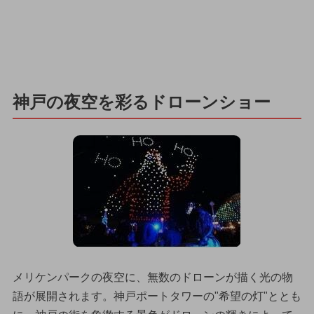
神戸の夜空を彩るドローンショー
メリケンパークの夜空に、無数のドローンが描く光の物
語が展開されます。神戸ポートタワーの"希望の灯"ととも