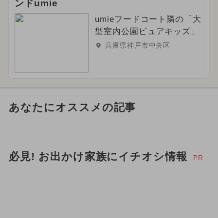
ンドumie
umieフードコート隣の「大
型室内公園ピュアキッズ」
兵庫県神戸市中央区
あなたにオススメの記事
必見! お出かけ家族にイチオシ情報
PR