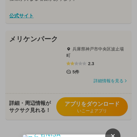
公式サイト
メリケンパーク
兵庫県神戸市中央区波止場
町
2.3
5件
詳細情報を見る
詳細・周辺情報が
アプリをダウンロード
サクサク見れる！
いこーよアプリ
×