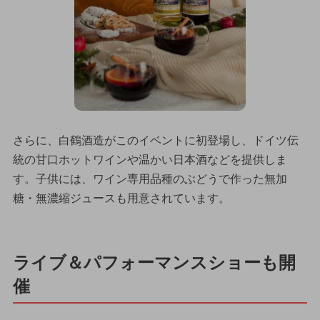
さらに、白鶴酒造がこのイベントに初登場し、ドイツ伝
統の甘口ホットワインや温かい日本酒などを提供しま
す。子供には、ワイン専用品種のぶどうで作った無加
糖・無濃縮ジュースも用意されています。
ライブ＆パフォーマンスショーも開
催