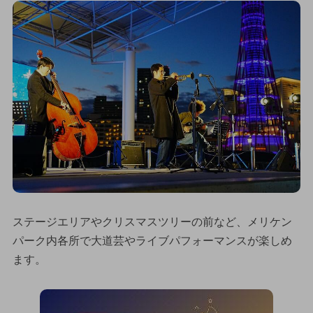
ステージエリアやクリスマスツリーの前など、メリケン
パーク内各所で大道芸やライブパフォーマンスが楽しめ
ます。