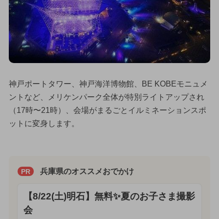
神戸ポートタワー、神戸海洋博物館、BE KOBEモニュメ
ントなど、メリケンパーク全体が特別ライトアップされ
（17時〜21時）、会場がまるごとイルミネーションスポ
ットに変身します。
兵庫県のオススメおでかけ
PR
【8/22(土)明石】無料✨夏のお子さま撮影
会