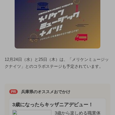
12月24日（水）と25日（木）は、「メリケンミュージッ
クナイツ」とのコラボステージも予定されています。
兵庫県のオススメおでかけ
PR
3歳になったらキッザニアデビュー！
3歳から楽しめる職業体