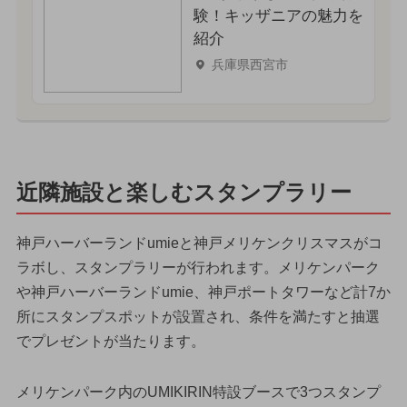
験！キッザニアの魅力を
紹介
兵庫県西宮市
近隣施設と楽しむスタンプラリー
神戸ハーバーランドumieと神戸メリケンクリスマスがコ
ラボし、スタンプラリーが行われます。メリケンパーク
や神戸ハーバーランドumie、神戸ポートタワーなど計7か
所にスタンプスポットが設置され、条件を満たすと抽選
でプレゼントが当たります。
メリケンパーク内のUMIKIRIN特設ブースで3つスタンプ