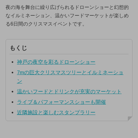
夜の海を舞台に繰り広げられるドローンショーと幻想的
なイルミネーション、温かいフードマーケットが楽しめ
る6日間のクリスマスイベントです。
もくじ
神戸の夜空を彩るドローンショー
7mの巨大クリスマスツリーとイルミネーショ
ン
温かいフードとドリンクが充実のマーケット
ライブ＆パフォーマンスショーも開催
近隣施設と楽しむスタンプラリー