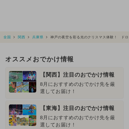
全国
関西
兵庫県
神戸の夜空を彩る光のクリスマス体験！ ドロ
オススメおでかけ情報
【関西】注目のおでかけ情報
8月におすすめのおでかけ先を厳
選してお届け！
【東海】注目のおでかけ情報
8月におすすめのおでかけ先を厳
選してお届け！