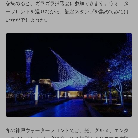
を集めると、ガラガラ抽選会に参加できます。ウォータ
ーフロントを巡りながら、記念スタンプを集めてみては
いかがでしょうか。
冬の神戸ウォーターフロントでは、光、グルメ、エンタ