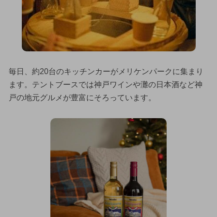
毎日、約20台のキッチンカーがメリケンパークに集まり
ます。テントブースでは神戸ワインや灘の日本酒など神
戸の地元グルメが豊富にそろっています。