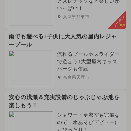
アスレチックなど楽しいが
いっぱい！
兵庫県加東市
クーポン
雨でも遊べる♪子供に大人気の屋内レジャ
ープール
流れるプールやスライダー
で遊ぼう♪大型屋内キッズ
パークも併設
奈良県天理市
安心の浅瀬＆充実設備のじゃぶじゃぶ池を
楽しもう！
シャワー・更衣室も完備な
ので、水あそびデビューに
もぴったり！