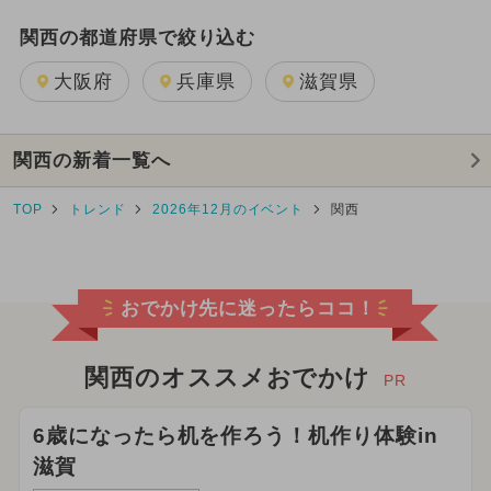
関西の都道府県で絞り込む
大阪府
兵庫県
滋賀県
関西の新着一覧へ
TOP
トレンド
2026年12月のイベント
関西
おでかけ先に迷ったらココ！
関西のオススメおでかけ
PR
6歳になったら机を作ろう！机作り体験in
滋賀