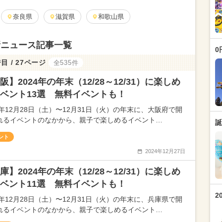
奈良県
滋賀県
和歌山県
新ニュース記事一覧
0
目 / 27ページ
全535件
阪】2024年の年末（12/28～12/31）に楽しめ
ベント13選 無料イベントも！
4年12月28日（土）〜12月31日（火）の年末に、大阪府で開
れるイベントのなかから、親子で楽しめるイベント…
誕
ント
2024年12月27日
庫】2024年の年末（12/28～12/31）に楽しめ
ベント11選 無料イベントも！
2
4年12月28日（土）〜12月31日（火）の年末に、兵庫県で開
れるイベントのなかから、親子で楽しめるイベント…