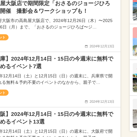
屋大阪店で期間限定「おさるのジョージひろ
開催 撮影会＆ワークショップも！
大阪市の高島屋大阪店で、2024年12月26日（木）〜2025
月6日（月）まで、「おさるのジョージひろば〜ジ…
ント
2024年12月13日
庫】2024年12月14日・15日の今週末に無料で
めるイベント7選
4年12月14日（土）と12月15日（日）の週末に、兵庫県で開
れる無料＆予約不要のイベントのなかから、親子で…
ント
2024年12月13日
阪】2024年12月14日・15日の今週末に無料で
めるイベント13選
4年12月14日（土）と12月15日（日）の週末に、大阪府で開