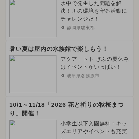
水中で発生した問題を解
決！川の環境を守る活動に
チャレンジだ！
静岡県駿東郡
暑い夏は屋内の水族館で楽しもう！
アクア・トト ぎふの夏休み
はイベントがいっぱい！
岐阜県各務原市
10/1～11/18「2026 花と祈りの秋桜まつ
り」開催！
小学生以下入園無料！キッ
ズエリアやイベントも充実