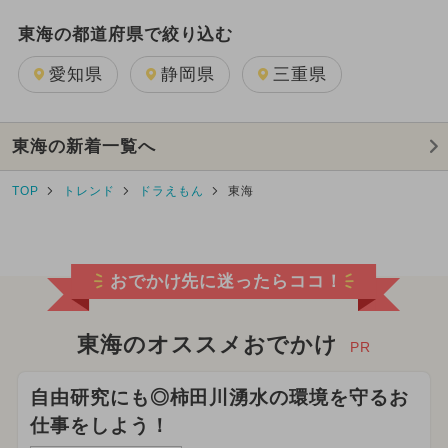
東海の都道府県で絞り込む
愛知県
静岡県
三重県
東海の新着一覧へ
TOP
トレンド
ドラえもん
東海
おでかけ先に迷ったらココ！
東海のオススメおでかけ
PR
自由研究にも◎柿田川湧水の環境を守るお
仕事をしよう！