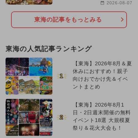
2026-08-07
東海の記事をもっとみる
東海の人気記事ランキング
【東海】2026年8月＆夏
休みにおすすめ！親子
1
向けおでかけ先＆イベ
ントまとめ
【東海】2026年8月1
日・2日週末開催の無料
2
イベント18選 大規模夏
祭り＆花火大会も！