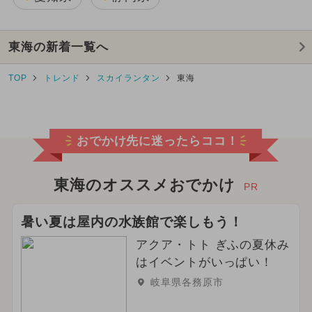
東海の新着一覧へ
TOP
トレンド
スカイランタン
東海
おでかけ先に迷ったらココ！
東海のオススメおでかけ
PR
暑い夏は屋内の水族館で楽しもう！
アクア・トト ぎふの夏休み
はイベントがいっぱい！
岐阜県各務原市