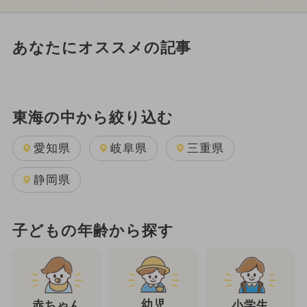
あなたにオススメの記事
東海の中から絞り込む
愛知県
岐阜県
三重県
静岡県
子どもの年齢から探す
幼児
赤ちゃん
小学生