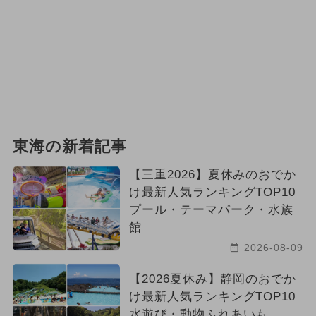
東海の新着記事
【三重2026】夏休みのおでか
け最新人気ランキングTOP10
プール・テーマパーク・水族
館
2026-08-09
【2026夏休み】静岡のおでか
け最新人気ランキングTOP10
水遊び・動物ふれあいも