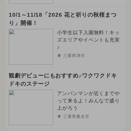
10/1～11/18「2026 花と祈りの秋桜まつ
り」開催！
小学生以下入園無料！キッ
ズエリアやイベントも充実
♪
三重県津市
観劇デビューにもおすすめ♪ワクワクドキ
ドキのステージ
アンパンマンが近くまでや
って来るよ！みんなで盛り
上がろう
三重県桑名市