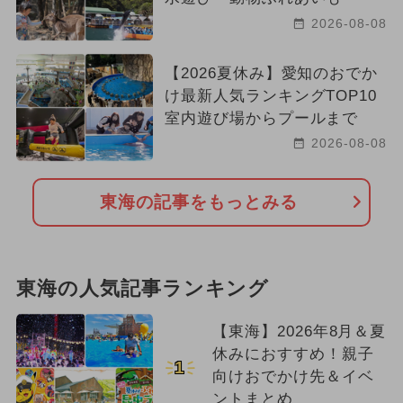
2026-08-08
【2026夏休み】愛知のおでか
け最新人気ランキングTOP10
室内遊び場からプールまで
2026-08-08
東海の記事をもっとみる
東海の人気記事ランキング
【東海】2026年8月＆夏
休みにおすすめ！親子
1
向けおでかけ先＆イベ
ントまとめ