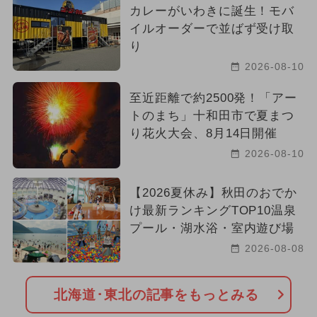
カレーがいわきに誕生！モバ
イルオーダーで並ばず受け取
り
2026-08-10
至近距離で約2500発！「アー
トのまち」十和田市で夏まつ
り花火大会、8月14日開催
2026-08-10
【2026夏休み】秋田のおでか
け最新ランキングTOP10温泉
プール・湖水浴・室内遊び場
2026-08-08
北海道･東北の記事をもっとみる