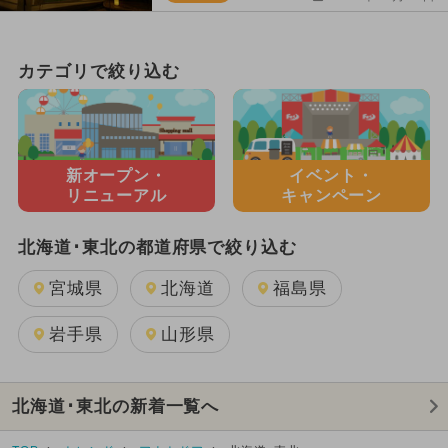
カテゴリで絞り込む
新オープン・
イベント・
リニューアル
キャンペーン
北海道･東北の都道府県で絞り込む
宮城県
北海道
福島県
岩手県
山形県
北海道･東北の新着一覧へ