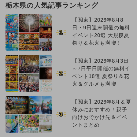
栃木県の人気記事ランキング
【関東】2026年8月8
日・9日週末開催の無料
1
イベント20選 大規模夏
祭り＆花火も満喫！
【関東】2026年8月3日
～7日平日開催の無料イ
2
ベント18選 夏祭り＆花
火＆グルメも満喫
【関東】2026年8月＆夏
休みにおすすめ！親子
3
向けおでかけ先＆イベ
ントまとめ