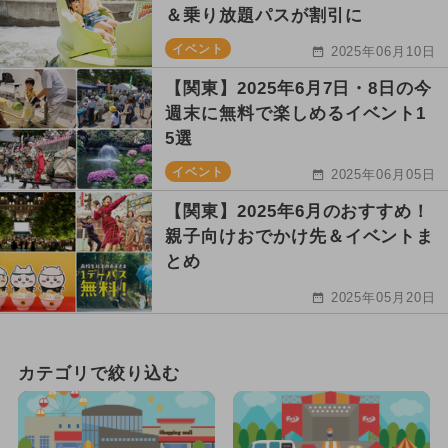
＆乗り放題パスが割引に
イベント
2025年06月10日
【関東】2025年6月7日・8日の今
週末に無料で楽しめるイベント1
5選
イベント
2025年06月05日
【関東】2025年6月のおすすめ！
親子向けおでかけ先＆イベントま
とめ
2025年05月20日
カテゴリで絞り込む