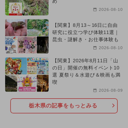
め
2026-08-10
【関東】8月13～16日に自由
研究に役立つ学び体験11選｜
昆虫・謎解き・お仕事体験も
2026-08-10
【関東】2026年8月11日「山
の日」開催の無料イベント10
選 夏祭り＆水遊び＆映画も満
喫
2026-08-09
栃木県の記事をもっとみる