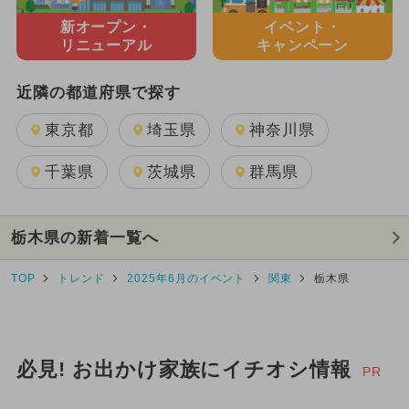
新オープン・
イベント・
リニューアル
キャンペーン
近隣の都道府県で探す
東京都
埼玉県
神奈川県
千葉県
茨城県
群馬県
栃木県の新着一覧へ
TOP
トレンド
2025年6月のイベント
関東
栃木県
必見! お出かけ家族にイチオシ情報
PR