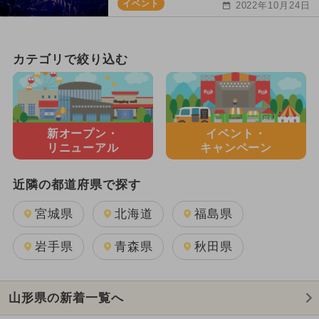
イベント
2022年10月24日
カテゴリで絞り込む
新オープン・
イベント・
リニューアル
キャンペーン
近隣の都道府県で探す
宮城県
北海道
福島県
岩手県
青森県
秋田県
山形県の新着一覧へ