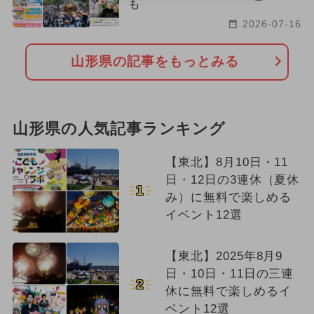
も
2026-07-16
山形県の記事をもっとみる
山形県の人気記事ランキング
【東北】8月10日・11
日・12日の3連休（夏休
1
み）に無料で楽しめる
イベント12選
【東北】2025年8月9
日・10日・11日の三連
2
休に無料で楽しめるイ
ベント12選