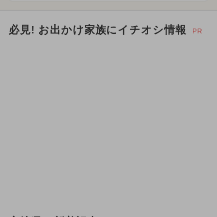
必見! お出かけ家族にイチオシ情報
PR