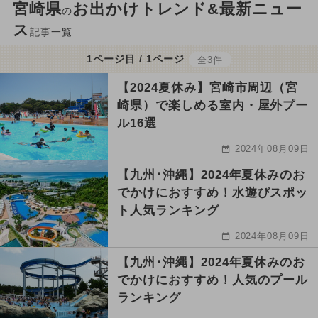
宮崎県
お出かけトレンド&最新ニュー
の
ス
記事一覧
1ページ目 / 1ページ
全3件
【2024夏休み】宮崎市周辺（宮
崎県）で楽しめる室内・屋外プー
ル16選
2024年08月09日
【九州･沖縄】2024年夏休みのお
でかけにおすすめ！水遊びスポッ
ト人気ランキング
2024年08月09日
【九州･沖縄】2024年夏休みのお
でかけにおすすめ！人気のプール
ランキング