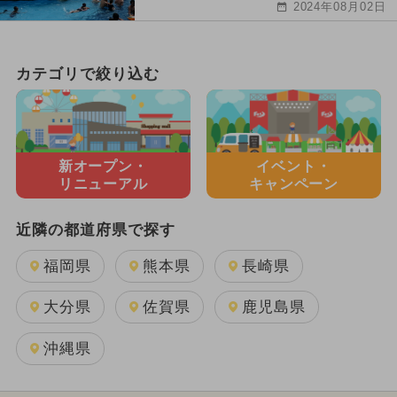
2024年08月02日
カテゴリで絞り込む
新オープン・
イベント・
リニューアル
キャンペーン
近隣の都道府県で探す
福岡県
熊本県
長崎県
大分県
佐賀県
鹿児島県
沖縄県