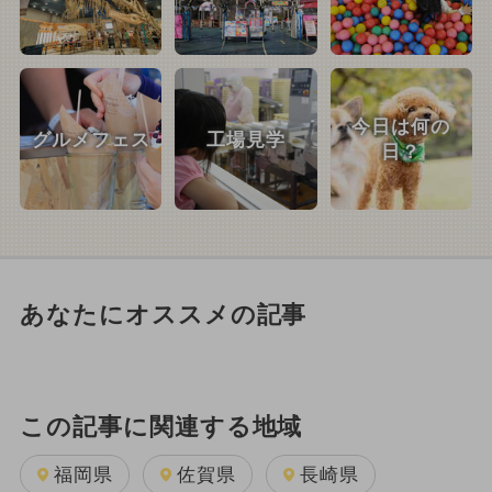
今日は何の
グルメフェス
工場見学
日？
あなたにオススメの記事
この記事に関連する地域
福岡県
佐賀県
長崎県