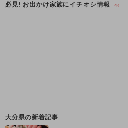
必見! お出かけ家族にイチオシ情報
PR
大分県の新着記事