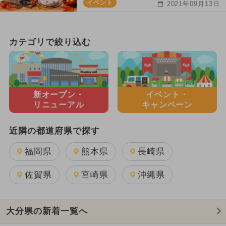
イベント
2021年09月13日
カテゴリで絞り込む
新オープン・
イベント・
リニューアル
キャンペーン
近隣の都道府県で探す
福岡県
熊本県
長崎県
佐賀県
宮崎県
沖縄県
大分県の新着一覧へ