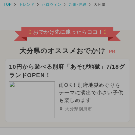
TOP
トレンド
ハロウィン
九州･沖縄
大分県
おでかけ先に迷ったらココ！
大分県のオススメおでかけ
PR
10円から遊べる別府「あそび地獄」7/18グ
ランドOPEN！
雨OK！別府地獄めぐりを
テーマに演出で小さい子供
も楽しめます
大分県別府市