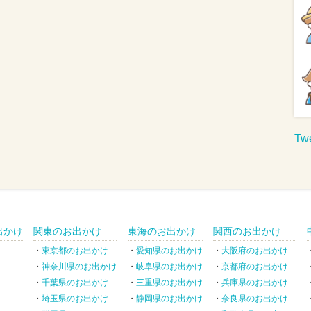
Twe
出かけ
関東のお出かけ
東海のお出かけ
関西のお出かけ
東京都のお出かけ
愛知県のお出かけ
大阪府のお出かけ
神奈川県のお出かけ
岐阜県のお出かけ
京都府のお出かけ
千葉県のお出かけ
三重県のお出かけ
兵庫県のお出かけ
埼玉県のお出かけ
静岡県のお出かけ
奈良県のお出かけ