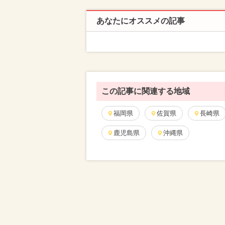
あなたにオススメの記事
この記事に関連する地域
福岡県
佐賀県
長崎県
鹿児島県
沖縄県