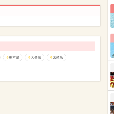
熊本県
大分県
宮崎県