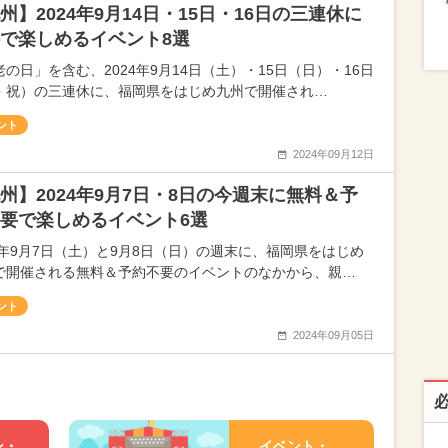
州】2024年9月14日・15日・16日の三連休に
で楽しめるイベント8選
老の日」を含む、2024年9月14日（土）・15日（日）・16日
・祝）の三連休に、福岡県をはじめ九州で開催され…
ント
2024年09月12日
州】2024年9月7日・8日の今週末に無料＆予
要で楽しめるイベント6選
24年9月7日（土）と9月8日（日）の週末に、福岡県をはじめ
で開催される無料＆予約不要のイベントのなかから、親…
ント
2024年09月05日
ン・
イベント・