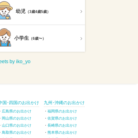
幼児
（3歳4歳5歳）
小学生
（6歳〜）
ets by iko_yo
中国･四国のお出かけ
九州･沖縄のお出かけ
広島県のお出かけ
福岡県のお出かけ
岡山県のお出かけ
佐賀県のお出かけ
山口県のお出かけ
長崎県のお出かけ
鳥取県のお出かけ
熊本県のお出かけ