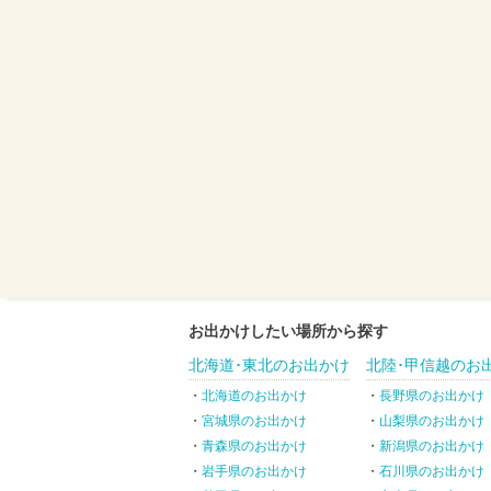
お出かけしたい場所から探す
北海道･東北のお出かけ
北陸･甲信越のお
北海道のお出かけ
長野県のお出かけ
宮城県のお出かけ
山梨県のお出かけ
青森県のお出かけ
新潟県のお出かけ
岩手県のお出かけ
石川県のお出かけ