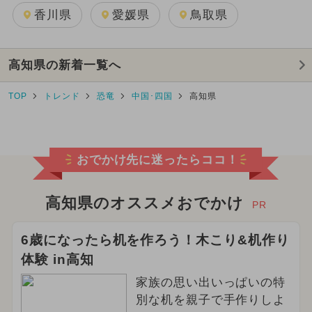
香川県
愛媛県
鳥取県
高知県の新着一覧へ
TOP
トレンド
恐竜
中国･四国
高知県
おでかけ先に迷ったらココ！
高知県のオススメおでかけ
PR
6歳になったら机を作ろう！木こり&机作り
体験 in高知
家族の思い出いっぱいの特
別な机を親子で手作りしよ