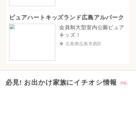
ピュアハートキッズランド広島アルパーク
会員制大型室内公園ピュア
キッズ！
広島県広島市西区
必見! お出かけ家族にイチオシ情報
PR