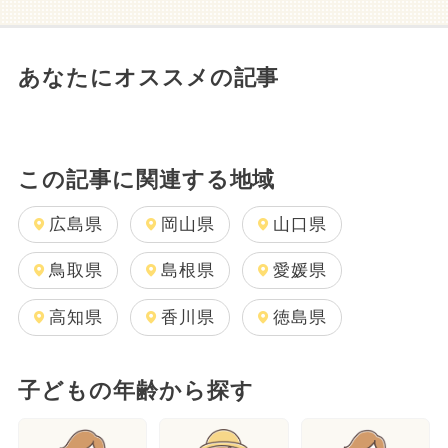
あなたにオススメの記事
この記事に関連する地域
広島県
岡山県
山口県
鳥取県
島根県
愛媛県
高知県
香川県
徳島県
子どもの年齢から探す