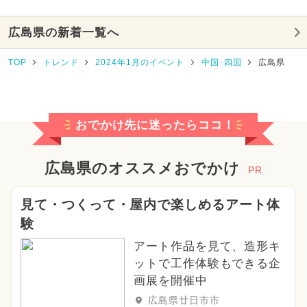
広島県の新着一覧へ
TOP
トレンド
2024年1月のイベント
中国･四国
広島県
おでかけ先に迷ったらココ！
広島県のオススメおでかけ
PR
見て・つくって・屋内で楽しめるアート体
験
アート作品を見て、造形キ
ットで工作体験もできる企
画展を開催中
広島県廿日市市