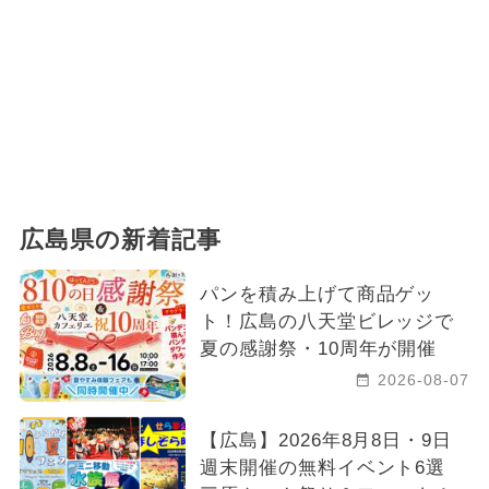
広島県の新着記事
パンを積み上げて商品ゲッ
ト！広島の八天堂ビレッジで
夏の感謝祭・10周年が開催
2026-08-07
【広島】2026年8月8日・9日
週末開催の無料イベント6選